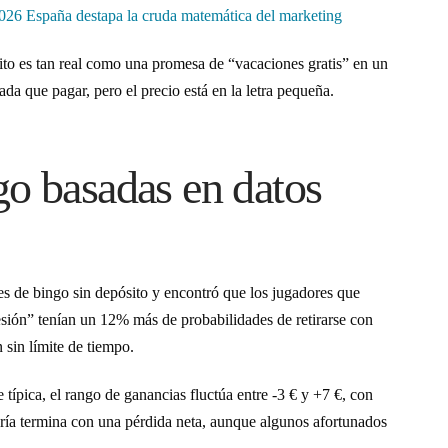
2026 España destapa la cruda matemática del marketing
sito es tan real como una promesa de “vacaciones gratis” en un
da que pagar, pero el precio está en la letra pequeña.
go basadas en datos
es de bingo sin depósito y encontró que los jugadores que
esión” tenían un 12% más de probabilidades de retirarse con
sin límite de tiempo.
ípica, el rango de ganancias fluctúa entre -3 € y +7 €, con
ría termina con una pérdida neta, aunque algunos afortunados