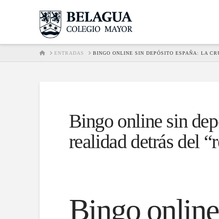
HOME
ENTRADAS
BINGO ONLINE SIN DEPÓSITO ESPAÑA: LA C
Bingo online sin dep
realidad detrás del “
Bingo online