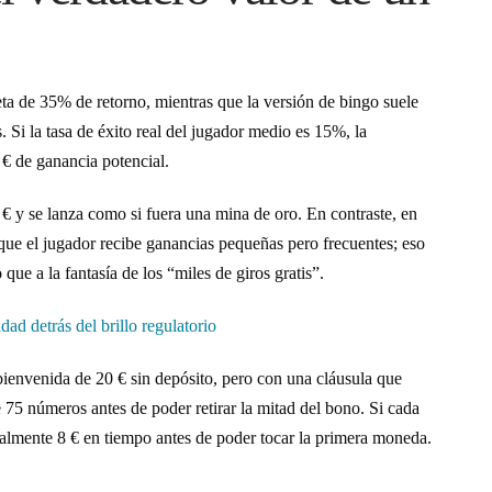
ta de 35% de retorno, mientras que la versión de bingo suele
 Si la tasa de éxito real del jugador medio es 15%, la
€ de ganancia potencial.
 € y se lanza como si fuera una mina de oro. En contraste, en
a que el jugador recibe ganancias pequeñas pero frecuentes; eso
que a la fantasía de los “miles de giros gratis”.
ad detrás del brillo regulatorio
 bienvenida de 20 € sin depósito, pero con una cláusula que
 75 números antes de poder retirar la mitad del bono. Si cada
tualmente 8 € en tiempo antes de poder tocar la primera moneda.