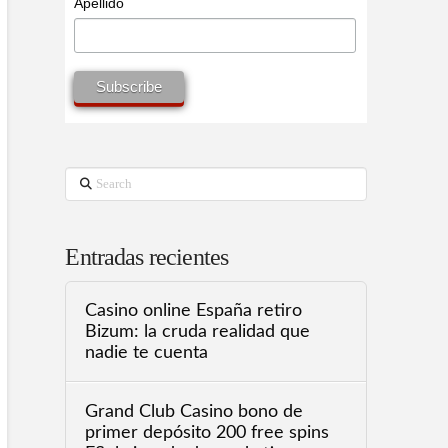
Apellido
Search
Entradas recientes
Casino online España retiro
Bizum: la cruda realidad que
nadie te cuenta
Grand Club Casino bono de
primer depósito 200 free spins