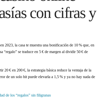
asías con cifras y
en 2023, la casa te muestra una bonificación de 10 % que, en
esa “regalo” se traduce en 5 € de margen al dividir 50 € de
 20 € en 200 €, la estrategia básica reduce la ventaja de la
error de un solo hit puede elevarla a 1,5 % y ya no hay nada de
d de los “regalos” sin filigranas