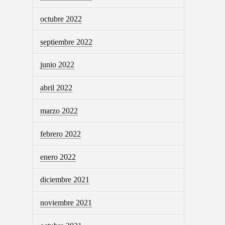
octubre 2022
septiembre 2022
junio 2022
abril 2022
marzo 2022
febrero 2022
enero 2022
diciembre 2021
noviembre 2021