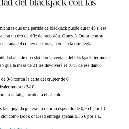
ad del blackjack con las
mientras que una partida de blackjack puede durar 45 s; esa
a con un tiro de rifle de precisión. Gonzo’s Quest, con su
elerada del conteo de cartas, pero sin la estrategia.
lidad alta de una slot con la ventaja del blackjack, terminan
en que la mesa de 21 les devolverá el 10 % de ese daño.
e 8‑8 contra la carta del crupier de 6.
dealer muestra 2‑10.
a, o la fatiga arruinará el cálculo.
 bien jugada genera un retorno esperado de 0,95 € por 1 €
 slot como Book of Dead entrega apenas 0,85 € por 1 €.