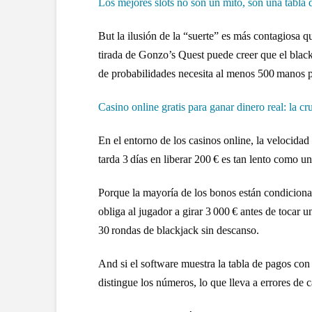
Los mejores slots no son un mito, son una tabla
But la ilusión de la “suerte” es más contagiosa 
tirada de Gonzo’s Quest puede creer que el black
de probabilidades necesita al menos 500 manos pa
Casino online gratis para ganar dinero real: la c
En el entorno de los casinos online, la velocidad
tarda 3 días en liberar 200 € es tan lento como u
Porque la mayoría de los bonos están condiciona
obliga al jugador a girar 3 000 € antes de tocar
30 rondas de blackjack sin descanso.
And si el software muestra la tabla de pagos con 
distingue los números, lo que lleva a errores de 