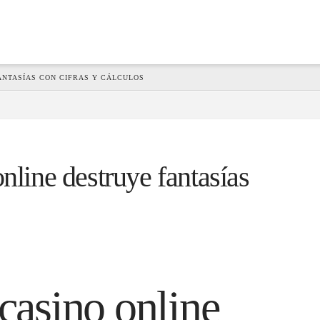
ANTASÍAS CON CIFRAS Y CÁLCULOS
nline destruye fantasías
casino online