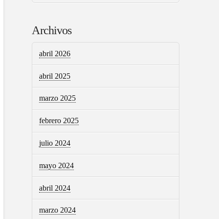
Archivos
abril 2026
abril 2025
marzo 2025
febrero 2025
julio 2024
mayo 2024
abril 2024
marzo 2024