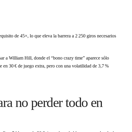
uisito de 45×, lo que eleva la barrera a 2 250 giros necesarios
sar a William Hill, donde el “bono crazy time” aparece sólo
e en 30 € de juego extra, pero con una volatilidad de 3,7 %
para no perder todo en