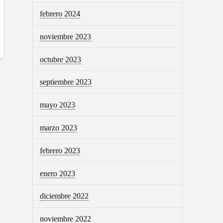
febrero 2024
noviembre 2023
octubre 2023
septiembre 2023
mayo 2023
marzo 2023
febrero 2023
enero 2023
diciembre 2022
noviembre 2022