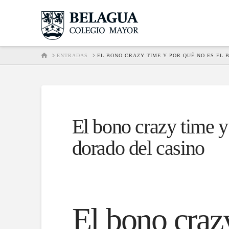
HOME
ENTRADAS
EL BONO CRAZY TIME Y POR QUÉ NO ES EL 
El bono crazy time y
dorado del casino
El bono craz