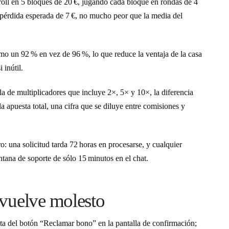
kroll en 5 bloques de 20 €, jugando cada bloque en rondas de 4
a pérdida esperada de 7 €, no mucho peor que la media del
omo un 92 % en vez de 96 %, lo que reduce la ventaja de la casa
 inútil.
la de multiplicadores que incluye 2×, 5× y 10×, la diferencia
a apuesta total, una cifra que se diluye entre comisiones y
o: una solicitud tarda 72 horas en procesarse, y cualquier
ntana de soporte de sólo 15 minutos en el chat.
 vuelve molesto
inuta del botón “Reclamar bono” en la pantalla de confirmación;