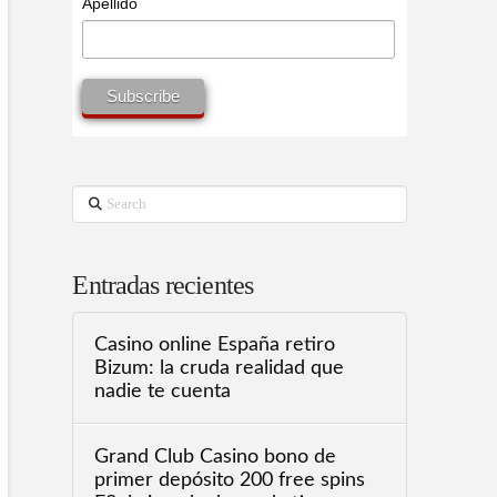
Apellido
Search
Entradas recientes
Casino online España retiro
Bizum: la cruda realidad que
nadie te cuenta
Grand Club Casino bono de
primer depósito 200 free spins