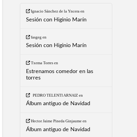
Ignacio Sánchez de la Yncera
en
Sesión con Higinio Marín
fasgeg
en
Sesión con Higinio Marín
Txema Torres
en
Estrenamos comedor en las
torres
PEDRO TELENTI ARNAIZ
en
Álbum antiguo de Navidad
Hector Jaime Pineda Ginjaume
en
Álbum antiguo de Navidad