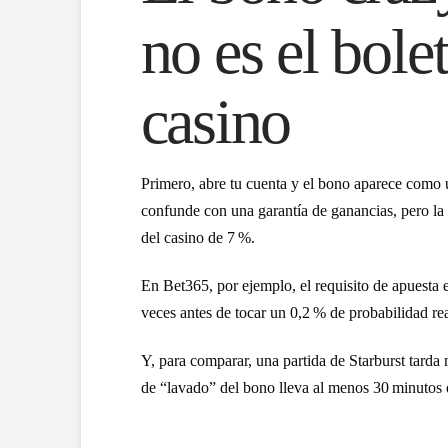
no es el bole
casino
Primero, abre tu cuenta y el bono aparece como u
confunde con una garantía de ganancias, pero la 
del casino de 7 %.
En Bet365, por ejemplo, el requisito de apuesta e
veces antes de tocar un 0,2 % de probabilidad rea
Y, para comparar, una partida de Starburst tard
de “lavado” del bono lleva al menos 30 minutos