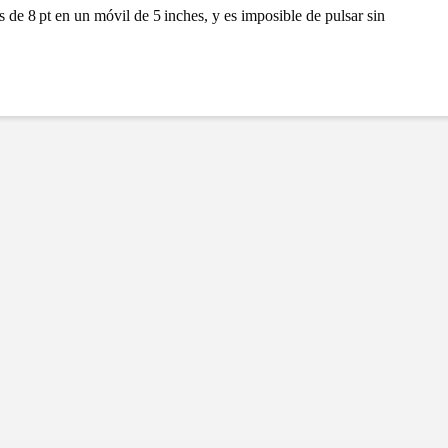
 de 8 pt en un móvil de 5 inches, y es imposible de pulsar sin