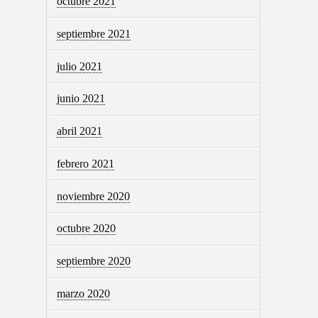
octubre 2021
septiembre 2021
julio 2021
junio 2021
abril 2021
febrero 2021
noviembre 2020
octubre 2020
septiembre 2020
marzo 2020