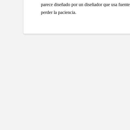
parece diseñado por un diseñador que usa fuentes
perder la paciencia.