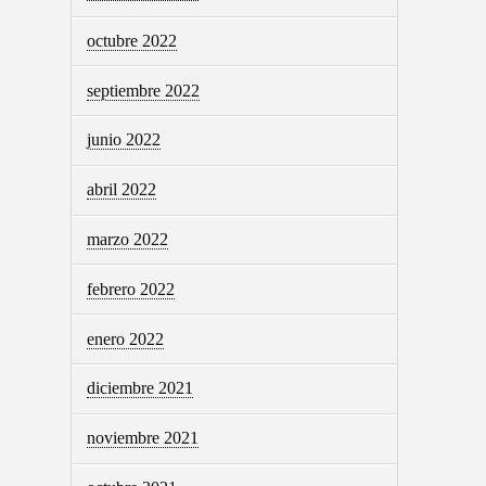
octubre 2022
septiembre 2022
junio 2022
abril 2022
marzo 2022
febrero 2022
enero 2022
diciembre 2021
noviembre 2021