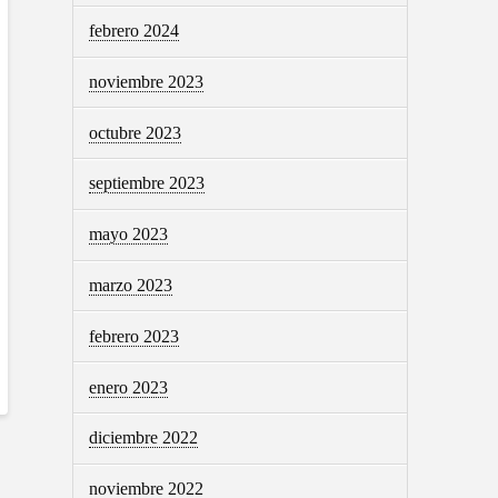
febrero 2024
noviembre 2023
octubre 2023
septiembre 2023
mayo 2023
marzo 2023
febrero 2023
enero 2023
diciembre 2022
noviembre 2022