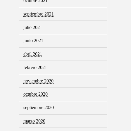
octubre 2021
septiembre 2021
julio 2021
junio 2021
abril 2021
febrero 2021
noviembre 2020
octubre 2020
septiembre 2020
marzo 2020