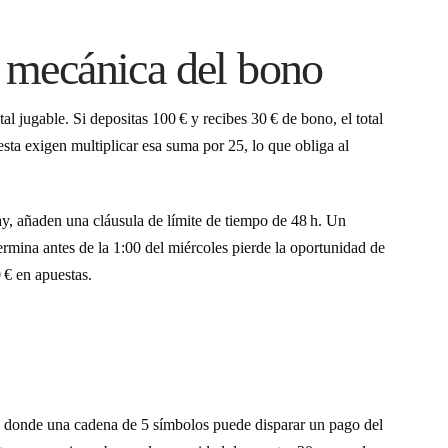
mecánica del bono
al jugable. Si depositas 100 € y recibes 30 € de bono, el total
sta exigen multiplicar esa suma por 25, lo que obliga al
, añaden una cláusula de límite de tiempo de 48 h. Un
ermina antes de la 1:00 del miércoles pierde la oportunidad de
 € en apuestas.
 donde una cadena de 5 símbolos puede disparar un pago del