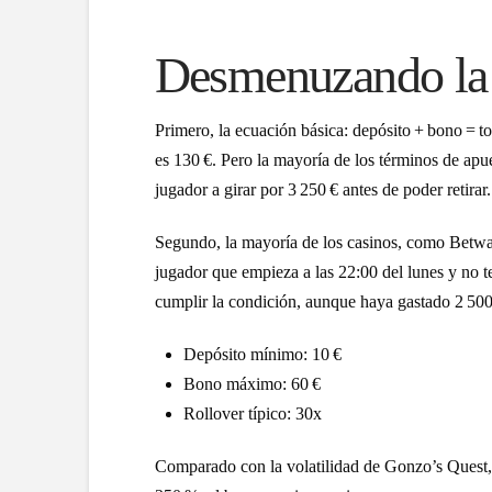
Desmenuzando la 
Primero, la ecuación básica: depósito + bono = tot
es 130 €. Pero la mayoría de los términos de apue
jugador a girar por 3 250 € antes de poder retirar.
Segundo, la mayoría de los casinos, como Betway
jugador que empieza a las 22:00 del lunes y no t
cumplir la condición, aunque haya gastado 2 500
Depósito mínimo: 10 €
Bono máximo: 60 €
Rollover típico: 30x
Comparado con la volatilidad de Gonzo’s Quest,