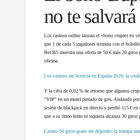
no te salvará
Los casinos online lanzan el «bono crupier en viv
que 1 de cada 5 jugadores termina con el bolsill
Bet365 muestra una oferta de 50 € más 20 giros gr
oficina.
Los casinos sin licencia en España 2026: la crud
Y la cifra de 0,02 % de retorno que algunos crup
“VIP” en un motel pintado de gris. Andando por 
sesión de blackjack en directo y perdió 115 € en 
que a su ritmo lento ni siquiera alcanza 30 giros 
Casino 50 giros gratis sin deposito: la trampa m