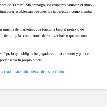
siones de 30 min”. Sin embargo, los crupieres cambian el ritmo
 jugadores establezcan patrones. Es tan efectivo como intentar
rramienta de marketing que funciona bajo el pretexto de
 de tiempo y las condiciones de rollover hacen que sea una
en 9 pt, lo que obliga a los jugadores a hacer zoom y parece
poder sacar tu propio dinero.
la cruda matemática detrás del espectáculo