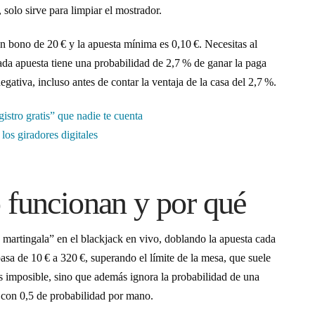
 solo sirve para limpiar el mostrador.
 un bono de 20 € y la apuesta mínima es 0,10 €. Necesitas al
ada apuesta tiene una probabilidad de 2,7 % de ganar la paga
gativa, incluso antes de contar la ventaja de la casa del 2,7 %.
gistro gratis” que nadie te cuenta
los giradores digitales
o funcionan y por qué
a martingala” en el blackjack en vivo, doblando la apuesta cada
pasa de 10 € a 320 €, superando el límite de la mesa, que suele
s imposible, sino que además ignora la probabilidad de una
 con 0,5 de probabilidad por mano.