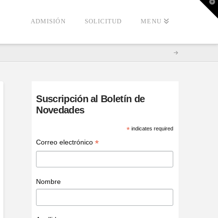
T
t
W
ADMISIÓN
SOLICITUD
MENU
Suscripción al Boletín de
Novedades
*
indicates required
*
Correo electrónico
Nombre