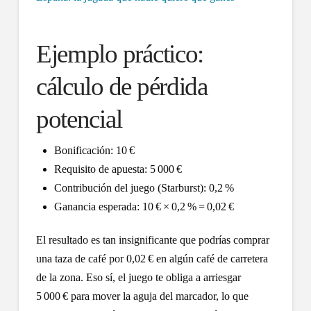
Ejemplo práctico:
cálculo de pérdida
potencial
Bonificación: 10 €
Requisito de apuesta: 5 000 €
Contribución del juego (Starburst): 0,2 %
Ganancia esperada: 10 € × 0,2 % = 0,02 €
El resultado es tan insignificante que podrías comprar
una taza de café por 0,02 € en algún café de carretera
de la zona. Eso sí, el juego te obliga a arriesgar
5 000 € para mover la aguja del marcador, lo que