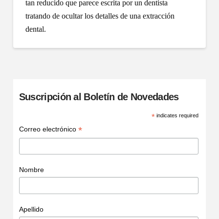
tan reducido que parece escrita por un dentista
tratando de ocultar los detalles de una extracción
dental.
Suscripción al Boletín de Novedades
*
indicates required
*
Correo electrónico
Nombre
Apellido