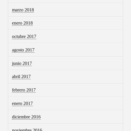
marzo 2018
enero 2018
octubre 2017
agosto 2017
junio 2017
abril 2017
febrero 2017
enero 2017
diciembre 2016
noviembre 2016