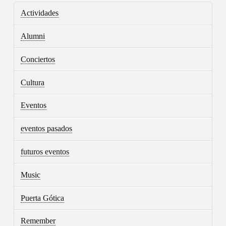
Actividades
Alumni
Conciertos
Cultura
Eventos
eventos pasados
futuros eventos
Music
Puerta Gótica
Remember