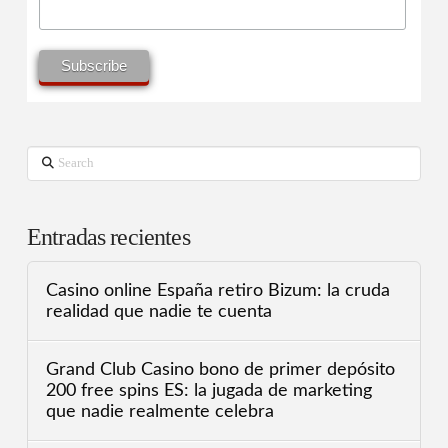
Search
Entradas recientes
Casino online España retiro Bizum: la cruda
realidad que nadie te cuenta
Grand Club Casino bono de primer depósito
200 free spins ES: la jugada de marketing
que nadie realmente celebra