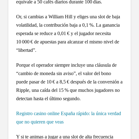
equivale a 50 cafés diarios durante 100 días.
Or, si cambias a William Hill y eliges una slot de baja
volatilidad, la contribución baja a 0,1 %. La ganancia
esperada se reduce a 0,01 € y el jugador necesita
10 000 € de apuestas para alcanzar el mismo nivel de
“libertad”.
Porque el operador siempre incluye una cláusula de
“cambio de moneda sin aviso”, el valor del bono
puede pasar de 10 € a 8,5 € después de la conversión a
Ripple, una caída del 15 % que muchos jugadores no
detectan hasta el último segundo.
Registro casino online España rápido: la única verdad
que no quieren que veas
Y si te animas a jugar a una slot de alta frecuencia