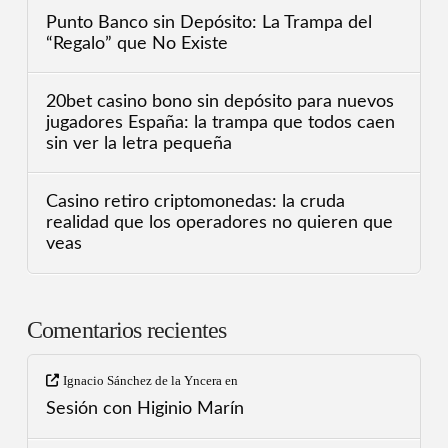
Punto Banco sin Depósito: La Trampa del
“Regalo” que No Existe
20bet casino bono sin depósito para nuevos
jugadores España: la trampa que todos caen
sin ver la letra pequeña
Casino retiro criptomonedas: la cruda
realidad que los operadores no quieren que
veas
Comentarios recientes
Ignacio Sánchez de la Yncera
en
Sesión con Higinio Marín