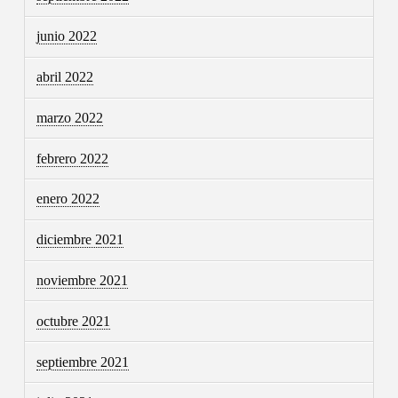
junio 2022
abril 2022
marzo 2022
febrero 2022
enero 2022
diciembre 2021
noviembre 2021
octubre 2021
septiembre 2021