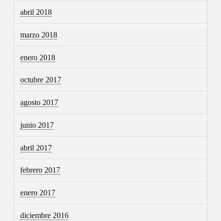
abril 2018
marzo 2018
enero 2018
octubre 2017
agosto 2017
junio 2017
abril 2017
febrero 2017
enero 2017
diciembre 2016