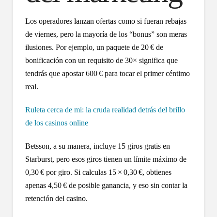
Los operadores lanzan ofertas como si fueran rebajas
de viernes, pero la mayoría de los “bonus” son meras
ilusiones. Por ejemplo, un paquete de 20 € de
bonificación con un requisito de 30× significa que
tendrás que apostar 600 € para tocar el primer céntimo
real.
Ruleta cerca de mi: la cruda realidad detrás del brillo
de los casinos online
Betsson, a su manera, incluye 15 giros gratis en
Starburst, pero esos giros tienen un límite máximo de
0,30 € por giro. Si calculas 15 × 0,30 €, obtienes
apenas 4,50 € de posible ganancia, y eso sin contar la
retención del casino.