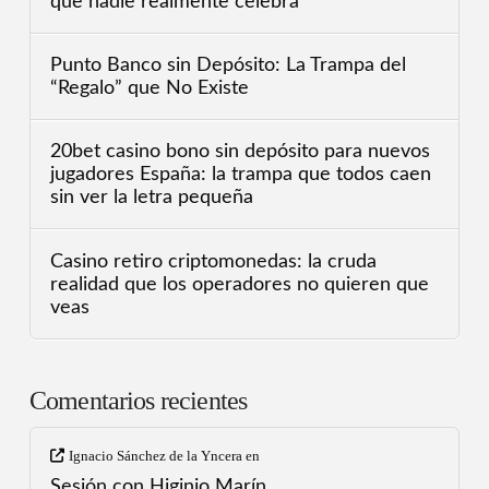
que nadie realmente celebra
Punto Banco sin Depósito: La Trampa del
“Regalo” que No Existe
20bet casino bono sin depósito para nuevos
jugadores España: la trampa que todos caen
sin ver la letra pequeña
Casino retiro criptomonedas: la cruda
realidad que los operadores no quieren que
veas
Comentarios recientes
Ignacio Sánchez de la Yncera
en
Sesión con Higinio Marín