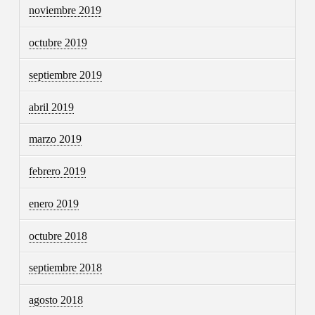
noviembre 2019
octubre 2019
septiembre 2019
abril 2019
marzo 2019
febrero 2019
enero 2019
octubre 2018
septiembre 2018
agosto 2018