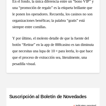
En el fondo, la única diferencia entre un “bono VIP” y
una “promoción de regalo” es la etiqueta brillante que
le ponen los operadores. Recuerda, los casinos no son
organizaciones benéficas; la palabra “gratis” está
siempre entre comillas.
Y por último, el molesto detalle de que la fuente del
botón “Retirar” en la app de 888casino es tan diminuta
que necesitas una lupa de 10 × para leerla, lo que hace
que el proceso de extracción sea, literalmente, una
pesadilla visual.
Suscripción al Boletín de Novedades
indicates required