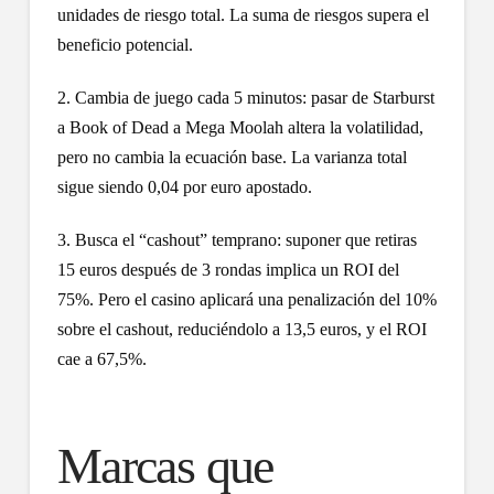
unidades de riesgo total. La suma de riesgos supera el
beneficio potencial.
2. Cambia de juego cada 5 minutos: pasar de Starburst
a Book of Dead a Mega Moolah altera la volatilidad,
pero no cambia la ecuación base. La varianza total
sigue siendo 0,04 por euro apostado.
3. Busca el “cashout” temprano: suponer que retiras
15 euros después de 3 rondas implica un ROI del
75%. Pero el casino aplicará una penalización del 10%
sobre el cashout, reduciéndolo a 13,5 euros, y el ROI
cae a 67,5%.
Marcas que