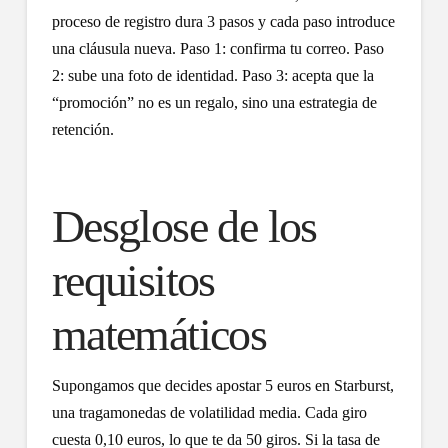
proceso de registro dura 3 pasos y cada paso introduce
una cláusula nueva. Paso 1: confirma tu correo. Paso
2: sube una foto de identidad. Paso 3: acepta que la
“promoción” no es un regalo, sino una estrategia de
retención.
Desglose de los
requisitos
matemáticos
Supongamos que decides apostar 5 euros en Starburst,
una tragamonedas de volatilidad media. Cada giro
cuesta 0,10 euros, lo que te da 50 giros. Si la tasa de