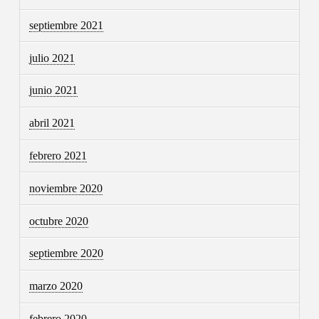
septiembre 2021
julio 2021
junio 2021
abril 2021
febrero 2021
noviembre 2020
octubre 2020
septiembre 2020
marzo 2020
febrero 2020