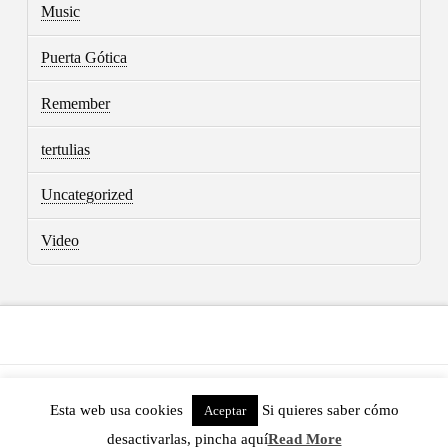
Music
Puerta Gótica
Remember
tertulias
Uncategorized
Video
ASSIGN A MENU
Esta web usa cookies
Si quieres saber cómo
Aceptar
POWERED BY THE
X THEME
desactivarlas, pincha aquí
Read More