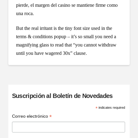
pierde, el margen del casino se mantiene firme como
una roca.
But the real irritant is the tiny font size used in the
terms & conditions popup – it’s so small you need a
magnifying glass to read that “you cannot withdraw
until you have wagered 30x” clause.
Suscripción al Boletín de Novedades
*
indicates required
*
Correo electrónico