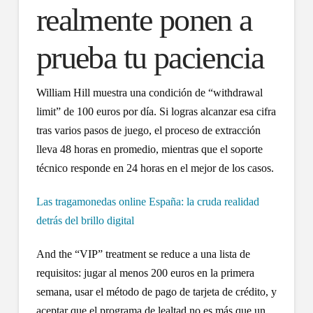
realmente ponen a
prueba tu paciencia
William Hill muestra una condición de “withdrawal
limit” de 100 euros por día. Si logras alcanzar esa cifra
tras varios pasos de juego, el proceso de extracción
lleva 48 horas en promedio, mientras que el soporte
técnico responde en 24 horas en el mejor de los casos.
Las tragamonedas online España: la cruda realidad
detrás del brillo digital
And the “VIP” treatment se reduce a una lista de
requisitos: jugar al menos 200 euros en la primera
semana, usar el método de pago de tarjeta de crédito, y
aceptar que el programa de lealtad no es más que un