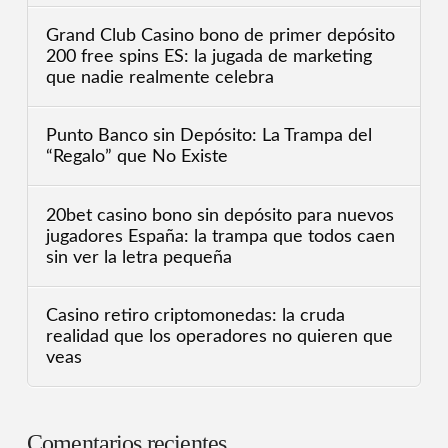
Grand Club Casino bono de primer depósito
200 free spins ES: la jugada de marketing
que nadie realmente celebra
Punto Banco sin Depósito: La Trampa del
“Regalo” que No Existe
20bet casino bono sin depósito para nuevos
jugadores España: la trampa que todos caen
sin ver la letra pequeña
Casino retiro criptomonedas: la cruda
realidad que los operadores no quieren que
veas
Comentarios recientes