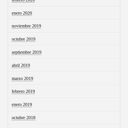
enero 2020
noviembre 2019
octubre 2019
septiembre 2019
abril 2019
marzo 2019
febrero 2019
enero 2019
octubre 2018