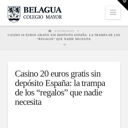
T
t
W
Nav
HOME
ENTRADAS
CASINO 20 EUROS GRATIS SIN DEPÓSITO ESPAÑA: LA TRAMPA DE LOS
“REGALOS” QUE NADIE NECESITA
Casino 20 euros gratis sin
depósito España: la trampa
de los “regalos” que nadie
necesita