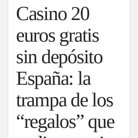
Casino 20
euros gratis
sin depósito
España: la
trampa de los
“regalos” que