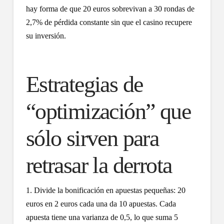
hay forma de que 20 euros sobrevivan a 30 rondas de
2,7% de pérdida constante sin que el casino recupere
su inversión.
Estrategias de
“optimización” que
sólo sirven para
retrasar la derrota
1. Divide la bonificación en apuestas pequeñas: 20
euros en 2 euros cada una da 10 apuestas. Cada
apuesta tiene una varianza de 0,5, lo que suma 5