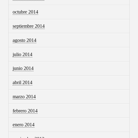
octubre 2014
septiembre 2014
agosto 2014
julio 2014
junio 2014
abril 2014
marzo 2014
febrero 2014
enero 2014