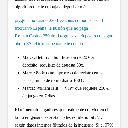
algoritmo que te empuja a depositar más.
piggy bang casino 230 free spins código especial
exclusivo España: la ilusión que no paga
Roman Casino 250 tiradas gratis sin depósito consigue
ahora ES: el truco que nadie te cuenta
Marca: Bet365 – bonificación de 20 € sin
depósito, requisito de apuesta 30x.
Marca: 888casino – proceso de registro en 3
pasos, límite de retiro diario 100 €.
Marca: William Hill – “VIP” que requiere 200 €
de juego en 7 días.
El número de jugadores que realmente convierten el
bono en ganancias sustanciales es inferior al 3%,
según datos internos filtrados de la industria. Si el 97%