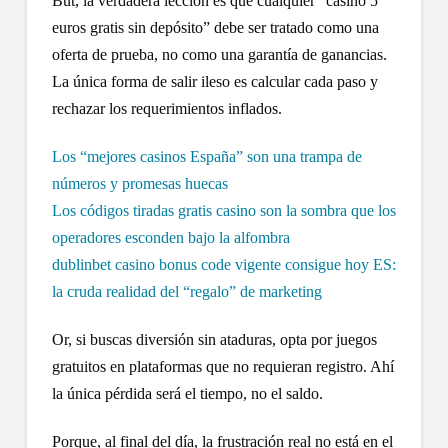
But, la verdadera lección es que cualquier “casino 5
euros gratis sin depósito” debe ser tratado como una
oferta de prueba, no como una garantía de ganancias.
La única forma de salir ileso es calcular cada paso y
rechazar los requerimientos inflados.
Los “mejores casinos España” son una trampa de
números y promesas huecas
Los códigos tiradas gratis casino son la sombra que los
operadores esconden bajo la alfombra
dublinbet casino bonus code vigente consigue hoy ES:
la cruda realidad del “regalo” de marketing
Or, si buscas diversión sin ataduras, opta por juegos
gratuitos en plataformas que no requieran registro. Ahí
la única pérdida será el tiempo, no el saldo.
Porque, al final del día, la frustración real no está en el