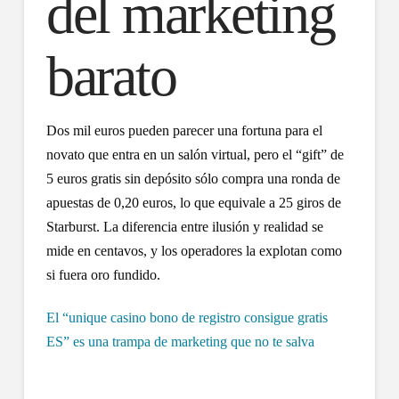
del marketing
barato
Dos mil euros pueden parecer una fortuna para el
novato que entra en un salón virtual, pero el “gift” de
5 euros gratis sin depósito sólo compra una ronda de
apuestas de 0,20 euros, lo que equivale a 25 giros de
Starburst. La diferencia entre ilusión y realidad se
mide en centavos, y los operadores la explotan como
si fuera oro fundido.
El “unique casino bono de registro consigue gratis
ES” es una trampa de marketing que no te salva