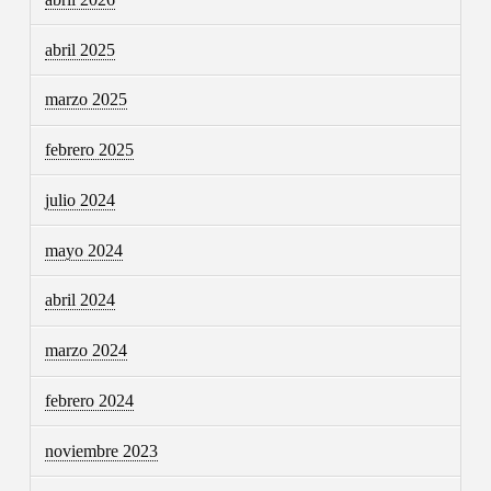
abril 2025
marzo 2025
febrero 2025
julio 2024
mayo 2024
abril 2024
marzo 2024
febrero 2024
noviembre 2023