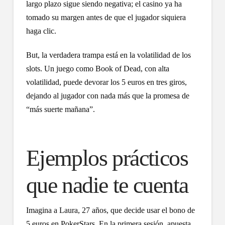
largo plazo sigue siendo negativa; el casino ya ha
tomado su margen antes de que el jugador siquiera
haga clic.
But, la verdadera trampa está en la volatilidad de los
slots. Un juego como Book of Dead, con alta
volatilidad, puede devorar los 5 euros en tres giros,
dejando al jugador con nada más que la promesa de
“más suerte mañana”.
Ejemplos prácticos
que nadie te cuenta
Imagina a Laura, 27 años, que decide usar el bono de
5 euros en PokerStars. En la primera sesión, apuesta