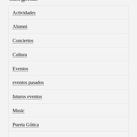
Actividades
Alumni
Conciertos
Cultura
Eventos
eventos pasados
futuros eventos
Music
Puerta Gótica