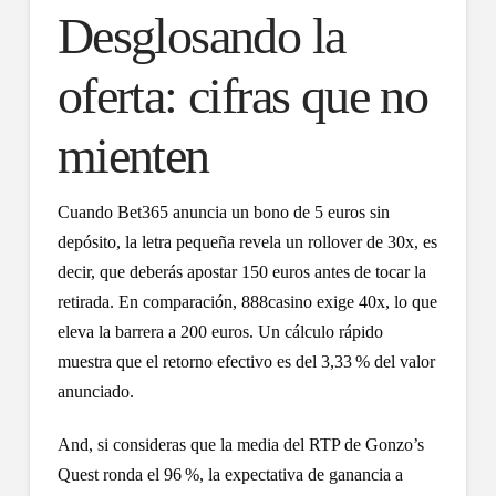
Desglosando la
oferta: cifras que no
mienten
Cuando Bet365 anuncia un bono de 5 euros sin
depósito, la letra pequeña revela un rollover de 30x, es
decir, que deberás apostar 150 euros antes de tocar la
retirada. En comparación, 888casino exige 40x, lo que
eleva la barrera a 200 euros. Un cálculo rápido
muestra que el retorno efectivo es del 3,33 % del valor
anunciado.
And, si consideras que la media del RTP de Gonzo’s
Quest ronda el 96 %, la expectativa de ganancia a