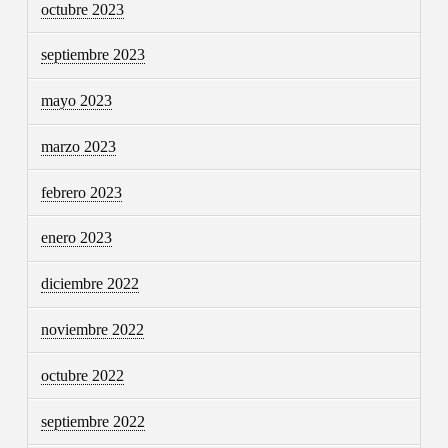
octubre 2023
septiembre 2023
mayo 2023
marzo 2023
febrero 2023
enero 2023
diciembre 2022
noviembre 2022
octubre 2022
septiembre 2022