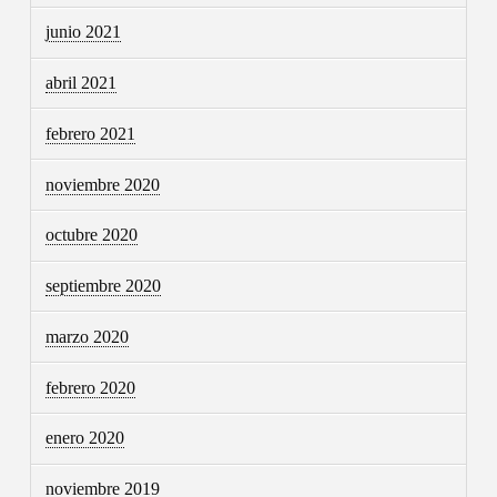
junio 2021
abril 2021
febrero 2021
noviembre 2020
octubre 2020
septiembre 2020
marzo 2020
febrero 2020
enero 2020
noviembre 2019