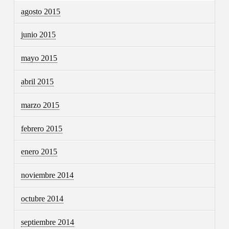
agosto 2015
junio 2015
mayo 2015
abril 2015
marzo 2015
febrero 2015
enero 2015
noviembre 2014
octubre 2014
septiembre 2014