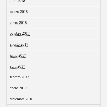
abril 2018
marzo 2018
enero 2018
octubre 2017
agosto 2017
junio 2017
abril 2017
febrero 2017
enero 2017
diciembre 2016