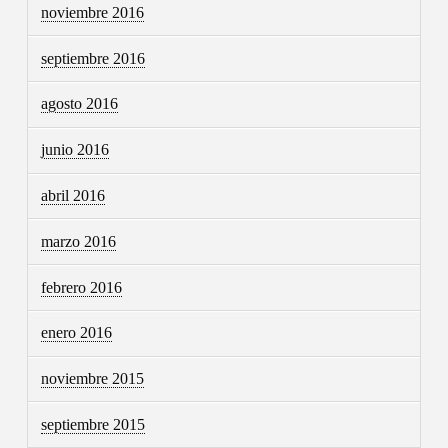
noviembre 2016
septiembre 2016
agosto 2016
junio 2016
abril 2016
marzo 2016
febrero 2016
enero 2016
noviembre 2015
septiembre 2015