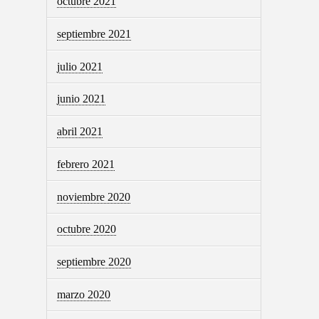
octubre 2021
septiembre 2021
julio 2021
junio 2021
abril 2021
febrero 2021
noviembre 2020
octubre 2020
septiembre 2020
marzo 2020