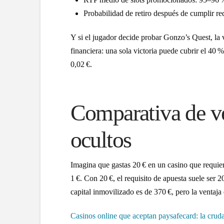
Probabilidad de retiro después de cumplir re
Y si el jugador decide probar Gonzo’s Quest, la v
financiera: una sola victoria puede cubrir el 40 %
0,02 €.
Comparativa de ve
ocultos
Imagina que gastas 20 € en un casino que requie
1 €. Con 20 €, el requisito de apuesta suele ser 2
capital inmovilizado es de 370 €, pero la ventaja
Casinos online que aceptan paysafecard: la cruda 