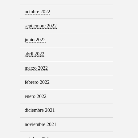
octubre 2022
septiembre 2022
junio 2022
abril 2022
marzo 2022
febrero 2022
enero 2022
diciembre 2021
noviembre 2021