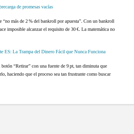
obrecarga de promesas vacías
de “no más de 2 % del bankroll por apuesta”. Con un bankroll
 hace imposible alcanzar el requisito de 30 €. La matemática no
nte ES: La Trampa del Dinero Fácil que Nunca Funciona
el botón “Retirar” con una fuente de 9 pt, tan diminuta que
rlo, haciendo que el proceso sea tan frustrante como buscar