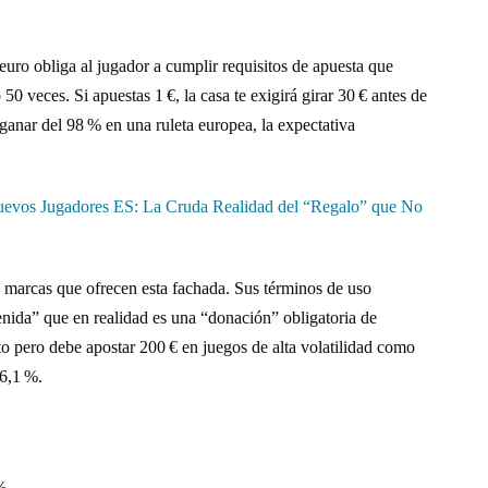
euro obliga al jugador a cumplir requisitos de apuesta que
 50 veces. Si apuestas 1 €, la casa te exigirá girar 30 € antes de
 ganar del 98 % en una ruleta europea, la expectativa
evos Jugadores ES: La Cruda Realidad del “Regalo” que No
 marcas que ofrecen esta fachada. Sus términos de uso
nida” que en realidad es una “donación” obligatoria de
to pero debe apostar 200 € en juegos de alta volatilidad como
96,1 %.
%