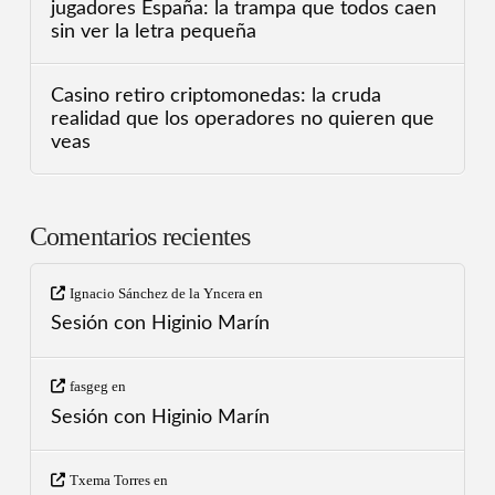
jugadores España: la trampa que todos caen
sin ver la letra pequeña
Casino retiro criptomonedas: la cruda
realidad que los operadores no quieren que
veas
Comentarios recientes
Ignacio Sánchez de la Yncera
en
Sesión con Higinio Marín
fasgeg
en
Sesión con Higinio Marín
Txema Torres
en