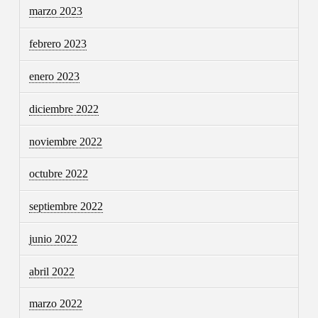
marzo 2023
febrero 2023
enero 2023
diciembre 2022
noviembre 2022
octubre 2022
septiembre 2022
junio 2022
abril 2022
marzo 2022