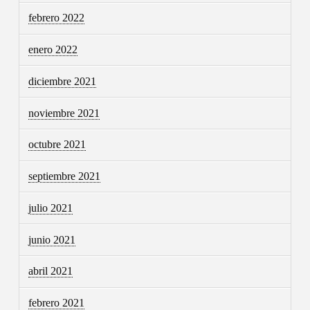
febrero 2022
enero 2022
diciembre 2021
noviembre 2021
octubre 2021
septiembre 2021
julio 2021
junio 2021
abril 2021
febrero 2021