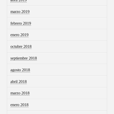
marzo 2019
febrero 2019
enero 2019
octubre 2018
septiembre 2018
agosto 2018
abril 2018
marzo 2018
enero 2018