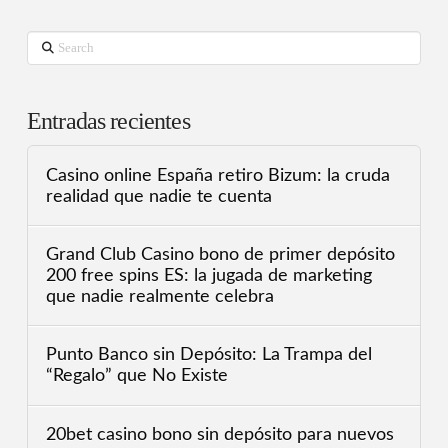
Search
Entradas recientes
Casino online España retiro Bizum: la cruda
realidad que nadie te cuenta
Grand Club Casino bono de primer depósito
200 free spins ES: la jugada de marketing
que nadie realmente celebra
Punto Banco sin Depósito: La Trampa del
“Regalo” que No Existe
20bet casino bono sin depósito para nuevos