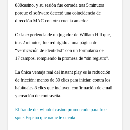
888casino, y su sesión fue cerrada tras 5 minutos
porque el software detectó una coincidencia de
dirección MAC con otra cuenta anterior.
Or la experiencia de un jugador de William Hill que,
tras 2 minutos, fue redirigido a una página de
“verificación de identidad” con un formulario de
17 campos, rompiendo la promesa de “sin registro”.
La única ventaja real del instant play es la reducción
de fricción: menos de 30 clics para iniciar, contra los
habituales 8 clics que incluyen confirmación de email
y creación de contraseña.
El fraude del winolot casino promo code para free
spins España que nadie te cuenta