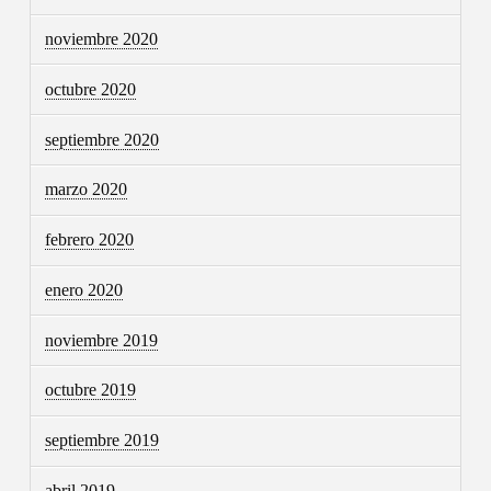
noviembre 2020
octubre 2020
septiembre 2020
marzo 2020
febrero 2020
enero 2020
noviembre 2019
octubre 2019
septiembre 2019
abril 2019