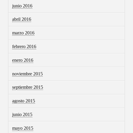
junio 2016
abril 2016
marzo 2016
febrero 2016
enero 2016
noviembre 2015
septiembre 2015
agosto 2015
junio 2015
mayo 2015