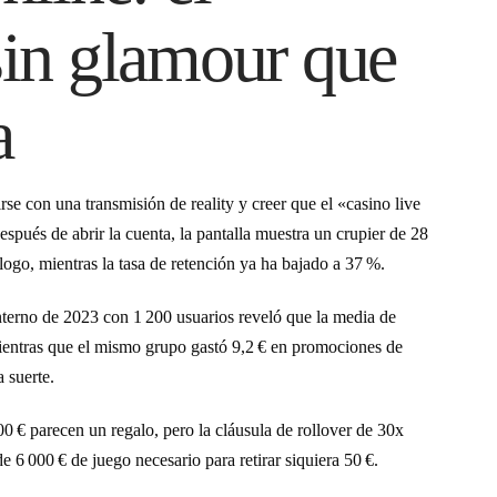
sin glamour que
a
se con una transmisión de reality y creer que el «casino live
spués de abrir la cuenta, la pantalla muestra un crupier de 28
ogo, mientras la tasa de retención ya ha bajado a 37 %.
nterno de 2023 con 1 200 usuarios reveló que la media de
ientras que el mismo grupo gastó 9,2 € en promociones de
 suerte.
00 € parecen un regalo, pero la cláusula de rollover de 30x
 6 000 € de juego necesario para retirar siquiera 50 €.