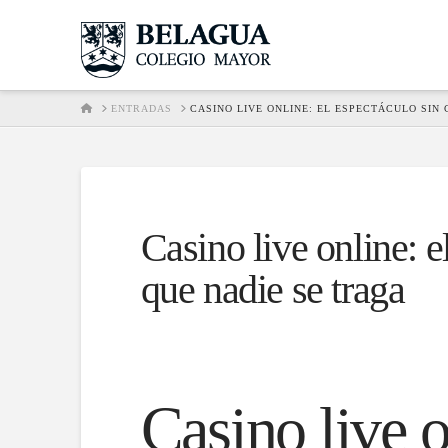
HOME
ENTRADAS
CASINO LIVE ONLINE: EL ESPECTÁCULO SIN
Casino live online: 
que nadie se traga
Casino live o