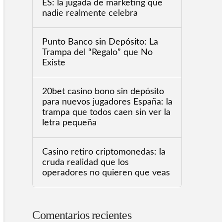
ES: la jugada de marketing que
nadie realmente celebra
Punto Banco sin Depósito: La
Trampa del “Regalo” que No
Existe
20bet casino bono sin depósito
para nuevos jugadores España: la
trampa que todos caen sin ver la
letra pequeña
Casino retiro criptomonedas: la
cruda realidad que los
operadores no quieren que veas
Comentarios recientes