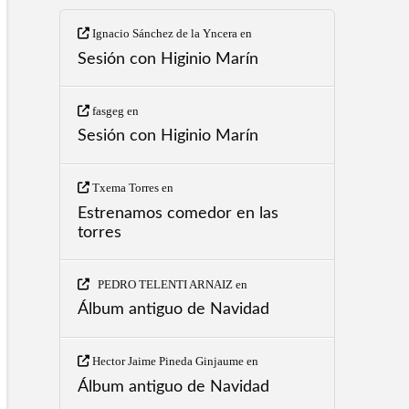
Ignacio Sánchez de la Yncera
en
Sesión con Higinio Marín
fasgeg
en
Sesión con Higinio Marín
Txema Torres
en
Estrenamos comedor en las
torres
PEDRO TELENTI ARNAIZ
en
Álbum antiguo de Navidad
Hector Jaime Pineda Ginjaume
en
Álbum antiguo de Navidad