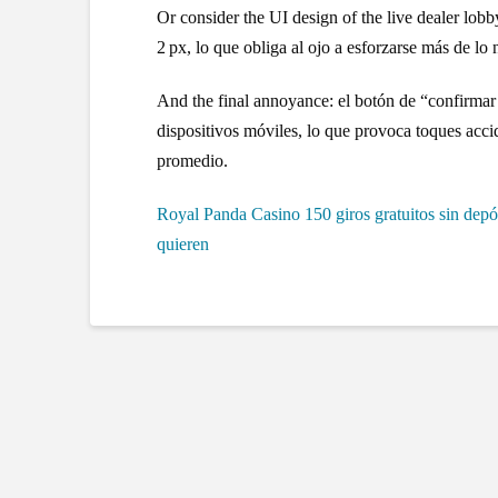
Or consider the UI design of the live dealer lob
2 px, lo que obliga al ojo a esforzarse más de lo 
And the final annoyance: el botón de “confirmar 
dispositivos móviles, lo que provoca toques acci
promedio.
Royal Panda Casino 150 giros gratuitos sin depós
quieren