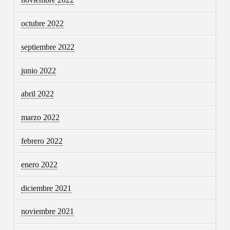
octubre 2022
septiembre 2022
junio 2022
abril 2022
marzo 2022
febrero 2022
enero 2022
diciembre 2021
noviembre 2021