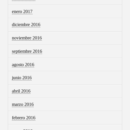
enero 2017
diciembre 2016
noviembre 2016
septiembre 2016
agosto 2016
junio 2016
abril 2016
marzo 2016
febrero 2016