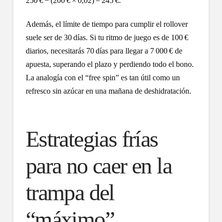
250 € − (200 € × 0,02) = 245 €.
Además, el límite de tiempo para cumplir el rollover
suele ser de 30 días. Si tu ritmo de juego es de 100 €
diarios, necesitarás 70 días para llegar a 7 000 € de
apuesta, superando el plazo y perdiendo todo el bono.
La analogía con el “free spin” es tan útil como un
refresco sin azúcar en una mañana de deshidratación.
Estrategias frías
para no caer en la
trampa del
“máximo”