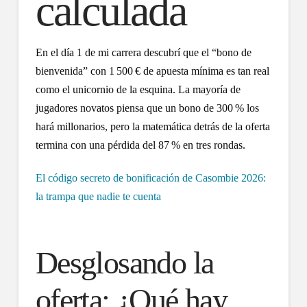
calculada
En el día 1 de mi carrera descubrí que el “bono de
bienvenida” con 1 500 € de apuesta mínima es tan real
como el unicornio de la esquina. La mayoría de
jugadores novatos piensa que un bono de 300 % los
hará millonarios, pero la matemática detrás de la oferta
termina con una pérdida del 87 % en tres rondas.
El código secreto de bonificación de Casombie 2026:
la trampa que nadie te cuenta
Desglosando la
oferta: ¿Qué hay