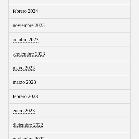
febrero 2024
noviembre 2023
octubre 2023
septiembre 2023
mayo 2023
marzo 2023
febrero 2023
enero 2023
diciembre 2022
noviembre 2022