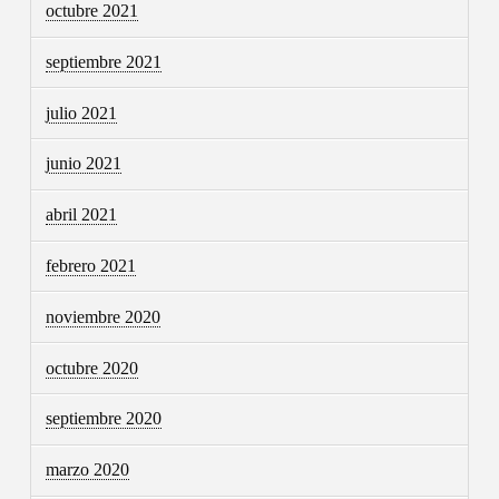
octubre 2021
septiembre 2021
julio 2021
junio 2021
abril 2021
febrero 2021
noviembre 2020
octubre 2020
septiembre 2020
marzo 2020