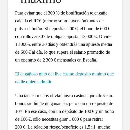
Para evitar que el 300 % de bonificación te engañe,
calcula el ROI (retorno sobre inversión) antes de
pulsar el botón. Si depositas 200 €, el bono de 600 €
con rollover 30× te obliga a apostar 18 000 €. Divide
18 000 € entre 30 días y obtendrás una apuesta media
de 600 € al día, lo que supera el salario promedio de
un operario de 2 300 € mensuales en España.
El engañoso mito del live casino deposito minimo que
nadie quiere admitir
Una táctica menos obvia: busca casinos que ofrezcan
bonos sin límite de ganancia, pero con un requisito de
10×. En ese caso, con un depósito de 100 € y un bono
de 100 €, sólo necesitas girar 1 000 € para retirar
200 €. La relación riesgo/beneficio es 1,5 : 1, mucho