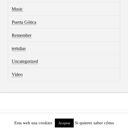
Music
Puerta Gótica
Remember
tertulias
Uncategorized
Video
ASSIGN A MENU
Esta web usa cookies
Si quieres saber cómo
Aceptar