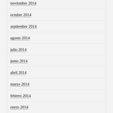
noviembre 2014
octubre 2014
septiembre 2014
agosto 2014
julio 2014
junio 2014
abril 2014
marzo 2014
febrero 2014
enero 2014