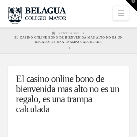
T
t
W
Nav
HOME
ENTRADAS
EL CASINO ONLINE BONO DE BIENVENIDA MAS ALTO NO ES UN
REGALO, ES UNA TRAMPA CALCULADA
El casino online bono de
bienvenida mas alto no es un
regalo, es una trampa
calculada