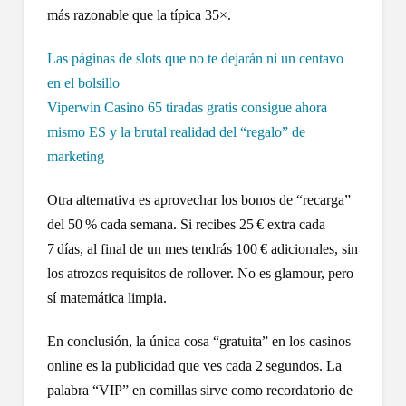
más razonable que la típica 35×.
Las páginas de slots que no te dejarán ni un centavo
en el bolsillo
Viperwin Casino 65 tiradas gratis consigue ahora
mismo ES y la brutal realidad del “regalo” de
marketing
Otra alternativa es aprovechar los bonos de “recarga”
del 50 % cada semana. Si recibes 25 € extra cada
7 días, al final de un mes tendrás 100 € adicionales, sin
los atrozos requisitos de rollover. No es glamour, pero
sí matemática limpia.
En conclusión, la única cosa “gratuita” en los casinos
online es la publicidad que ves cada 2 segundos. La
palabra “VIP” en comillas sirve como recordatorio de