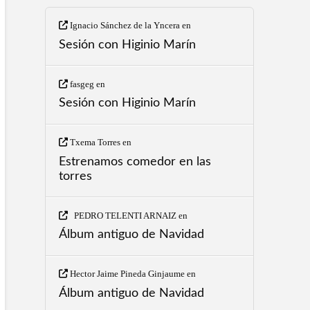
Ignacio Sánchez de la Yncera
en
Sesión con Higinio Marín
fasgeg
en
Sesión con Higinio Marín
Txema Torres
en
Estrenamos comedor en las
torres
PEDRO TELENTI ARNAIZ
en
Álbum antiguo de Navidad
Hector Jaime Pineda Ginjaume
en
Álbum antiguo de Navidad