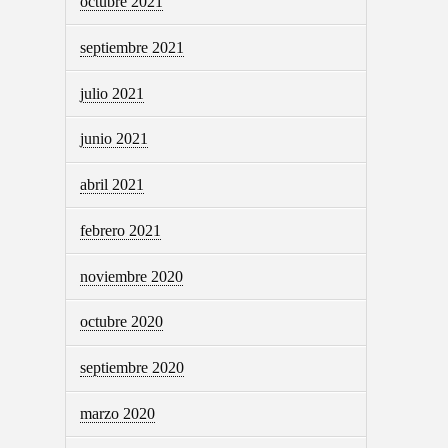
octubre 2021
septiembre 2021
julio 2021
junio 2021
abril 2021
febrero 2021
noviembre 2020
octubre 2020
septiembre 2020
marzo 2020