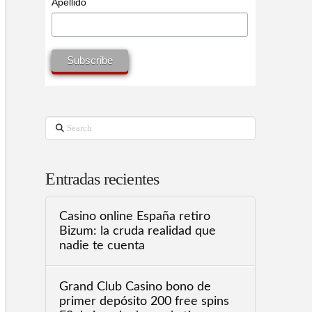
Apellido
Search
Entradas recientes
Casino online España retiro
Bizum: la cruda realidad que
nadie te cuenta
Grand Club Casino bono de
primer depósito 200 free spins