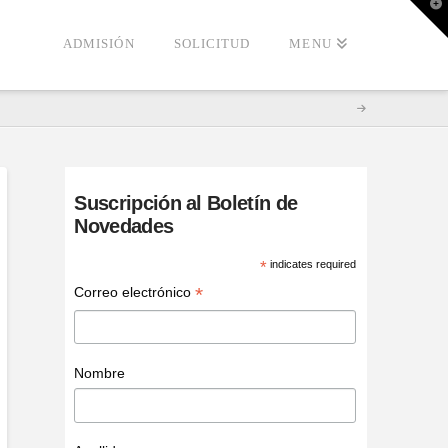
T
t
W
ADMISIÓN
SOLICITUD
MENU
Suscripción al Boletín de
Novedades
*
indicates required
*
Correo electrónico
Nombre