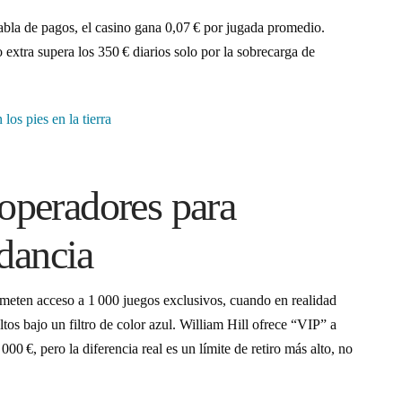
tabla de pagos, el casino gana 0,07 € por jugada promedio.
o extra supera los 350 € diarios solo por la sobrecarga de
los pies en la tierra
 operadores para
dancia
eten acceso a 1 000 juegos exclusivos, cuando en realidad
cultos bajo un filtro de color azul. William Hill ofrece “VIP” a
00 €, pero la diferencia real es un límite de retiro más alto, no