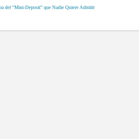
 del “Mini‑Deposit” que Nadie Quiere Admitir