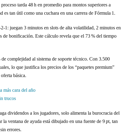
el proceso tarda 48 h en promedio para montos superiores a
dad es tan útil como una cuchara en una carrera de Fórmula 1.
2‑1: juegan 3 minutos en slots de alta volatilidad, 2 minutos en
 de bonificación. Este cálculo revela que el 73 % del tiempo
% de complejidad al sistema de soporte técnico. Con 3.500
uales, lo que justifica los precios de los “paquetes premium”
oferta básica.
pa más cara del año
in trucos
paga dividendos a los jugadores, solo alimenta la burocracia del
ar la ventana de ayuda está dibujado en una fuente de 9 pt, tan
sin errores.