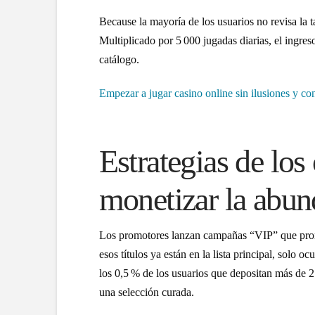
Because la mayoría de los usuarios no revisa la 
Multiplicado por 5 000 jugadas diarias, el ingres
catálogo.
Empezar a jugar casino online sin ilusiones y con 
Estrategias de los
monetizar la abun
Los promotores lanzan campañas “VIP” que prom
esos títulos ya están en la lista principal, solo o
los 0,5 % de los usuarios que depositan más de 2 0
una selección curada.