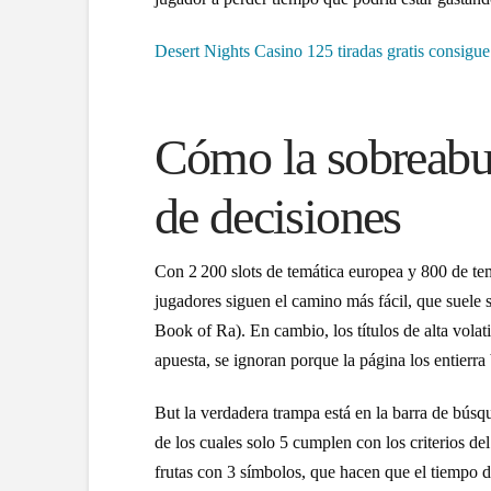
Desert Nights Casino 125 tiradas gratis consigue 
Cómo la sobreabun
de decisiones
Con 2 200 slots de temática europea y 800 de temá
jugadores siguen el camino más fácil, que suele
Book of Ra). En cambio, los títulos de alta vola
apuesta, se ignoran porque la página los entierr
But la verdadera trampa está en la barra de bús
de los cuales solo 5 cumplen con los criterios de
frutas con 3 símbolos, que hacen que el tiempo d