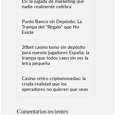
ES: la jugada de marketing que
nadie realmente celebra
Punto Banco sin Depósito: La
Trampa del “Regalo” que No
Existe
20bet casino bono sin depósito
para nuevos jugadores España: la
trampa que todos caen sin ver la
letra pequeña
Casino retiro criptomonedas: la
cruda realidad que los
operadores no quieren que veas
Comentarios recientes