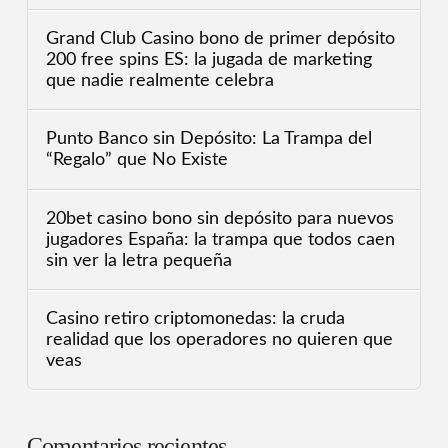
Grand Club Casino bono de primer depósito
200 free spins ES: la jugada de marketing
que nadie realmente celebra
Punto Banco sin Depósito: La Trampa del
“Regalo” que No Existe
20bet casino bono sin depósito para nuevos
jugadores España: la trampa que todos caen
sin ver la letra pequeña
Casino retiro criptomonedas: la cruda
realidad que los operadores no quieren que
veas
Comentarios recientes