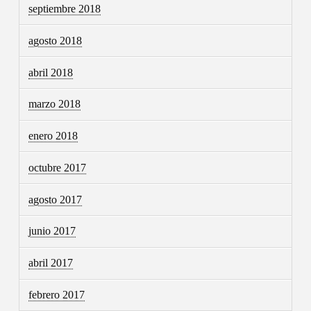
septiembre 2018
agosto 2018
abril 2018
marzo 2018
enero 2018
octubre 2017
agosto 2017
junio 2017
abril 2017
febrero 2017