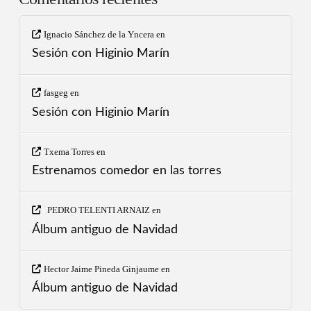
Ignacio Sánchez de la Yncera
en
Sesión con Higinio Marín
fasgeg
en
Sesión con Higinio Marín
Txema Torres
en
Estrenamos comedor en las torres
PEDRO TELENTI ARNAIZ
en
Álbum antiguo de Navidad
Hector Jaime Pineda Ginjaume
en
Álbum antiguo de Navidad