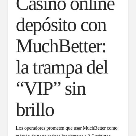
Casino online
depósito con
MuchBetter:
la trampa del
“VIP” sin
brillo
Los operadores prometen que usar MuchBetter como