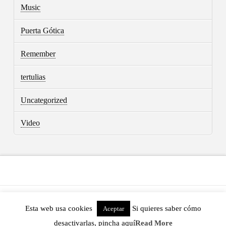
Music
Puerta Gótica
Remember
tertulias
Uncategorized
Video
ASSIGN A MENU
Esta web usa cookies
Si quieres saber cómo
Aceptar
POWERED BY THE
X THEME
desactivarlas, pincha aquí
Read More