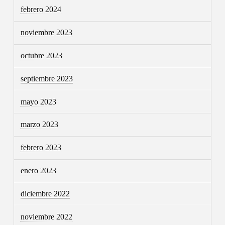
febrero 2024
noviembre 2023
octubre 2023
septiembre 2023
mayo 2023
marzo 2023
febrero 2023
enero 2023
diciembre 2022
noviembre 2022