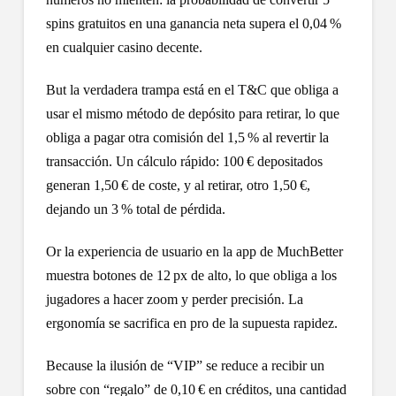
spins gratuitos en una ganancia neta supera el 0,04 %
en cualquier casino decente.
But la verdadera trampa está en el T&C que obliga a
usar el mismo método de depósito para retirar, lo que
obliga a pagar otra comisión del 1,5 % al revertir la
transacción. Un cálculo rápido: 100 € depositados
generan 1,50 € de coste, y al retirar, otro 1,50 €,
dejando un 3 % total de pérdida.
Or la experiencia de usuario en la app de MuchBetter
muestra botones de 12 px de alto, lo que obliga a los
jugadores a hacer zoom y perder precisión. La
ergonomía se sacrifica en pro de la supuesta rapidez.
Because la ilusión de “VIP” se reduce a recibir un
sobre con “regalo” de 0,10 € en créditos, una cantidad