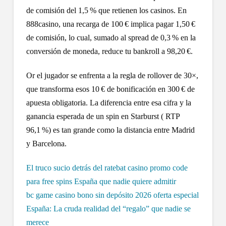
de comisión del 1,5 % que retienen los casinos. En
888casino, una recarga de 100 € implica pagar 1,50 €
de comisión, lo cual, sumado al spread de 0,3 % en la
conversión de moneda, reduce tu bankroll a 98,20 €.
Or el jugador se enfrenta a la regla de rollover de 30×,
que transforma esos 10 € de bonificación en 300 € de
apuesta obligatoria. La diferencia entre esa cifra y la
ganancia esperada de un spin en Starburst ( RTP
96,1 %) es tan grande como la distancia entre Madrid
y Barcelona.
El truco sucio detrás del ratebat casino promo code
para free spins España que nadie quiere admitir
bc game casino bono sin depósito 2026 oferta especial
España: La cruda realidad del “regalo” que nadie se
merece