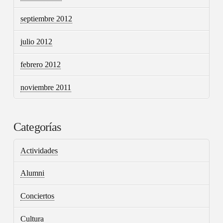
septiembre 2012
julio 2012
febrero 2012
noviembre 2011
Categorías
Actividades
Alumni
Conciertos
Cultura