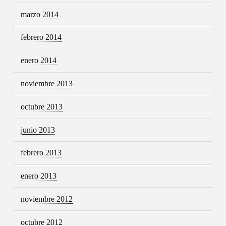
marzo 2014
febrero 2014
enero 2014
noviembre 2013
octubre 2013
junio 2013
febrero 2013
enero 2013
noviembre 2012
octubre 2012