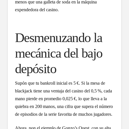
menos que una galleta de soda en la máquina
expendedora del casino.
Desmenuzando la
mecánica del bajo
depósito
Supón que tu bankroll inicial es 5 €. Si la mesa de
blackjack tiene una ventaja del casino del 0,5 %, cada
mano pierde en promedio 0,025 €, lo que lleva a la
quiebra en 200 manos, una cifra que supera el número
de episodios de la serie favorita de muchos jugadores.
Ahora, pon el ejemplo de Gonzo’s Quest, con su alta