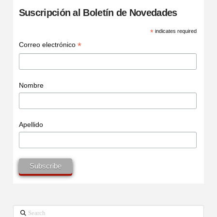
Suscripción al Boletín de Novedades
*
indicates required
*
Correo electrónico
Nombre
Apellido
Search