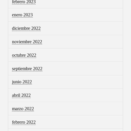
febrero 2023
enero 2023
diciembre 2022
noviembre 2022
octubre 2022
septiembre 2022
junio 2022
abril 2022
marzo 2022
febrero 2022