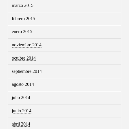
marzo 2015
febrero 2015
enero 2015
noviembre 2014
octubre 2014
septiembre 2014
agosto 2014
julio 2014
junio 2014
abril 2014