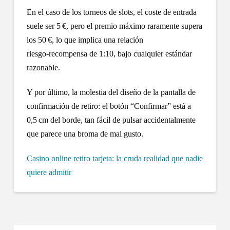
En el caso de los torneos de slots, el coste de entrada
suele ser 5 €, pero el premio máximo raramente supera
los 50 €, lo que implica una relación
riesgo‑recompensa de 1:10, bajo cualquier estándar
razonable.
Y por último, la molestia del diseño de la pantalla de
confirmación de retiro: el botón “Confirmar” está a
0,5 cm del borde, tan fácil de pulsar accidentalmente
que parece una broma de mal gusto.
Casino online retiro tarjeta: la cruda realidad que nadie
quiere admitir