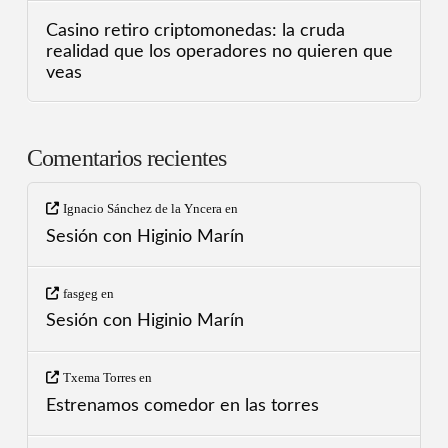
Casino retiro criptomonedas: la cruda
realidad que los operadores no quieren que
veas
Comentarios recientes
Ignacio Sánchez de la Yncera
en
Sesión con Higinio Marín
fasgeg
en
Sesión con Higinio Marín
Txema Torres
en
Estrenamos comedor en las torres