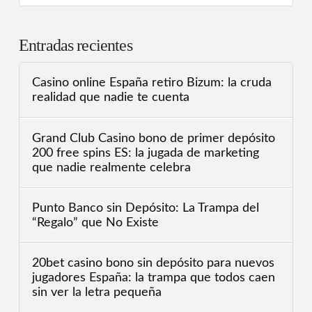
Entradas recientes
Casino online España retiro Bizum: la cruda
realidad que nadie te cuenta
Grand Club Casino bono de primer depósito
200 free spins ES: la jugada de marketing
que nadie realmente celebra
Punto Banco sin Depósito: La Trampa del
“Regalo” que No Existe
20bet casino bono sin depósito para nuevos
jugadores España: la trampa que todos caen
sin ver la letra pequeña