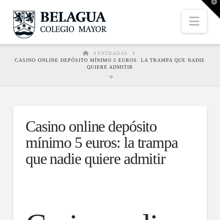
T
t
W
Nav
HOME
ENTRADAS
CASINO ONLINE DEPÓSITO MÍNIMO 5 EUROS: LA TRAMPA QUE NADIE
QUIERE ADMITIR
Casino online depósito
mínimo 5 euros: la trampa
que nadie quiere admitir