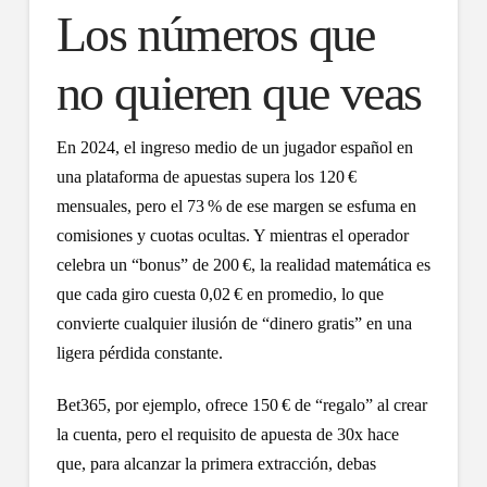
Los números que
no quieren que veas
En 2024, el ingreso medio de un jugador español en
una plataforma de apuestas supera los 120 €
mensuales, pero el 73 % de ese margen se esfuma en
comisiones y cuotas ocultas. Y mientras el operador
celebra un “bonus” de 200 €, la realidad matemática es
que cada giro cuesta 0,02 € en promedio, lo que
convierte cualquier ilusión de “dinero gratis” en una
ligera pérdida constante.
Bet365, por ejemplo, ofrece 150 € de “regalo” al crear
la cuenta, pero el requisito de apuesta de 30x hace
que, para alcanzar la primera extracción, debas