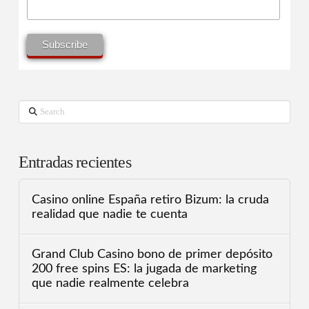
Search
Entradas recientes
Casino online España retiro Bizum: la cruda
realidad que nadie te cuenta
Grand Club Casino bono de primer depósito
200 free spins ES: la jugada de marketing
que nadie realmente celebra