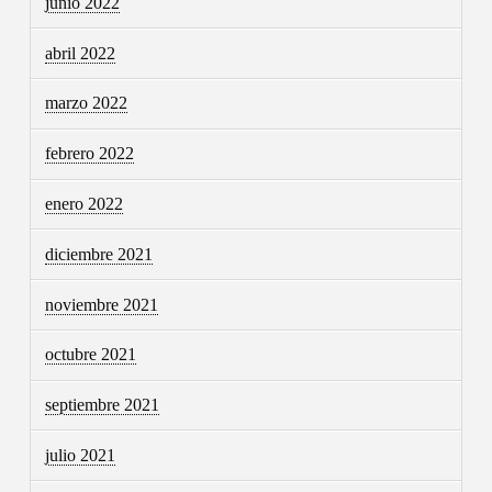
junio 2022
abril 2022
marzo 2022
febrero 2022
enero 2022
diciembre 2021
noviembre 2021
octubre 2021
septiembre 2021
julio 2021