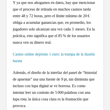
Y ya que nos ahogamos en datos, hay que mencionar
que el proceso de retirada en muchos casinos tarda
entre 48 y 72 horas, pero el límite mínimo de 20 €
obliga a acumular ganancias que, en promedio, los
jugadores solo alcanzan una vez cada 3 meses. En la
práctica, esto significa que el 85 % de los usuarios
nunca ven su dinero real.
Casino online depósito 1 euro: la trampa de la ilusión
barata
Además, el diseño de la interfaz del panel de “historial
de apuestas” usa una fuente de 9 pt, tan diminuta que
incluso con lupa digital se ve borrosa. Es como
intentar leer un contrato de 5 000 palabras con una
lupa rota; la única cosa clara es la frustración que
provoca.