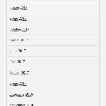
marzo 2018
enero 2018
octubre 2017
agosto 2017
junio 2017
abril 2017
febrero 2017
enero 2017
diciembre 2016
noviembre 2016