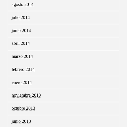
agosto 2014
julio 2014
junio 2014
abril 2014
marzo 2014
febrero 2014
enero 2014
noviembre 2013
octubre 2013
junio 2013