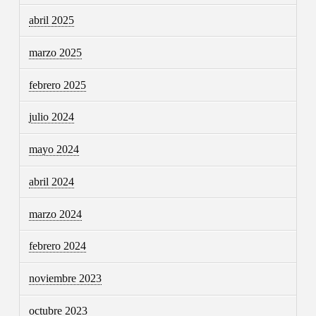
abril 2025
marzo 2025
febrero 2025
julio 2024
mayo 2024
abril 2024
marzo 2024
febrero 2024
noviembre 2023
octubre 2023