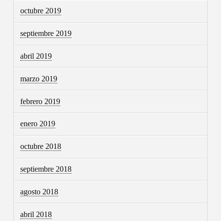
octubre 2019
septiembre 2019
abril 2019
marzo 2019
febrero 2019
enero 2019
octubre 2018
septiembre 2018
agosto 2018
abril 2018