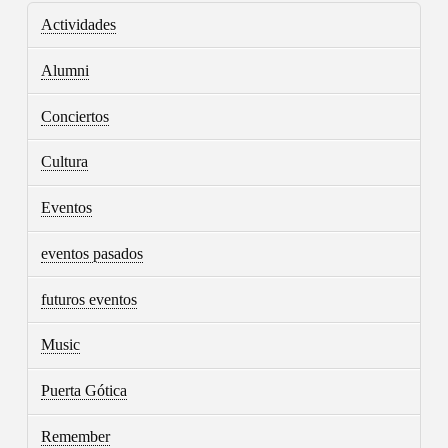
Actividades
Alumni
Conciertos
Cultura
Eventos
eventos pasados
futuros eventos
Music
Puerta Gótica
Remember