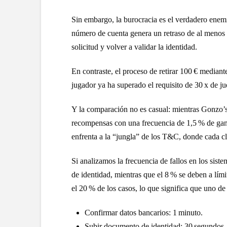
Sin embargo, la burocracia es el verdadero enemig
número de cuenta genera un retraso de al menos 7
solicitud y volver a validar la identidad.
En contraste, el proceso de retirar 100 € mediant
jugador ya ha superado el requisito de 30 x de jue
Y la comparación no es casual: mientras Gonzo’s 
recompensas con una frecuencia de 1,5 % de ganar
enfrenta a la “jungla” de los T&C, donde cada c
Si analizamos la frecuencia de fallos en los siste
de identidad, mientras que el 8 % se deben a lími
el 20 % de los casos, lo que significa que uno de
Confirmar datos bancarios: 1 minuto.
Subir documento de identidad: 30 segundos.