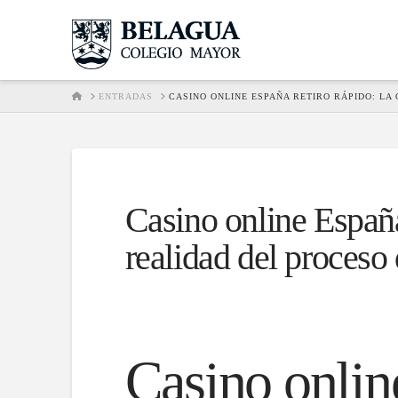
HOME
ENTRADAS
CASINO ONLINE ESPAÑA RETIRO RÁPIDO: LA
Casino online España 
realidad del proceso
Casino onlin