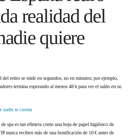
uda realidad del
nadie quiere
ad del retiro se mide en segundos, no en minutos; por ejemplo,
adores termina esperando al menos 48 h para ver el saldo en su
e nadie te cuenta
 de spa es tan efímera como una hoja de papel higiénico de
 VIP nunca reciben más de una bonificación de 10 € antes de