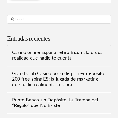
Search
Entradas recientes
Casino online España retiro Bizum: la cruda
realidad que nadie te cuenta
Grand Club Casino bono de primer depósito
200 free spins ES: la jugada de marketing
que nadie realmente celebra
Punto Banco sin Depósito: La Trampa del
“Regalo” que No Existe