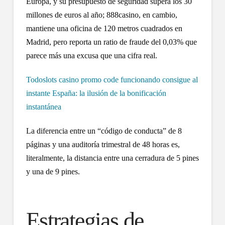
Europa, y su presupuesto de seguridad supera los 30
millones de euros al año; 888casino, en cambio,
mantiene una oficina de 120 metros cuadrados en
Madrid, pero reporta un ratio de fraude del 0,03% que
parece más una excusa que una cifra real.
Todoslots casino promo code funcionando consigue al
instante España: la ilusión de la bonificación
instantánea
La diferencia entre un “código de conducta” de 8
páginas y una auditoría trimestral de 48 horas es,
literalmente, la distancia entre una cerradura de 5 pines
y una de 9 pines.
Estrategias de