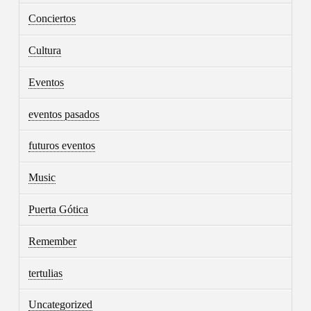
Conciertos
Cultura
Eventos
eventos pasados
futuros eventos
Music
Puerta Gótica
Remember
tertulias
Uncategorized