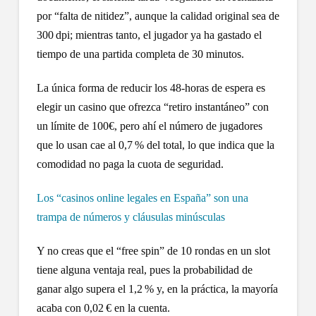
por “falta de nitidez”, aunque la calidad original sea de
300 dpi; mientras tanto, el jugador ya ha gastado el
tiempo de una partida completa de 30 minutos.
La única forma de reducir los 48‑horas de espera es
elegir un casino que ofrezca “retiro instantáneo” con
un límite de 100€, pero ahí el número de jugadores
que lo usan cae al 0,7 % del total, lo que indica que la
comodidad no paga la cuota de seguridad.
Los “casinos online legales en España” son una
trampa de números y cláusulas minúsculas
Y no creas que el “free spin” de 10 rondas en un slot
tiene alguna ventaja real, pues la probabilidad de
ganar algo supera el 1,2 % y, en la práctica, la mayoría
acaba con 0,02 € en la cuenta.