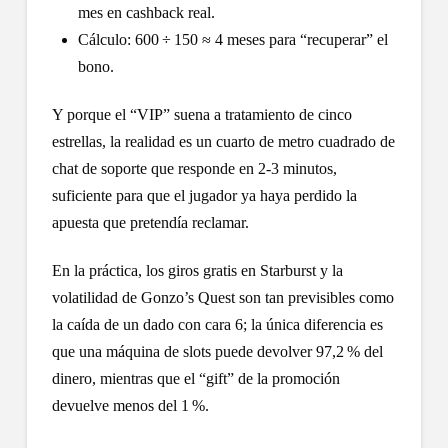
mes en cashback real.
Cálculo: 600 ÷ 150 ≈ 4 meses para “recuperar” el
bono.
Y porque el “VIP” suena a tratamiento de cinco
estrellas, la realidad es un cuarto de metro cuadrado de
chat de soporte que responde en 2‑3 minutos,
suficiente para que el jugador ya haya perdido la
apuesta que pretendía reclamar.
En la práctica, los giros gratis en Starburst y la
volatilidad de Gonzo’s Quest son tan previsibles como
la caída de un dado con cara 6; la única diferencia es
que una máquina de slots puede devolver 97,2 % del
dinero, mientras que el “gift” de la promoción
devuelve menos del 1 %.