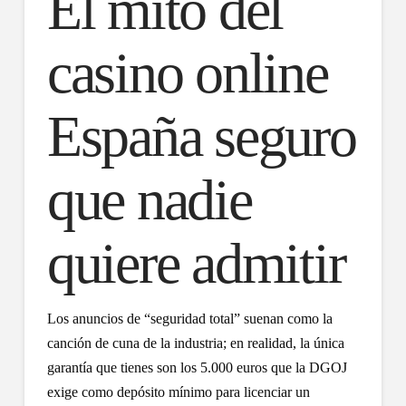
El mito del
casino online
España seguro
que nadie
quiere admitir
Los anuncios de “seguridad total” suenan como la
canción de cuna de la industria; en realidad, la única
garantía que tienes son los 5.000 euros que la DGOJ
exige como depósito mínimo para licenciar un