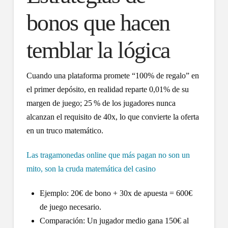
bonos que hacen
temblar la lógica
Cuando una plataforma promete “100% de regalo” en
el primer depósito, en realidad reparte 0,01% de su
margen de juego; 25 % de los jugadores nunca
alcanzan el requisito de 40x, lo que convierte la oferta
en un truco matemático.
Las tragamonedas online que más pagan no son un
mito, son la cruda matemática del casino
Ejemplo: 20€ de bono + 30x de apuesta = 600€
de juego necesario.
Comparación: Un jugador medio gana 150€ al