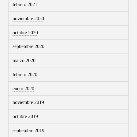
febrero 2021
noviembre 2020
octubre 2020
septiembre 2020
marzo 2020
febrero 2020
enero 2020
noviembre 2019
octubre 2019
septiembre 2019