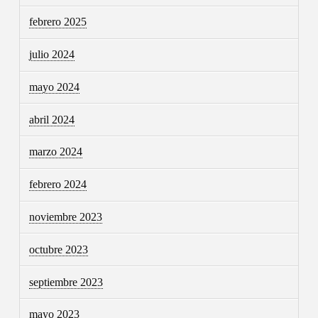
febrero 2025
julio 2024
mayo 2024
abril 2024
marzo 2024
febrero 2024
noviembre 2023
octubre 2023
septiembre 2023
mayo 2023