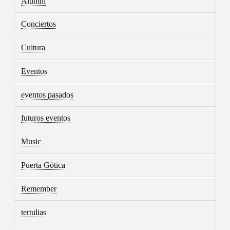
Alumni
Conciertos
Cultura
Eventos
eventos pasados
futuros eventos
Music
Puerta Gótica
Remember
tertulias