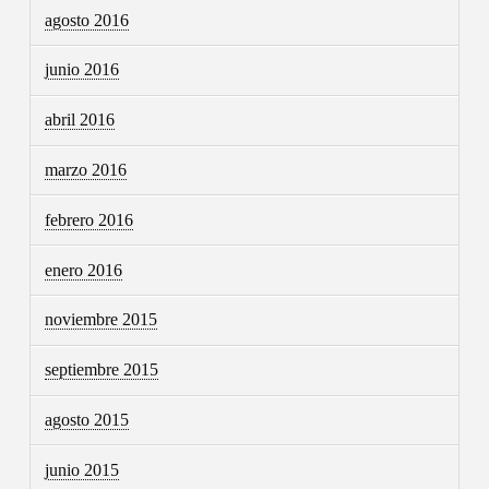
agosto 2016
junio 2016
abril 2016
marzo 2016
febrero 2016
enero 2016
noviembre 2015
septiembre 2015
agosto 2015
junio 2015