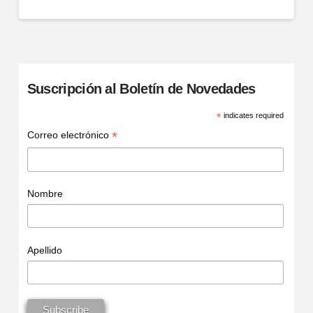
Suscripción al Boletín de Novedades
*
indicates required
*
Correo electrónico
Nombre
Apellido