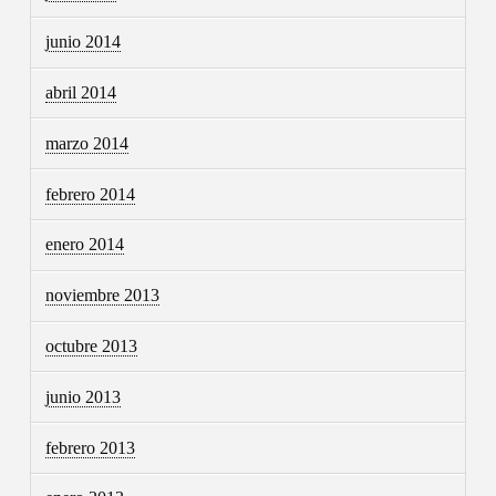
junio 2014
abril 2014
marzo 2014
febrero 2014
enero 2014
noviembre 2013
octubre 2013
junio 2013
febrero 2013