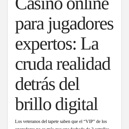
Casino online
para jugadores
expertos: La
cruda realidad
detrás del
brillo digital
Los veteranos del tapete saben que el “VIP” de los