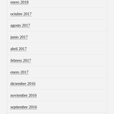
enero 2018
octubre 2017
agosto 2017
junio 2017
abril 2017
febrero 2017
enero 2017
diciembre 2016
noviembre 2016
septiembre 2016