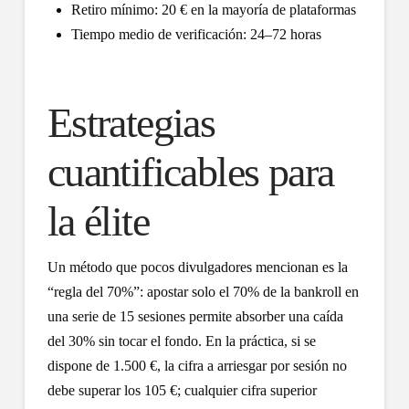
Retiro mínimo: 20 € en la mayoría de plataformas
Tiempo medio de verificación: 24–72 horas
Estrategias
cuantificables para
la élite
Un método que pocos divulgadores mencionan es la
“regla del 70%”: apostar solo el 70% de la bankroll en
una serie de 15 sesiones permite absorber una caída
del 30% sin tocar el fondo. En la práctica, si se
dispone de 1.500 €, la cifra a arriesgar por sesión no
debe superar los 105 €; cualquier cifra superior