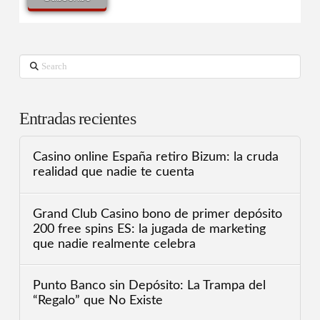
Search
Entradas recientes
Casino online España retiro Bizum: la cruda
realidad que nadie te cuenta
Grand Club Casino bono de primer depósito
200 free spins ES: la jugada de marketing
que nadie realmente celebra
Punto Banco sin Depósito: La Trampa del
“Regalo” que No Existe