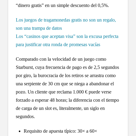
“dinero gratis” en un simple descuento del 0,5%.
Los juegos de tragamonedas gratis no son un regalo,
son una trampa de datos
Los “casinos que aceptan visa” son la excusa perfecta
para justificar otra ronda de promesas vacías
Comparado con la velocidad de un juego como
Starburst, cuya frecuencia de pago es de 2,5 segundos
por giro, la burocracia de los retiros se arrastra como
una serpiente de 30 cm que se niega a abandonar el
pozo. Un cliente que reclama 1.000 € puede verse
forzado a esperar 48 horas; la diferencia con el tiempo
de carga de un slot es, literalmente, un siglo en
segundos.
Requisito de apuesta típico: 30× a 60×