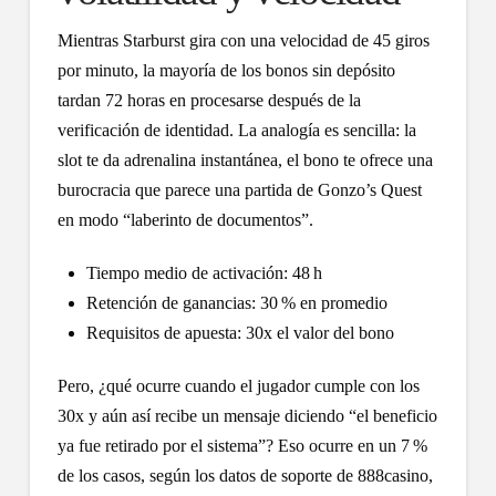
Mientras Starburst gira con una velocidad de 45 giros
por minuto, la mayoría de los bonos sin depósito
tardan 72 horas en procesarse después de la
verificación de identidad. La analogía es sencilla: la
slot te da adrenalina instantánea, el bono te ofrece una
burocracia que parece una partida de Gonzo’s Quest
en modo “laberinto de documentos”.
Tiempo medio de activación: 48 h
Retención de ganancias: 30 % en promedio
Requisitos de apuesta: 30x el valor del bono
Pero, ¿qué ocurre cuando el jugador cumple con los
30x y aún así recibe un mensaje diciendo “el beneficio
ya fue retirado por el sistema”? Eso ocurre en un 7 %
de los casos, según los datos de soporte de 888casino,