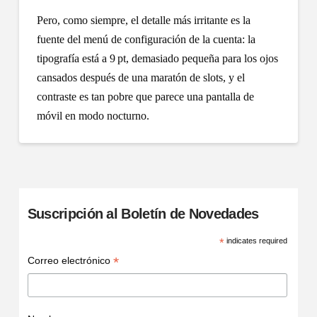
Pero, como siempre, el detalle más irritante es la
fuente del menú de configuración de la cuenta: la
tipografía está a 9 pt, demasiado pequeña para los ojos
cansados después de una maratón de slots, y el
contraste es tan pobre que parece una pantalla de
móvil en modo nocturno.
Suscripción al Boletín de Novedades
*
indicates required
*
Correo electrónico