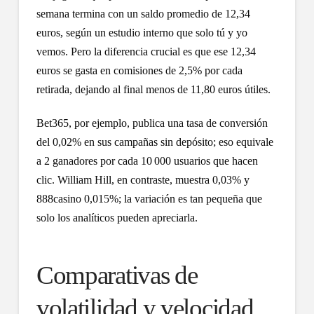
semana termina con un saldo promedio de 12,34
euros, según un estudio interno que solo tú y yo
vemos. Pero la diferencia crucial es que ese 12,34
euros se gasta en comisiones de 2,5% por cada
retirada, dejando al final menos de 11,80 euros útiles.
Bet365, por ejemplo, publica una tasa de conversión
del 0,02% en sus campañas sin depósito; eso equivale
a 2 ganadores por cada 10 000 usuarios que hacen
clic. William Hill, en contraste, muestra 0,03% y
888casino 0,015%; la variación es tan pequeña que
solo los analíticos pueden apreciarla.
Comparativas de
volatilidad y velocidad