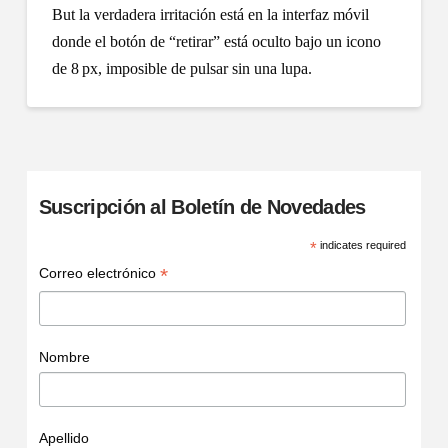
But la verdadera irritación está en la interfaz móvil
donde el botón de “retirar” está oculto bajo un icono
de 8 px, imposible de pulsar sin una lupa.
Suscripción al Boletín de Novedades
*
indicates required
*
Correo electrónico
Nombre
Apellido