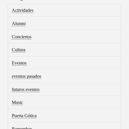
Actividades
Alumni
Conciertos
Cultura
Eventos
eventos pasados
futuros eventos
Music
Puerta Gótica
Remember