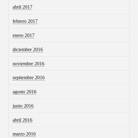
abril 2017
febrero 2017
enero 2017
diciembre 2016
noviembre 2016
septiembre 2016
agosto 2016
junio 2016
abril 2016
marzo 2016