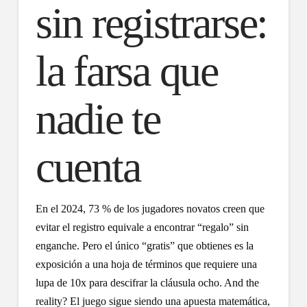
sin registrarse:
la farsa que
nadie te
cuenta
En el 2024, 73 % de los jugadores novatos creen que
evitar el registro equivale a encontrar “regalo” sin
enganche. Pero el único “gratis” que obtienes es la
exposición a una hoja de términos que requiere una
lupa de 10x para descifrar la cláusula ocho. And the
reality? El juego sigue siendo una apuesta matemática,