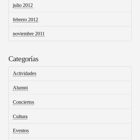
julio 2012
febrero 2012
noviembre 2011
Categorías
Actividades
Alumni
Conciertos
Cultura
Eventos