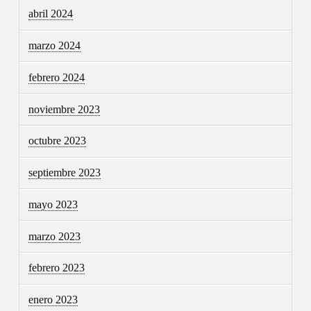
abril 2024
marzo 2024
febrero 2024
noviembre 2023
octubre 2023
septiembre 2023
mayo 2023
marzo 2023
febrero 2023
enero 2023