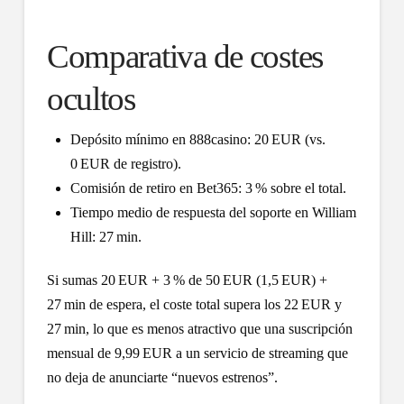
Comparativa de costes
ocultos
Depósito mínimo en 888casino: 20 EUR (vs.
0 EUR de registro).
Comisión de retiro en Bet365: 3 % sobre el total.
Tiempo medio de respuesta del soporte en William
Hill: 27 min.
Si sumas 20 EUR + 3 % de 50 EUR (1,5 EUR) +
27 min de espera, el coste total supera los 22 EUR y
27 min, lo que es menos atractivo que una suscripción
mensual de 9,99 EUR a un servicio de streaming que
no deja de anunciarte “nuevos estrenos”.