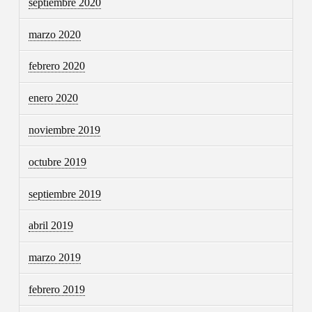
septiembre 2020
marzo 2020
febrero 2020
enero 2020
noviembre 2019
octubre 2019
septiembre 2019
abril 2019
marzo 2019
febrero 2019