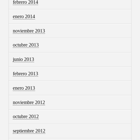
febrero 2014
enero 2014
noviembre 2013
octubre 2013
junio 2013
febrero 2013
enero 2013
noviembre 2012
octubre 2012
septiembre 2012