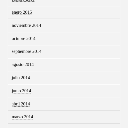
enero 2015
noviembre 2014
octubre 2014
septiembre 2014
agosto 2014
julio 2014
junio 2014
abril 2014
marzo 2014