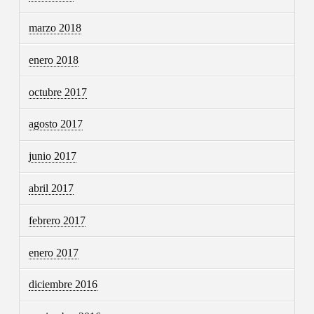
marzo 2018
enero 2018
octubre 2017
agosto 2017
junio 2017
abril 2017
febrero 2017
enero 2017
diciembre 2016