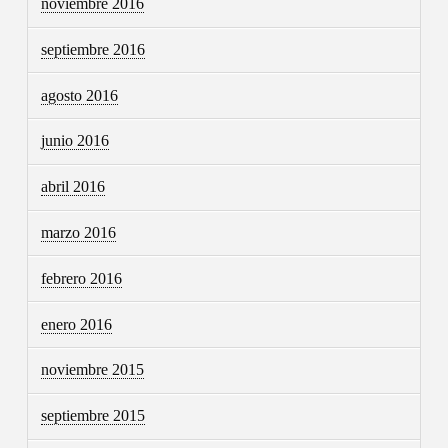
noviembre 2016
septiembre 2016
agosto 2016
junio 2016
abril 2016
marzo 2016
febrero 2016
enero 2016
noviembre 2015
septiembre 2015