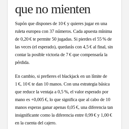
que no mienten
Supón que dispones de 10 € y quieres jugar en una
ruleta europea con 37 números. Cada apuesta mínima
de 0,20 € te permite 50 jugadas. Si pierdes el 55 % de
las veces (el esperado), quedarás con 4,5 € al final, sin
contar la posible victoria de 7 € que compensaría la
pérdida.
En cambio, si prefieres el blackjack en un límite de
1 €, 10 € te dan 10 manos. Con una estrategia básica
que reduce la ventaja a 0,5 %, el valor esperado por
mano es +0,005 €, lo que significa que al cabo de 10
manos esperas ganar apenas 0,05 €, una diferencia tan
insignificante como la diferencia entre 0,99 € y 1,00 €
en la cuenta del cajero.