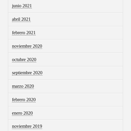
junio 2021
abril 2021
febrero 2021
noviembre 2020
octubre 2020
septiembre 2020
marzo 2020
febrero 2020
enero 2020
noviembre 2019