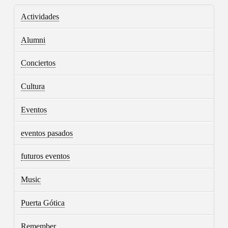
Actividades
Alumni
Conciertos
Cultura
Eventos
eventos pasados
futuros eventos
Music
Puerta Gótica
Remember