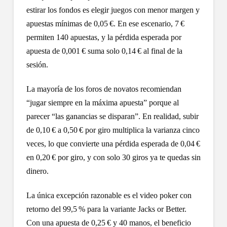
estirar los fondos es elegir juegos con menor margen y
apuestas mínimas de 0,05 €. En ese escenario, 7 €
permiten 140 apuestas, y la pérdida esperada por
apuesta de 0,001 € suma solo 0,14 € al final de la
sesión.
La mayoría de los foros de novatos recomiendan
“jugar siempre en la máxima apuesta” porque al
parecer “las ganancias se disparan”. En realidad, subir
de 0,10 € a 0,50 € por giro multiplica la varianza cinco
veces, lo que convierte una pérdida esperada de 0,04 €
en 0,20 € por giro, y con solo 30 giros ya te quedas sin
dinero.
La única excepción razonable es el video poker con
retorno del 99,5 % para la variante Jacks or Better.
Con una apuesta de 0,25 € y 40 manos, el beneficio