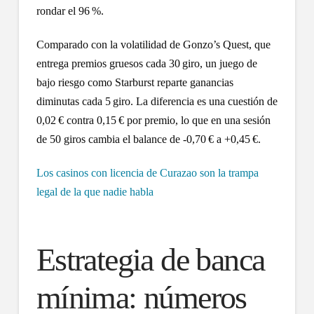
rondar el 96 %.
Comparado con la volatilidad de Gonzo’s Quest, que
entrega premios gruesos cada 30 giro, un juego de
bajo riesgo como Starburst reparte ganancias
diminutas cada 5 giro. La diferencia es una cuestión de
0,02 € contra 0,15 € por premio, lo que en una sesión
de 50 giros cambia el balance de -0,70 € a +0,45 €.
Los casinos con licencia de Curazao son la trampa
legal de la que nadie habla
Estrategia de banca
mínima: números