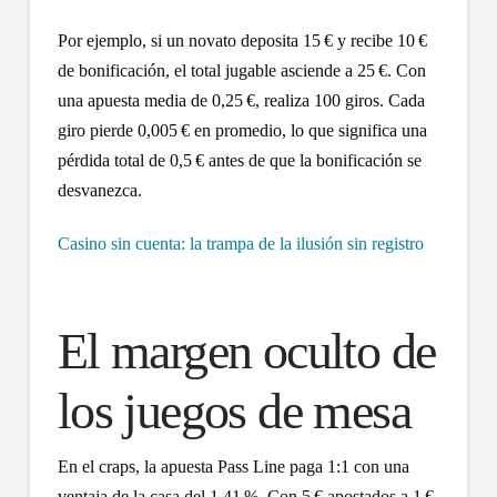
Por ejemplo, si un novato deposita 15 € y recibe 10 €
de bonificación, el total jugable asciende a 25 €. Con
una apuesta media de 0,25 €, realiza 100 giros. Cada
giro pierde 0,005 € en promedio, lo que significa una
pérdida total de 0,5 € antes de que la bonificación se
desvanezca.
Casino sin cuenta: la trampa de la ilusión sin registro
El margen oculto de
los juegos de mesa
En el craps, la apuesta Pass Line paga 1:1 con una
ventaja de la casa del 1,41 %. Con 5 € apostados a 1 €,