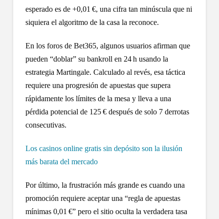
esperado es de +0,01 €, una cifra tan minúscula que ni
siquiera el algoritmo de la casa la reconoce.
En los foros de Bet365, algunos usuarios afirman que
pueden “doblar” su bankroll en 24 h usando la
estrategia Martingale. Calculado al revés, esa táctica
requiere una progresión de apuestas que supera
rápidamente los límites de la mesa y lleva a una
pérdida potencial de 125 € después de solo 7 derrotas
consecutivas.
Los casinos online gratis sin depósito son la ilusión
más barata del mercado
Por último, la frustración más grande es cuando una
promoción requiere aceptar una “regla de apuestas
mínimas 0,01 €” pero el sitio oculta la verdadera tasa