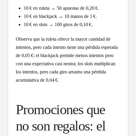
10 € en ruleta → 50 apuestas de 0,20 €.
10 € en blackjack → 10 manos de 1 €.
10 € en slots → 100 giros de 0,10 €.
Observa que la ruleta ofrece la mayor cantidad de
intentos, pero cada intento tiene una pérdida esperada
de 0,05 €; el blackjack permite menos intentos pero
con una expectativa casi neutra; los slots multiplican
los intentos, pero cada giro arrastra una pérdida
acumulativa de 0,04 €.
Promociones que
no son regalos: el