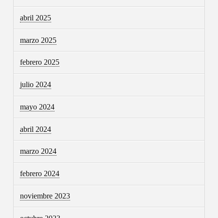
abril 2025
marzo 2025
febrero 2025
julio 2024
mayo 2024
abril 2024
marzo 2024
febrero 2024
noviembre 2023