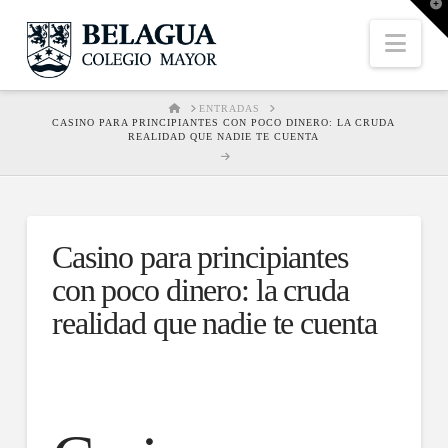
T
t
W
Nav
HOME
ENTRADAS
CASINO PARA PRINCIPIANTES CON POCO DINERO: LA CRUDA
REALIDAD QUE NADIE TE CUENTA
Casino para principiantes
con poco dinero: la cruda
realidad que nadie te cuenta