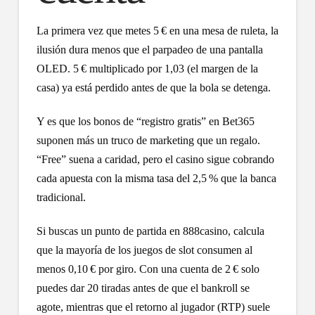
La primera vez que metes 5 € en una mesa de ruleta, la
ilusión dura menos que el parpadeo de una pantalla
OLED. 5 € multiplicado por 1,03 (el margen de la
casa) ya está perdido antes de que la bola se detenga.
Y es que los bonos de “registro gratis” en Bet365
suponen más un truco de marketing que un regalo.
“Free” suena a caridad, pero el casino sigue cobrando
cada apuesta con la misma tasa del 2,5 % que la banca
tradicional.
Si buscas un punto de partida en 888casino, calcula
que la mayoría de los juegos de slot consumen al
menos 0,10 € por giro. Con una cuenta de 2 € solo
puedes dar 20 tiradas antes de que el bankroll se
agote, mientras que el retorno al jugador (RTP) suele