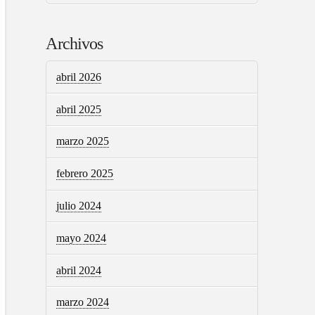
Archivos
abril 2026
abril 2025
marzo 2025
febrero 2025
julio 2024
mayo 2024
abril 2024
marzo 2024