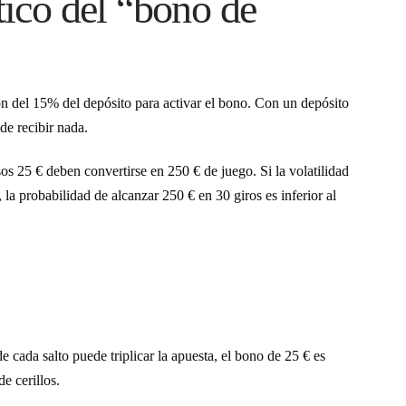
ico del “bono de
 del 15% del depósito para activar el bono. Con un depósito
de recibir nada.
os 25 € deben convertirse en 250 € de juego. Si la volatilidad
 la probabilidad de alcanzar 250 € en 30 giros es inferior al
cada salto puede triplicar la apuesta, el bono de 25 € es
e cerillos.