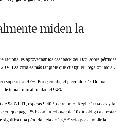
ealmente miden la
que racional es aprovechar los cashback del 10% sobre pérdidas
20 €. Esa cifra es más tangible que cualquier “regalo” inicial.
ayer) superior al 97%. Por ejemplo, el juego de 777 Deluxe
ts de tema tropical rondan el 94%.
ot de 94% RTP, esperas 9,40 € de retorno. Repite 10 veces y la
ción que paga 25 € con un rollover de 10x te obliga a apostar
 significa una pérdida neta de 13,5 € solo por cumplir la