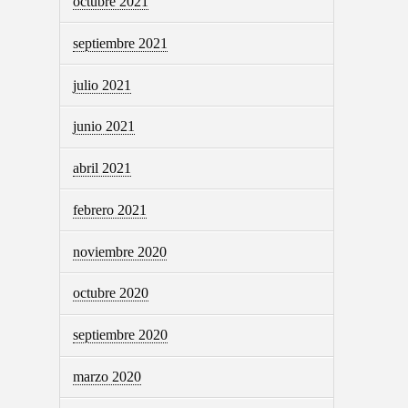
octubre 2021
septiembre 2021
julio 2021
junio 2021
abril 2021
febrero 2021
noviembre 2020
octubre 2020
septiembre 2020
marzo 2020