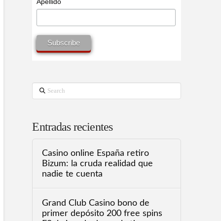
Apellido
Search
Entradas recientes
Casino online España retiro
Bizum: la cruda realidad que
nadie te cuenta
Grand Club Casino bono de
primer depósito 200 free spins