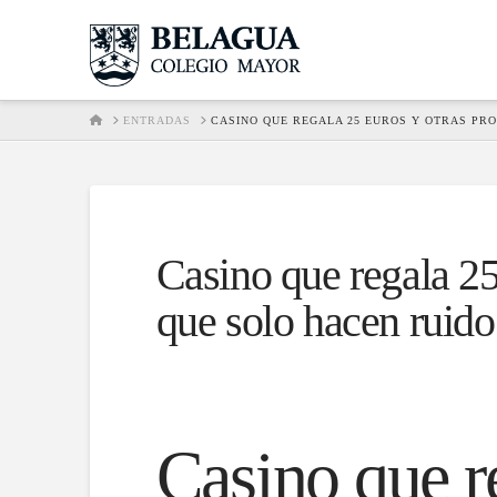
HOME
ENTRADAS
CASINO QUE REGALA 25 EUROS Y OTRAS PR
Casino que regala 25
que solo hacen ruido
Casino que r