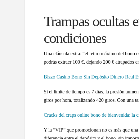
Trampas ocultas e
condiciones
Una cláusula extra: “el retiro máximo del bono e
podrás extraer 100 €, dejando 200 € atrapados en
Bizzo Casino Bono Sin Depósito Dinero Real E
Si el límite de tiempo es 7 días, la presión aume
giros por hora, totalizando 420 giros. Con una ta
Cracks del craps online bono de bienvenida: la 
Y la “VIP” que promocionan no es más que una eti
diferencia entre el depósito y el bono, sin import