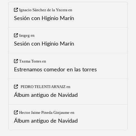
Ignacio Sánchez de la Yncera
en
Sesión con Higinio Marín
fasgeg
en
Sesión con Higinio Marín
Txema Torres
en
Estrenamos comedor en las torres
PEDRO TELENTI ARNAIZ
en
Álbum antiguo de Navidad
Hector Jaime Pineda Ginjaume
en
Álbum antiguo de Navidad