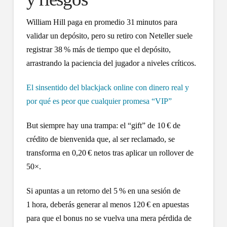
William Hill paga en promedio 31 minutos para
validar un depósito, pero su retiro con Neteller suele
registrar 38 % más de tiempo que el depósito,
arrastrando la paciencia del jugador a niveles críticos.
El sinsentido del blackjack online con dinero real y
por qué es peor que cualquier promesa “VIP”
But siempre hay una trampa: el “gift” de 10 € de
crédito de bienvenida que, al ser reclamado, se
transforma en 0,20 € netos tras aplicar un rollover de
50×.
Si apuntas a un retorno del 5 % en una sesión de
1 hora, deberás generar al menos 120 € en apuestas
para que el bonus no se vuelva una mera pérdida de