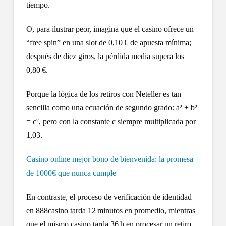
tiempo.
O, para ilustrar peor, imagina que el casino ofrece un
“free spin” en una slot de 0,10 € de apuesta mínima;
después de diez giros, la pérdida media supera los
0,80 €.
Porque la lógica de los retiros con Neteller es tan
sencilla como una ecuación de segundo grado: a² + b²
= c², pero con la constante c siempre multiplicada por
1,03.
Casino online mejor bono de bienvenida: la promesa
de 1000€ que nunca cumple
En contraste, el proceso de verificación de identidad
en 888casino tarda 12 minutos en promedio, mientras
que el mismo casino tarda 36 h en procesar un retiro