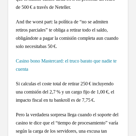
de 500 € a través de Neteller.
And the worst part: la política de “no se admiten
retiros parciales” te obliga a retirar todo el saldo,
obligándote a pagar la comisión completa aun cuando
solo necesitabas 50 €.
Casino bono Mastercard: el truco barato que nadie te
cuenta
Si calculas el coste total de retirar 250 € incluyendo
una comisión del 2,7 % y un cargo fijo de 1,00 €, el
impacto fiscal en tu bankroll es de 7,75 €.
Pero la verdadera sorpresa llega cuando el soporte del
casino te dice que el “tiempo de procesamiento” varía
según la carga de los servidores, una excusa tan