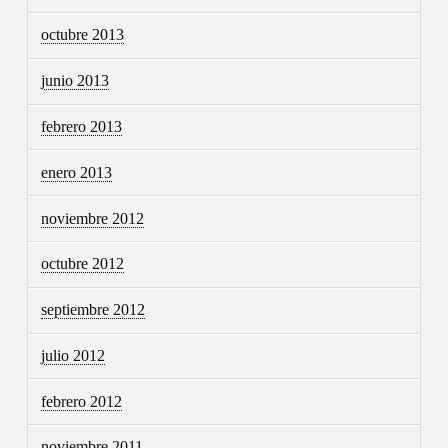
octubre 2013
junio 2013
febrero 2013
enero 2013
noviembre 2012
octubre 2012
septiembre 2012
julio 2012
febrero 2012
noviembre 2011