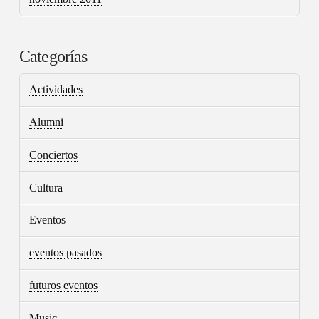
Categorías
Actividades
Alumni
Conciertos
Cultura
Eventos
eventos pasados
futuros eventos
Music