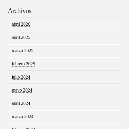
Archivos
abril 2026
abril 2025
marzo 2025
febrero 2025
julio 2024
mayo 2024
abril 2024
marzo 2024