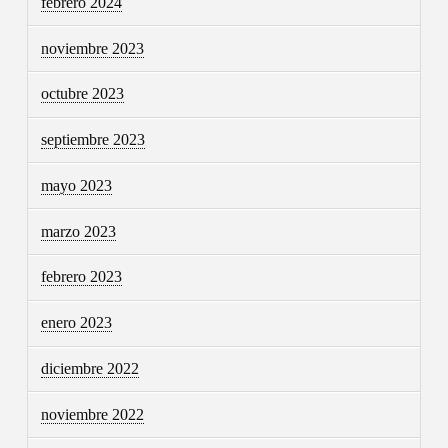
febrero 2024
noviembre 2023
octubre 2023
septiembre 2023
mayo 2023
marzo 2023
febrero 2023
enero 2023
diciembre 2022
noviembre 2022