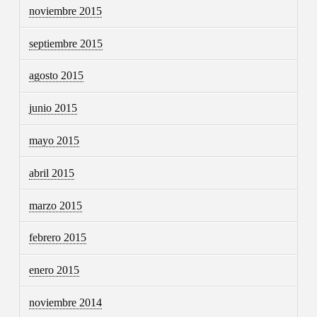
noviembre 2015
septiembre 2015
agosto 2015
junio 2015
mayo 2015
abril 2015
marzo 2015
febrero 2015
enero 2015
noviembre 2014