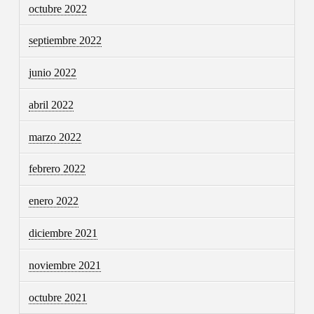
octubre 2022
septiembre 2022
junio 2022
abril 2022
marzo 2022
febrero 2022
enero 2022
diciembre 2021
noviembre 2021
octubre 2021