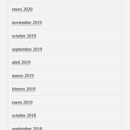
enero 2020
noviembre 2019
octubre 2019
septiembre 2019
abril 2019
marzo 2019
febrero 2019
enero 2019
octubre 2018
septiembre 2018