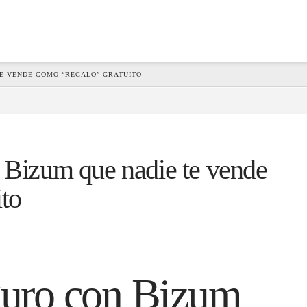
TE VENDE COMO “REGALO” GRATUITO
n Bizum que nadie te vende
ito
guro con Bizum