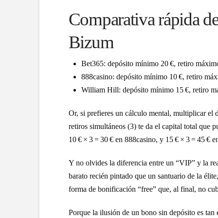
Comparativa rápida de
Bizum
Bet365: depósito mínimo 20 €, retiro máximo
888casino: depósito mínimo 10 €, retiro máx
William Hill: depósito mínimo 15 €, retiro m
Or, si prefieres un cálculo mental, multiplicar e
retiros simultáneos (3) te da el capital total que
10 € × 3 = 30 € en 888casino, y 15 € × 3 = 45 € e
Y no olvides la diferencia entre un “VIP” y la re
barato recién pintado que un santuario de la élit
forma de bonificación “free” que, al final, no cu
Porque la ilusión de un bono sin depósito es tan 