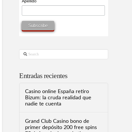
Apellido
Search
Entradas recientes
Casino online España retiro
Bizum: la cruda realidad que
nadie te cuenta
Grand Club Casino bono de
primer depósito 200 free spins