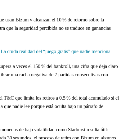
 que usan Bizum y alcanzan el 10 % de retorno sobre la
ra que la seguridad percibida no se traduce en ganancias
 La cruda realidad del “juego gratis” que nadie menciona
supera a veces el 150 % del bankroll, una cifra que deja claro
ibrar una racha negativa de 7 partidas consecutivas con
el T&C que limita los retiros a 0.5 % del total acumulado si el
la que nadie lee porque está oculta bajo un párrafo de
monedas de baja volatilidad como Starburst resulta útil:
ada 30 segundos, el proceso de retiro con Bizum en algunos