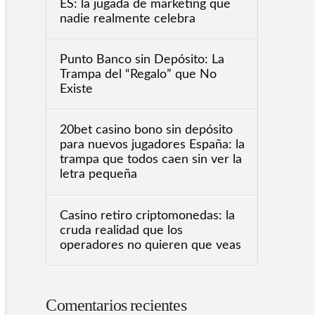
ES: la jugada de marketing que
nadie realmente celebra
Punto Banco sin Depósito: La
Trampa del “Regalo” que No
Existe
20bet casino bono sin depósito
para nuevos jugadores España: la
trampa que todos caen sin ver la
letra pequeña
Casino retiro criptomonedas: la
cruda realidad que los
operadores no quieren que veas
Comentarios recientes