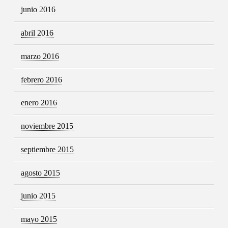
junio 2016
abril 2016
marzo 2016
febrero 2016
enero 2016
noviembre 2015
septiembre 2015
agosto 2015
junio 2015
mayo 2015