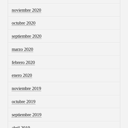
noviembre 2020
octubre 2020
septiembre 2020
marzo 2020
febrero 2020
enero 2020
noviembre 2019
octubre 2019
septiembre 2019
abril 2019