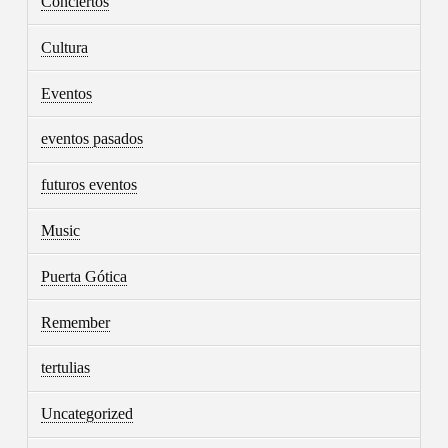
Conciertos
Cultura
Eventos
eventos pasados
futuros eventos
Music
Puerta Gótica
Remember
tertulias
Uncategorized