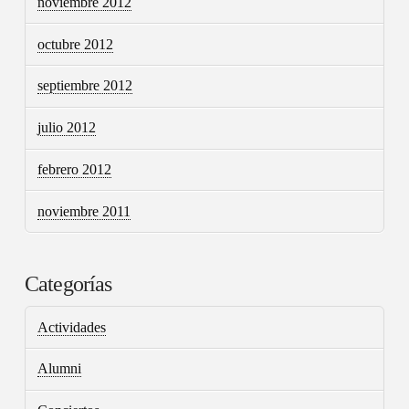
noviembre 2012
octubre 2012
septiembre 2012
julio 2012
febrero 2012
noviembre 2011
Categorías
Actividades
Alumni