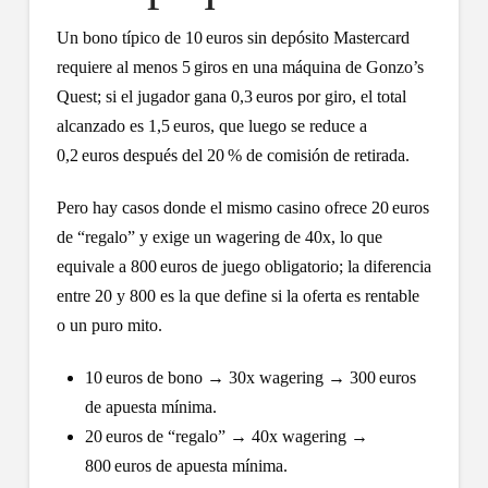
Un bono típico de 10 euros sin depósito Mastercard
requiere al menos 5 giros en una máquina de Gonzo’s
Quest; si el jugador gana 0,3 euros por giro, el total
alcanzado es 1,5 euros, que luego se reduce a
0,2 euros después del 20 % de comisión de retirada.
Pero hay casos donde el mismo casino ofrece 20 euros
de “regalo” y exige un wagering de 40x, lo que
equivale a 800 euros de juego obligatorio; la diferencia
entre 20 y 800 es la que define si la oferta es rentable
o un puro mito.
10 euros de bono → 30x wagering → 300 euros
de apuesta mínima.
20 euros de “regalo” → 40x wagering →
800 euros de apuesta mínima.