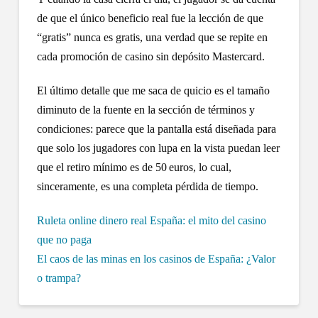
de que el único beneficio real fue la lección de que
“gratis” nunca es gratis, una verdad que se repite en
cada promoción de casino sin depósito Mastercard.
El último detalle que me saca de quicio es el tamaño
diminuto de la fuente en la sección de términos y
condiciones: parece que la pantalla está diseñada para
que solo los jugadores con lupa en la vista puedan leer
que el retiro mínimo es de 50 euros, lo cual,
sinceramente, es una completa pérdida de tiempo.
Ruleta online dinero real España: el mito del casino
que no paga
El caos de las minas en los casinos de España: ¿Valor
o trampa?