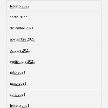
febrero 2022
enero 2022
diciembre 2021
noviembre 2021
octubre 2021
septiembre 2021
julio 2021
junio 2021
abril 2021
febrero 2021