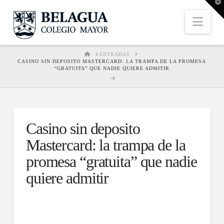
T
t
W
Nav
HOME
ENTRADAS
CASINO SIN DEPOSITO MASTERCARD: LA TRAMPA DE LA PROMESA
“GRATUITA” QUE NADIE QUIERE ADMITIR
Casino sin deposito
Mastercard: la trampa de la
promesa “gratuita” que nadie
quiere admitir