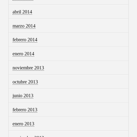
abril 2014
marzo 2014
febrero 2014
enero 2014
noviembre 2013
octubre 2013
junio 2013
febrero 2013
enero 2013