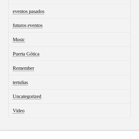
eventos pasados
futuros eventos
Music
Puerta Gótica
Remember
tertulias
Uncategorized
Video