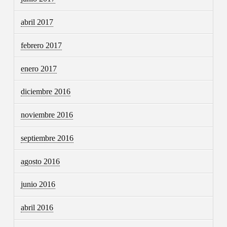
abril 2017
febrero 2017
enero 2017
diciembre 2016
noviembre 2016
septiembre 2016
agosto 2016
junio 2016
abril 2016