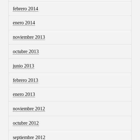
febrero 2014
enero 2014
noviembre 2013
octubre 2013
junio 2013
febrero 2013
enero 2013
noviembre 2012
octubre 2012
septiembre 2012