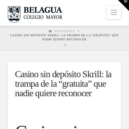
T
t
W
Nav
HOME
ENTRADAS
CASINO SIN DEPÓSITO SKRILL: LA TRAMPA DE LA “GRATUITA” QUE
NADIE QUIERE RECONOCER
Casino sin depósito Skrill: la
trampa de la “gratuita” que
nadie quiere reconocer