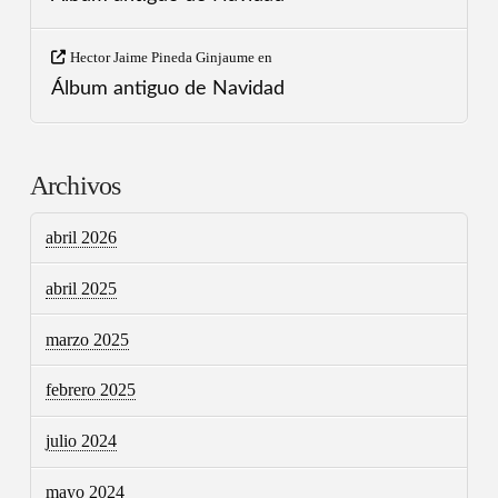
Hector Jaime Pineda Ginjaume
en
Álbum antiguo de Navidad
Archivos
abril 2026
abril 2025
marzo 2025
febrero 2025
julio 2024
mayo 2024