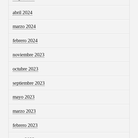
abril 2024
marzo 2024
febrero 2024
noviembre 2023
octubre 2023
septiembre 2023
mayo 2023
marzo 2023
febrero 2023