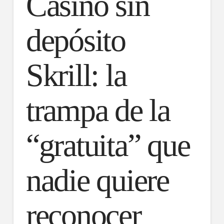
Casino sin
depósito
Skrill: la
trampa de la
“gratuita” que
nadie quiere
reconocer