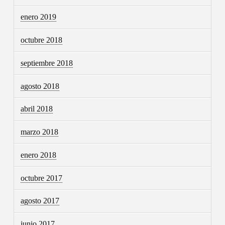
enero 2019
octubre 2018
septiembre 2018
agosto 2018
abril 2018
marzo 2018
enero 2018
octubre 2017
agosto 2017
junio 2017