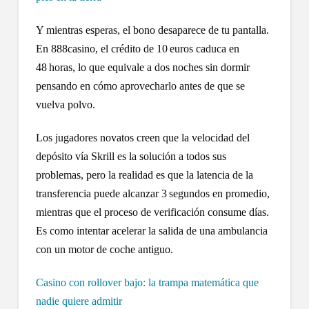
Y mientras esperas, el bono desaparece de tu pantalla.
En 888casino, el crédito de 10 euros caduca en
48 horas, lo que equivale a dos noches sin dormir
pensando en cómo aprovecharlo antes de que se
vuelva polvo.
Los jugadores novatos creen que la velocidad del
depósito vía Skrill es la solución a todos sus
problemas, pero la realidad es que la latencia de la
transferencia puede alcanzar 3 segundos en promedio,
mientras que el proceso de verificación consume días.
Es como intentar acelerar la salida de una ambulancia
con un motor de coche antiguo.
Casino con rollover bajo: la trampa matemática que
nadie quiere admitir