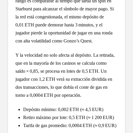
rango es comparable al tiempo que tarda un spin en
Starburst para alcanzar el símbolo de mayor pago. Si
la red está congestionada, el mismo depósito de
0,01 ETH puede demorar hasta 3 minutos, y el
jugador pierde la oportunidad de jugar en una ronda
con alta volatilidad como Gonzo’s Quest.
Y la velocidad no solo afecta al depósito. La retirada,
que en la mayoría de los casinos se calcula como
saldo × 0,85, se procesa en lotes de 0,5 ETH. Un
jugador con 1,2 ETH verá su extracción dividida en
dos transacciones, lo que dobla el coste de gas en
torno a 0,0004 ETH por operación.
Depósito mínimo: 0,002 ETH (≈ 4,5 EUR)
Retiro máximo por lote: 0,5 ETH (≈ 1 200 EUR)
Tarifa de gas promedio: 0,0004 ETH (≈ 0,9 EUR)