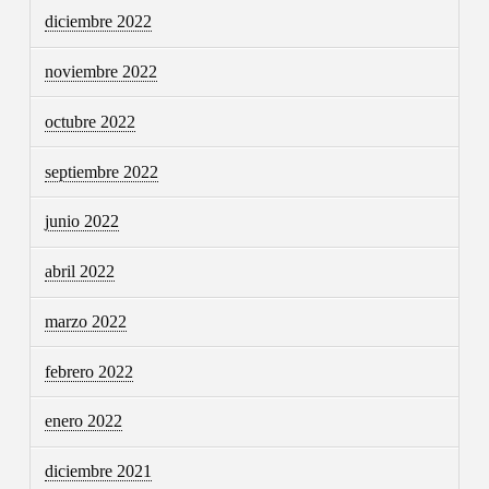
diciembre 2022
noviembre 2022
octubre 2022
septiembre 2022
junio 2022
abril 2022
marzo 2022
febrero 2022
enero 2022
diciembre 2021