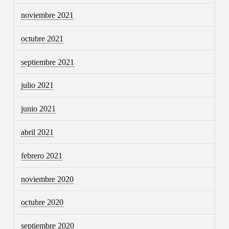
noviembre 2021
octubre 2021
septiembre 2021
julio 2021
junio 2021
abril 2021
febrero 2021
noviembre 2020
octubre 2020
septiembre 2020