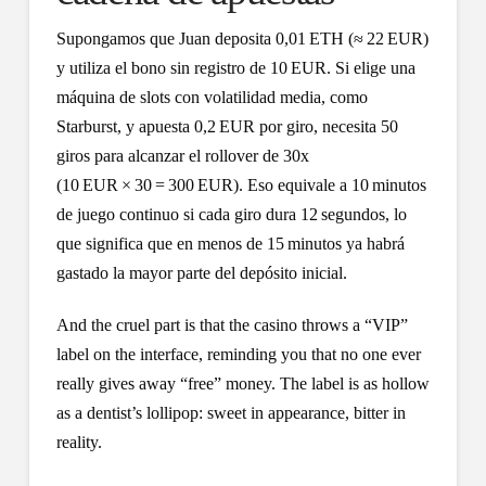
Supongamos que Juan deposita 0,01 ETH (≈ 22 EUR)
y utiliza el bono sin registro de 10 EUR. Si elige una
máquina de slots con volatilidad media, como
Starburst, y apuesta 0,2 EUR por giro, necesita 50
giros para alcanzar el rollover de 30x
(10 EUR × 30 = 300 EUR). Eso equivale a 10 minutos
de juego continuo si cada giro dura 12 segundos, lo
que significa que en menos de 15 minutos ya habrá
gastado la mayor parte del depósito inicial.
And the cruel part is that the casino throws a “VIP”
label on the interface, reminding you that no one ever
really gives away “free” money. The label is as hollow
as a dentist’s lollipop: sweet in appearance, bitter in
reality.