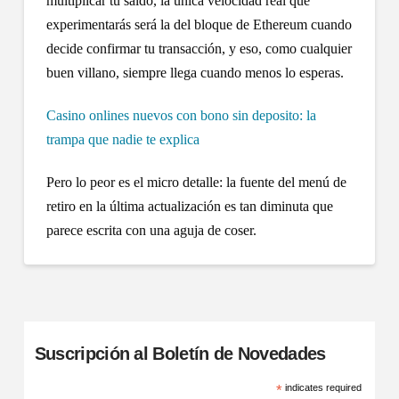
multiplicar tu saldo, la única velocidad real que
experimentarás será la del bloque de Ethereum cuando
decide confirmar tu transacción, y eso, como cualquier
buen villano, siempre llega cuando menos lo esperas.
Casino onlines nuevos con bono sin deposito: la
trampa que nadie te explica
Pero lo peor es el micro detalle: la fuente del menú de
retiro en la última actualización es tan diminuta que
parece escrita con una aguja de coser.
Suscripción al Boletín de Novedades
*
indicates required