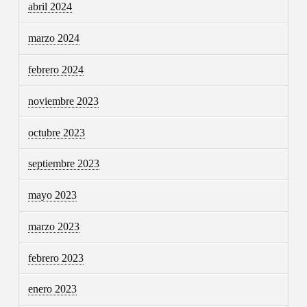
abril 2024
marzo 2024
febrero 2024
noviembre 2023
octubre 2023
septiembre 2023
mayo 2023
marzo 2023
febrero 2023
enero 2023