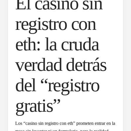
El casino sin
registro con
eth: la cruda
verdad detrás
del “registro
gratis”
Los “casino sin registro con eth” prometen entrar en la