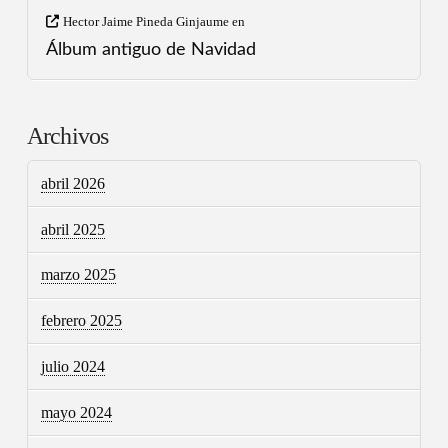
Hector Jaime Pineda Ginjaume
en
Álbum antiguo de Navidad
Archivos
abril 2026
abril 2025
marzo 2025
febrero 2025
julio 2024
mayo 2024