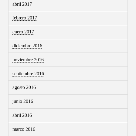
abril 2017
febrero 2017
enero 2017
diciembre 2016
noviembre 2016
septiembre 2016
agosto 2016
junio 2016
abril 2016
marzo 2016