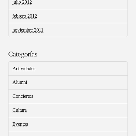
julio 2012
febrero 2012
noviembre 2011
Categorías
Actividades
Alumni
Conciertos
Cultura
Eventos