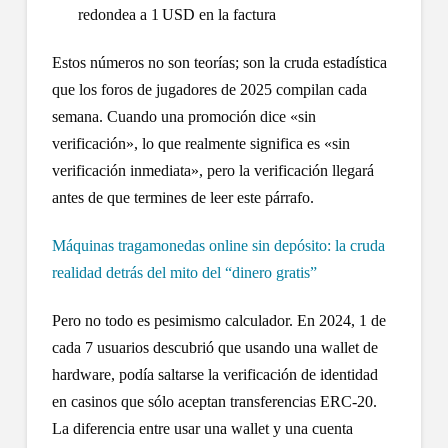
redondea a 1 USD en la factura
Estos números no son teorías; son la cruda estadística
que los foros de jugadores de 2025 compilan cada
semana. Cuando una promoción dice «sin
verificación», lo que realmente significa es «sin
verificación inmediata», pero la verificación llegará
antes de que termines de leer este párrafo.
Máquinas tragamonedas online sin depósito: la cruda
realidad detrás del mito del “dinero gratis”
Pero no todo es pesimismo calculador. En 2024, 1 de
cada 7 usuarios descubrió que usando una wallet de
hardware, podía saltarse la verificación de identidad
en casinos que sólo aceptan transferencias ERC-20.
La diferencia entre usar una wallet y una cuenta