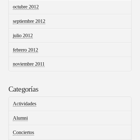
octubre 2012
septiembre 2012
julio 2012
febrero 2012
noviembre 2011
Categorías
Actividades
Alumni
Conciertos