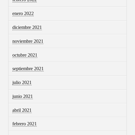
enero 2022
diciembre 2021
noviembre 2021
octubre 2021
septiembre 2021
julio 2021
junio 2021
abril 2021
febrero 2021