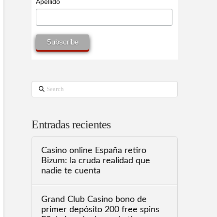
Apellido
Search
Entradas recientes
Casino online España retiro
Bizum: la cruda realidad que
nadie te cuenta
Grand Club Casino bono de
primer depósito 200 free spins