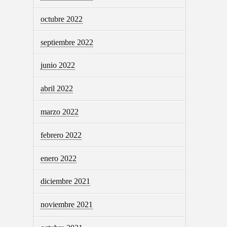
octubre 2022
septiembre 2022
junio 2022
abril 2022
marzo 2022
febrero 2022
enero 2022
diciembre 2021
noviembre 2021