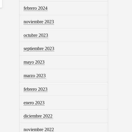
febrero 2024
noviembre 2023
octubre 2023
septiembre 2023
mayo 2023
marzo 2023
febrero 2023
enero 2023
diciembre 2022
noviembre 2022