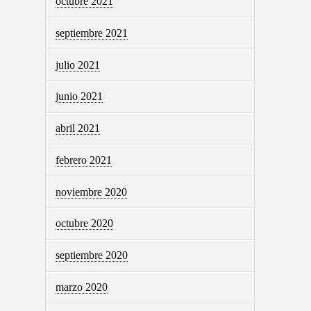
octubre 2021
septiembre 2021
julio 2021
junio 2021
abril 2021
febrero 2021
noviembre 2020
octubre 2020
septiembre 2020
marzo 2020