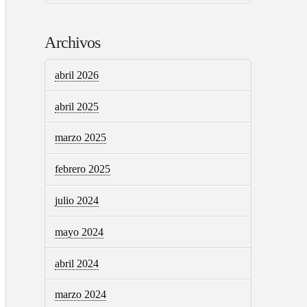
Archivos
abril 2026
abril 2025
marzo 2025
febrero 2025
julio 2024
mayo 2024
abril 2024
marzo 2024