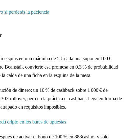
o sí perderás la paciencia
r
0 free spins en una máquina de 5 € cada una suponen 100 €
 the Beanstalk convierte esa promesa en 0,3 % de probabilidad
o la caída de una ficha en la esquina de la mesa.
ución de dinero: un 10 % de cashback sobre 1 000 € de
0× rollover, pero en la práctica el cashback llega en forma de
atrapado en requisitos imposibles.
da cripto en los bares de apuestas
espués de activar el bono de 100 % en 888casino, y solo