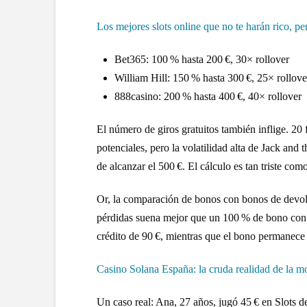
Los mejores slots online que no te harán rico, per
Bet365: 100 % hasta 200 €, 30× rollover
William Hill: 150 % hasta 300 €, 25× rollove
888casino: 200 % hasta 400 €, 40× rollover
El número de giros gratuitos también inflige. 2
potenciales, pero la volatilidad alta de Jack and
de alcanzar el 500 €. El cálculo es tan triste com
Or, la comparación de bonos con bonos de devol
pérdidas suena mejor que un 100 % de bono con 3
crédito de 90 €, mientras que el bono permanece 
Casino Solana España: la cruda realidad de la mo
Un caso real: Ana, 27 años, jugó 45 € en Slots d