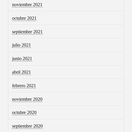
noviembre 2021
octubre 2021
septiembre 2021
julio 2021
junio 2021
abril 2021
febrero 2021
noviembre 2020
octubre 2020
septiembre 2020