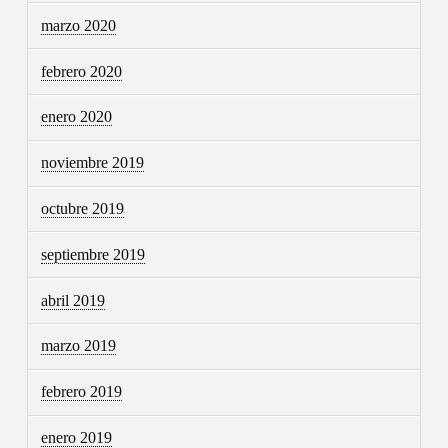
marzo 2020
febrero 2020
enero 2020
noviembre 2019
octubre 2019
septiembre 2019
abril 2019
marzo 2019
febrero 2019
enero 2019