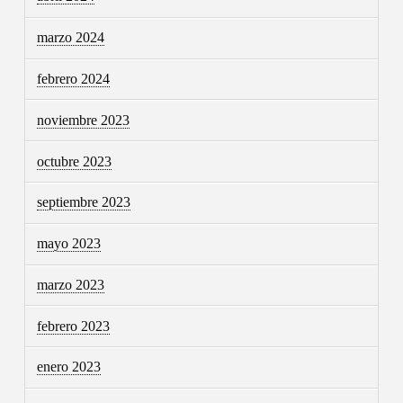
marzo 2024
febrero 2024
noviembre 2023
octubre 2023
septiembre 2023
mayo 2023
marzo 2023
febrero 2023
enero 2023