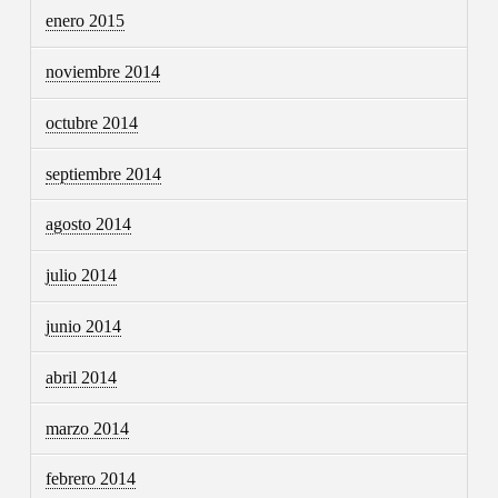
enero 2015
noviembre 2014
octubre 2014
septiembre 2014
agosto 2014
julio 2014
junio 2014
abril 2014
marzo 2014
febrero 2014