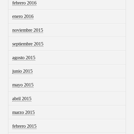
febrero 2016
enero 2016
noviembre 2015
septiembre 2015
agosto 2015
junio 2015
mayo 2015
abril 2015
marzo 2015
febrero 2015