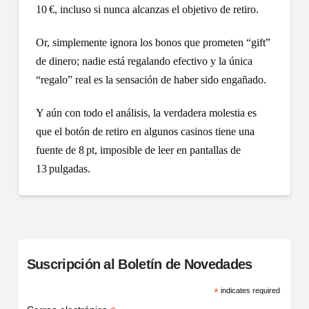
10 €, incluso si nunca alcanzas el objetivo de retiro.
Or, simplemente ignora los bonos que prometen “gift”
de dinero; nadie está regalando efectivo y la única
“regalo” real es la sensación de haber sido engañado.
Y aún con todo el análisis, la verdadera molestia es
que el botón de retiro en algunos casinos tiene una
fuente de 8 pt, imposible de leer en pantallas de
13 pulgadas.
Suscripción al Boletín de Novedades
*
indicates required