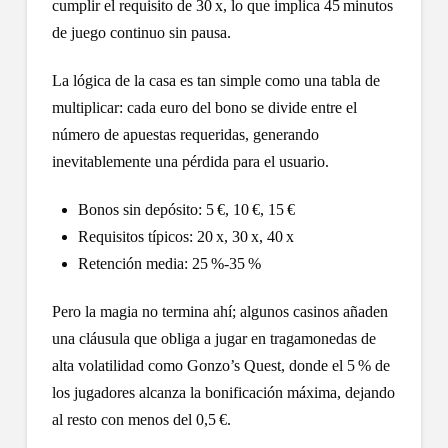
cumplir el requisito de 30 x, lo que implica 45 minutos
de juego continuo sin pausa.
La lógica de la casa es tan simple como una tabla de
multiplicar: cada euro del bono se divide entre el
número de apuestas requeridas, generando
inevitablemente una pérdida para el usuario.
Bonos sin depósito: 5 €, 10 €, 15 €
Requisitos típicos: 20 x, 30 x, 40 x
Retención media: 25 %‑35 %
Pero la magia no termina ahí; algunos casinos añaden
una cláusula que obliga a jugar en tragamonedas de
alta volatilidad como Gonzo’s Quest, donde el 5 % de
los jugadores alcanza la bonificación máxima, dejando
al resto con menos del 0,5 €.