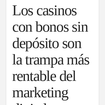
Los casinos
con bonos sin
depósito son
la trampa más
rentable del
marketing