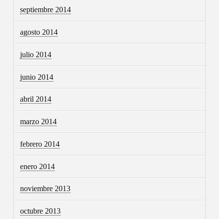
septiembre 2014
agosto 2014
julio 2014
junio 2014
abril 2014
marzo 2014
febrero 2014
enero 2014
noviembre 2013
octubre 2013