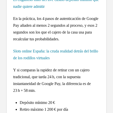
nadie quiere admitir
En la práctica, los 4 pasos de autenticación de Google
Pay añaden al menos 2 segundos al proceso, y esos 2
segundos son los que el cajero de la casa usa para
recalcular tus probabilidades.
Slots online España: la cruda realidad detrás del brillo
de los rodillos virtuales
Y si comparas la rapidez de retirar con un cajero
tradicional, que tarda 24 h, con la supuesta
instantaneidad de Google Pay, la diferencia es de
23 h + 58 min.
Depósito mínimo 20 €
Retiro máximo 1 200 € por día