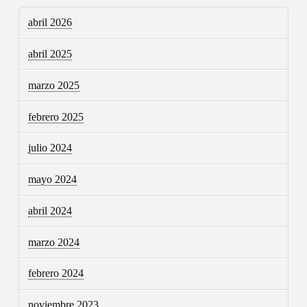
abril 2026
abril 2025
marzo 2025
febrero 2025
julio 2024
mayo 2024
abril 2024
marzo 2024
febrero 2024
noviembre 2023