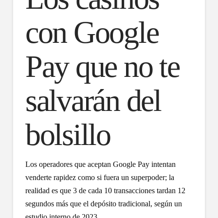
con Google
Pay que no te
salvarán del
bolsillo
Los operadores que aceptan Google Pay intentan
venderte rapidez como si fuera un superpoder; la
realidad es que 3 de cada 10 transacciones tardan 12
segundos más que el depósito tradicional, según un
estudio interno de 2023.