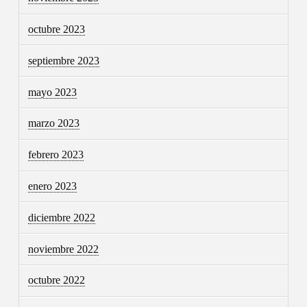
octubre 2023
septiembre 2023
mayo 2023
marzo 2023
febrero 2023
enero 2023
diciembre 2022
noviembre 2022
octubre 2022