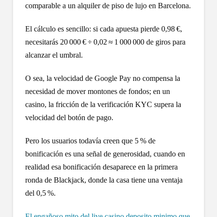
comparable a un alquiler de piso de lujo en Barcelona.
El cálculo es sencillo: si cada apuesta pierde 0,98 €,
necesitarás 20 000 € ÷ 0,02 ≈ 1 000 000 de giros para
alcanzar el umbral.
O sea, la velocidad de Google Pay no compensa la
necesidad de mover montones de fondos; en un
casino, la fricción de la verificación KYC supera la
velocidad del botón de pago.
Pero los usuarios todavía creen que 5 % de
bonificación es una señal de generosidad, cuando en
realidad esa bonificación desaparece en la primera
ronda de Blackjack, donde la casa tiene una ventaja
del 0,5 %.
El engañoso mito del live casino deposito minimo que