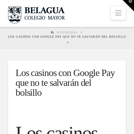
T
t
W
Nav
HOME
ENTRADAS
LOS CASINOS CON GOOGLE PAY QUE NO TE SALVARÁN DEL BOLSILLO
Los casinos con Google Pay
que no te salvarán del
bolsillo
Los casinos