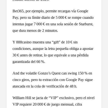
Bet365, por ejemplo, permite recargas vía Google
Pay, pero su límite diario de 5 000 € se rompe cuando
intentas jugar 7 000 € en una sola sesión de Starburst,
que dura menos de 2 minutos.
Y 888casino muestra una “gift” de 10 € sin
condiciones, aunque la letra pequeña obliga a apostar
30 € antes de retirar, lo que equivale a una pérdida
garantizada del 66 %.
And the volatile Gonzo’s Quest can swing 150 % en
cinco giros, pero tu extracción con Google Pay sigue
atascada en la cola de verificación de 48 h.
William Hill se jacta de “VIP” exclusivo, pero el nivel
VIP requiere 20 000 € de juego mensual, cifra