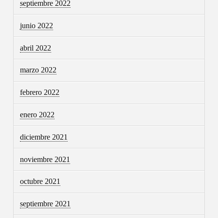
septiembre 2022
junio 2022
abril 2022
marzo 2022
febrero 2022
enero 2022
diciembre 2021
noviembre 2021
octubre 2021
septiembre 2021