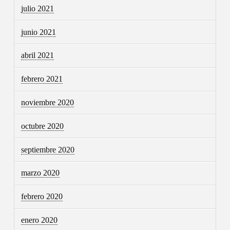
julio 2021
junio 2021
abril 2021
febrero 2021
noviembre 2020
octubre 2020
septiembre 2020
marzo 2020
febrero 2020
enero 2020