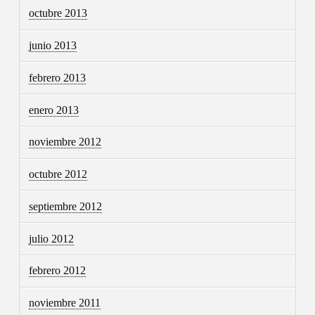
octubre 2013
junio 2013
febrero 2013
enero 2013
noviembre 2012
octubre 2012
septiembre 2012
julio 2012
febrero 2012
noviembre 2011