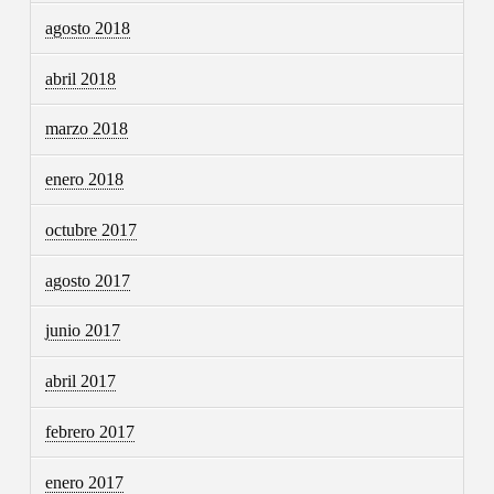
agosto 2018
abril 2018
marzo 2018
enero 2018
octubre 2017
agosto 2017
junio 2017
abril 2017
febrero 2017
enero 2017