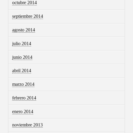
octubre 2014
septiembre 2014
agosto 2014
julio 2014
junio 2014
abril 2014
marzo 2014
febrero 2014
enero 2014
noviembre 2013