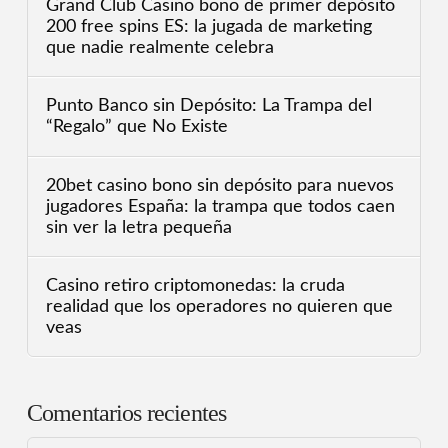
Grand Club Casino bono de primer depósito
200 free spins ES: la jugada de marketing
que nadie realmente celebra
Punto Banco sin Depósito: La Trampa del
“Regalo” que No Existe
20bet casino bono sin depósito para nuevos
jugadores España: la trampa que todos caen
sin ver la letra pequeña
Casino retiro criptomonedas: la cruda
realidad que los operadores no quieren que
veas
Comentarios recientes