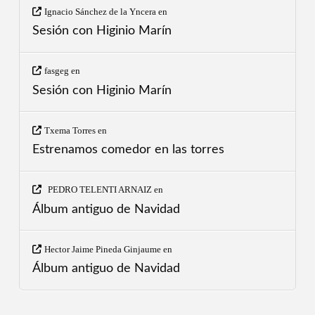
Ignacio Sánchez de la Yncera
en
Sesión con Higinio Marín
fasgeg
en
Sesión con Higinio Marín
Txema Torres
en
Estrenamos comedor en las torres
PEDRO TELENTI ARNAIZ
en
Álbum antiguo de Navidad
Hector Jaime Pineda Ginjaume
en
Álbum antiguo de Navidad