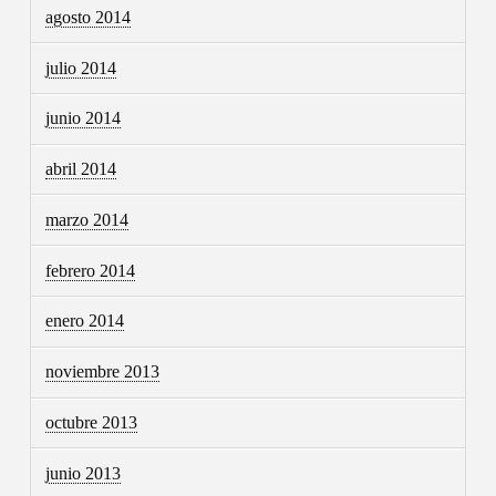
agosto 2014
julio 2014
junio 2014
abril 2014
marzo 2014
febrero 2014
enero 2014
noviembre 2013
octubre 2013
junio 2013