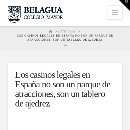
T
t
W
Nav
HOME
ENTRADAS
LOS CASINOS LEGALES EN ESPAÑA NO SON UN PARQUE DE
ATRACCIONES, SON UN TABLERO DE AJEDREZ
Los casinos legales en
España no son un parque de
atracciones, son un tablero
de ajedrez