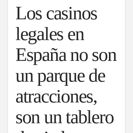
Los casinos
legales en
España no son
un parque de
atracciones,
son un tablero