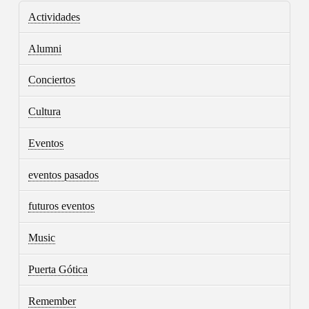
Actividades
Alumni
Conciertos
Cultura
Eventos
eventos pasados
futuros eventos
Music
Puerta Gótica
Remember