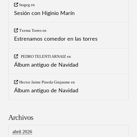
fasgeg
en
Sesión con Higinio Marín
Txema Torres
en
Estrenamos comedor en las torres
PEDRO TELENTI ARNAIZ
en
Álbum antiguo de Navidad
Hector Jaime Pineda Ginjaume
en
Álbum antiguo de Navidad
Archivos
abril 2026