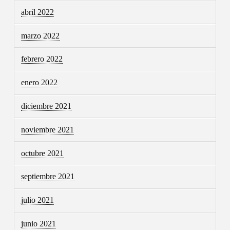
abril 2022
marzo 2022
febrero 2022
enero 2022
diciembre 2021
noviembre 2021
octubre 2021
septiembre 2021
julio 2021
junio 2021