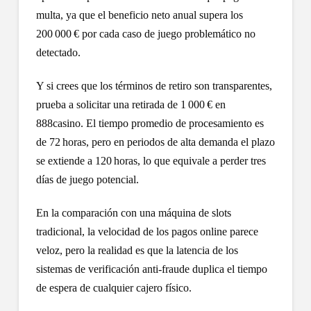
multa, ya que el beneficio neto anual supera los
200 000 € por cada caso de juego problemático no
detectado.
Y si crees que los términos de retiro son transparentes,
prueba a solicitar una retirada de 1 000 € en
888casino. El tiempo promedio de procesamiento es
de 72 horas, pero en periodos de alta demanda el plazo
se extiende a 120 horas, lo que equivale a perder tres
días de juego potencial.
En la comparación con una máquina de slots
tradicional, la velocidad de los pagos online parece
veloz, pero la realidad es que la latencia de los
sistemas de verificación anti‑fraude duplica el tiempo
de espera de cualquier cajero físico.