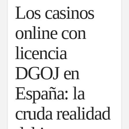
Los casinos
online con
licencia
DGOJ en
España: la
cruda realidad