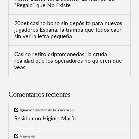
“Regalo” que No Existe
20bet casino bono sin depósito para nuevos
jugadores España: la trampa que todos caen
sin ver la letra pequeña
Casino retiro criptomonedas: la cruda
realidad que los operadores no quieren que
veas
Comentarios recientes
Ignacio Sánchez de la Yncera
en
Sesión con Higinio Marín
fasgeg
en