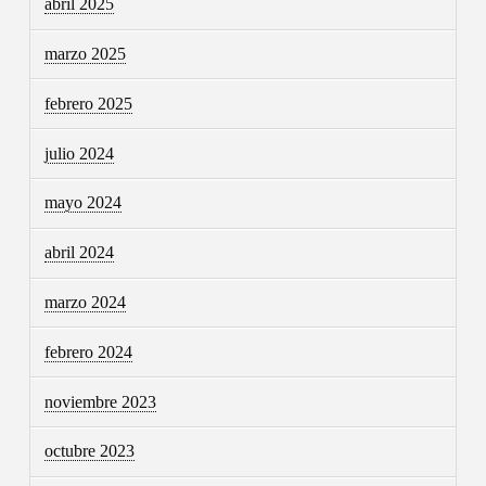
abril 2025
marzo 2025
febrero 2025
julio 2024
mayo 2024
abril 2024
marzo 2024
febrero 2024
noviembre 2023
octubre 2023