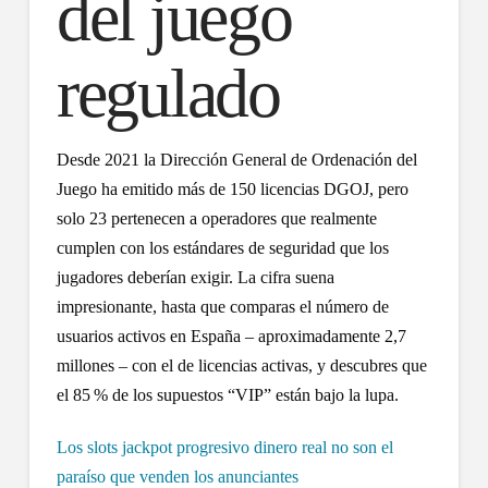
del juego
regulado
Desde 2021 la Dirección General de Ordenación del
Juego ha emitido más de 150 licencias DGOJ, pero
solo 23 pertenecen a operadores que realmente
cumplen con los estándares de seguridad que los
jugadores deberían exigir. La cifra suena
impresionante, hasta que comparas el número de
usuarios activos en España – aproximadamente 2,7
millones – con el de licencias activas, y descubres que
el 85 % de los supuestos “VIP” están bajo la lupa.
Los slots jackpot progresivo dinero real no son el
paraíso que venden los anunciantes