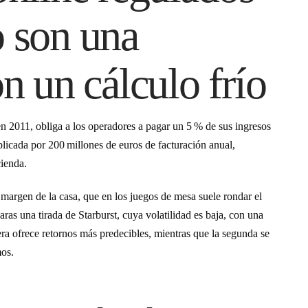
 son una
n un cálculo frío
n 2011, obliga a los operadores a pagar un 5 % de sus ingresos
plicada por 200 millones de euros de facturación anual,
cienda.
 margen de la casa, que en los juegos de mesa suele rondar el
aras una tirada de Starburst, cuya volatilidad es baja, con una
era ofrece retornos más predecibles, mientras que la segunda se
mos.