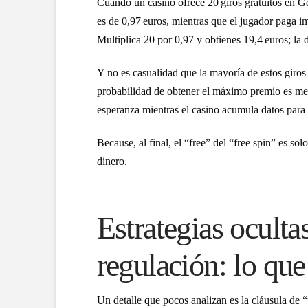
Cuando un casino ofrece 20 giros gratuitos en Go
es de 0,97 euros, mientras que el jugador paga i
Multiplica 20 por 0,97 y obtienes 19,4 euros; la d
Y no es casualidad que la mayoría de estos giros 
probabilidad de obtener el máximo premio es me
esperanza mientras el casino acumula datos para 
Because, al final, el “free” del “free spin” es s
dinero.
Estrategias ocultas
regulación: lo qu
Un detalle que pocos analizan es la cláusula de 