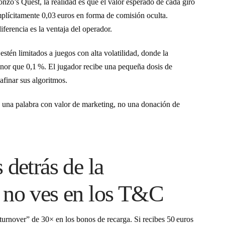
nzo’s Quest, la realidad es que el valor esperado de cada giro
mplícitamente 0,03 euros en forma de comisión oculta.
iferencia es la ventaja del operador.
estén limitados a juegos con alta volatilidad, donde la
nor que 0,1 %. El jugador recibe una pequeña dosis de
afinar sus algoritmos.
olo una palabra con valor de marketing, no una donación de
 detrás de la
e no ves en los T&C
“turnover” de 30× en los bonos de recarga. Si recibes 50 euros