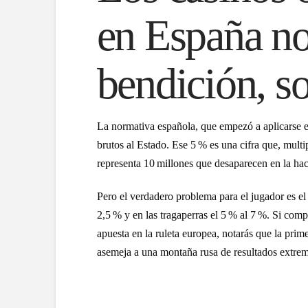
en España no
bendición, so
La normativa española, que empezó a aplicarse e
brutos al Estado. Ese 5 % es una cifra que, multi
representa 10 millones que desaparecen en la ha
Pero el verdadero problema para el jugador es el
2,5 % y en las tragaperras el 5 % al 7 %. Si comp
apuesta en la ruleta europea, notarás que la prim
asemeja a una montaña rusa de resultados extre