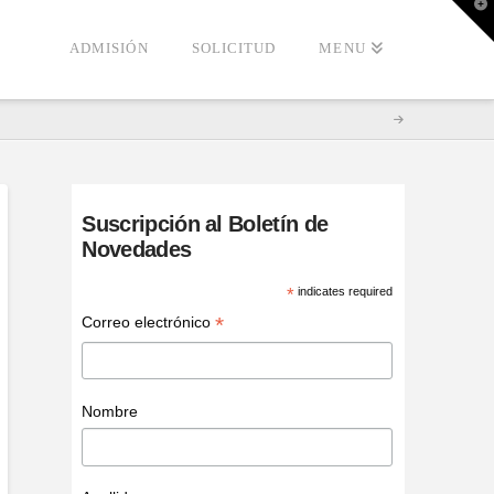
T
t
W
ADMISIÓN
SOLICITUD
MENU
Suscripción al Boletín de
Novedades
*
indicates required
*
Correo electrónico
Nombre