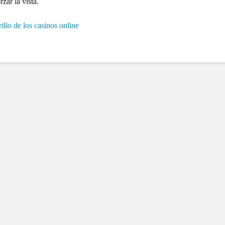
zar la vista.
illo de los casinos online