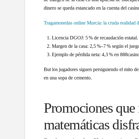
dinero se queda estancado en la cuenta del casin
Tragamonedas online Murcia: la cruda realidad de
Licencia DGOJ: 5 % de recaudación estatal.
Margen de la casa: 2,5 %–7 % según el jueg
Ejemplo de pérdida neta: 4,3 % en 888casin
But los jugadores siguen persiguiendo el mito de
en una sopa de cemento.
Promociones que n
matemáticas disfr