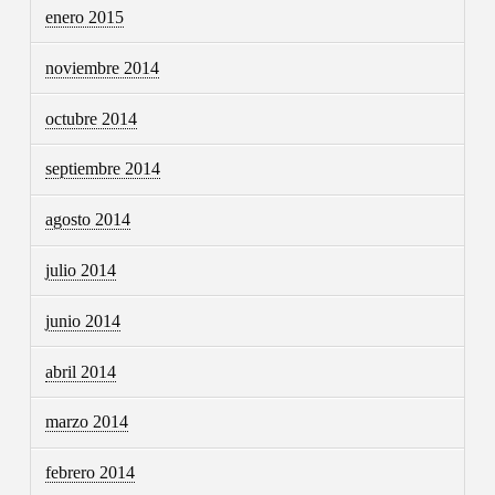
enero 2015
noviembre 2014
octubre 2014
septiembre 2014
agosto 2014
julio 2014
junio 2014
abril 2014
marzo 2014
febrero 2014