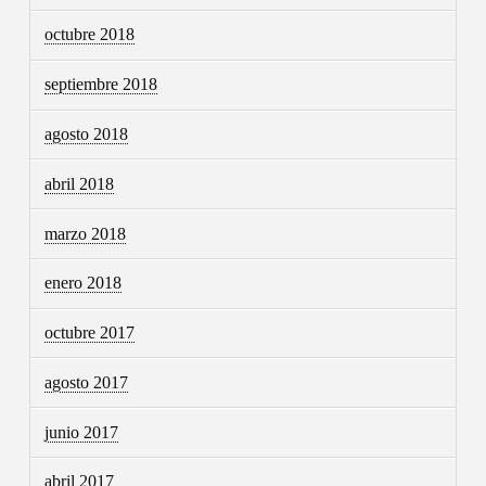
octubre 2018
septiembre 2018
agosto 2018
abril 2018
marzo 2018
enero 2018
octubre 2017
agosto 2017
junio 2017
abril 2017