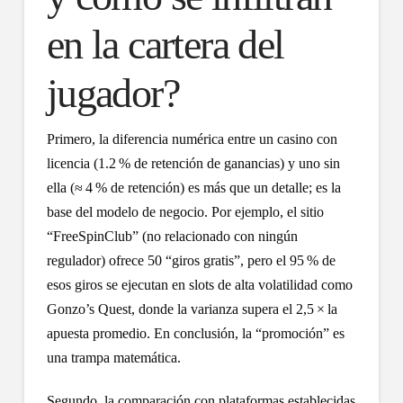
en la cartera del
jugador?
Primero, la diferencia numérica entre un casino con
licencia (1.2 % de retención de ganancias) y uno sin
ella (≈ 4 % de retención) es más que un detalle; es la
base del modelo de negocio. Por ejemplo, el sitio
“FreeSpinClub” (no relacionado con ningún
regulador) ofrece 50 “giros gratis”, pero el 95 % de
esos giros se ejecutan en slots de alta volatilidad como
Gonzo’s Quest, donde la varianza supera el 2,5 × la
apuesta promedio. En conclusión, la “promoción” es
una trampa matemática.
Segundo, la comparación con plataformas establecidas