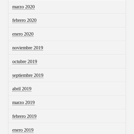
marzo 2020
febrero 2020
enero 2020
noviembre 2019
octubre 2019
septiembre 2019
abril 2019
marzo 2019
febrero 2019
enero 2019