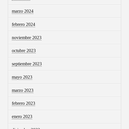
marzo 2024
febrero 2024
noviembre 2023
octubre 2023
septiembre 2023
mayo 2023
marzo 2023
febrero 2023
enero 2023