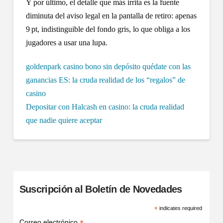
Y por último, el detalle que más irrita es la fuente
diminuta del aviso legal en la pantalla de retiro: apenas
9 pt, indistinguible del fondo gris, lo que obliga a los
jugadores a usar una lupa.
goldenpark casino bono sin depósito quédate con las
ganancias ES: la cruda realidad de los “regalos” de
casino
Depositar con Halcash en casino: la cruda realidad
que nadie quiere aceptar
Suscripción al Boletín de Novedades
*
indicates required
Correo electrónico