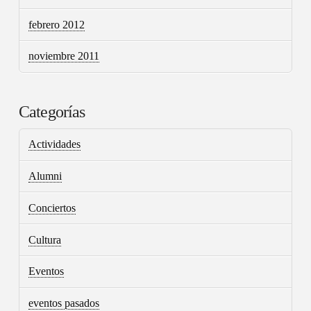
febrero 2012
noviembre 2011
Categorías
Actividades
Alumni
Conciertos
Cultura
Eventos
eventos pasados