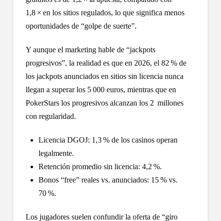
1,8 × en los sitios regulados, lo que significa menos
oportunidades de “golpe de suerte”.
Y aunque el marketing hable de “jackpots
progresivos”, la realidad es que en 2026, el 82 % de
los jackpots anunciados en sitios sin licencia nunca
llegan a superar los 5 000 euros, mientras que en
PokerStars los progresivos alcanzan los 2 millones
con regularidad.
Licencia DGOJ: 1,3 % de los casinos operan
legalmente.
Retención promedio sin licencia: 4,2 %.
Bonos “free” reales vs. anunciados: 15 % vs.
70 %.
Los jugadores suelen confundir la oferta de “giro