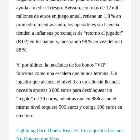
ayuda a medir el riesgo. Betsson, con más de 12 mil
millones de euros en juego anual, retiene un 1,8 % en
promedio; mientras tanto, los operadores sin licencia
tienden a inflar sus porcentajes de “retorno al jugador”
(RTP) en los banners, mostrando 98 % en vez del real
88 %.
Y, por último, la mecánica de los bonos “VIP”
funciona como una escalera que nunca termina. Un
jugador que alcanza el nivel 3 en un sitio sin licencia
necesita apostar 3 000 euros para desbloquear un
“regalo” de 30 euros, mientras que en 888casino el
mismo nivel requiere 500 euros y otorga 100 euros en
efectivo.
Lightning Dice Dinero Real: El Truco que los Casinos
No Quieren que Veas