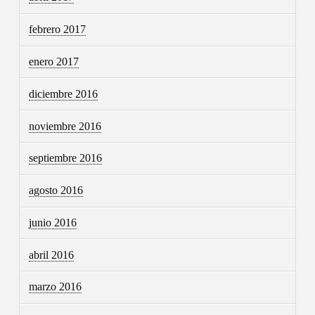
febrero 2017
enero 2017
diciembre 2016
noviembre 2016
septiembre 2016
agosto 2016
junio 2016
abril 2016
marzo 2016