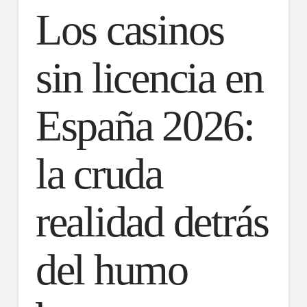
Los casinos
sin licencia en
España 2026:
la cruda
realidad detrás
del humo