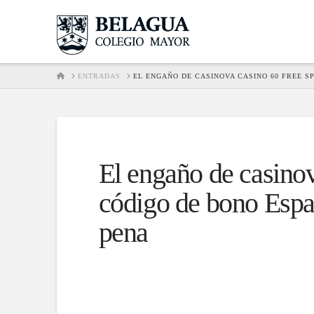
HOME
ENTRADAS
EL ENGAÑO DE CASINOVA CASINO 60 FREE S
El engaño de casinov
código de bono Españ
pena