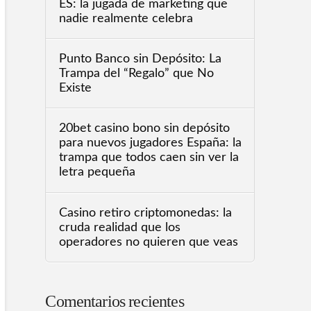
ES: la jugada de marketing que
nadie realmente celebra
Punto Banco sin Depósito: La
Trampa del “Regalo” que No
Existe
20bet casino bono sin depósito
para nuevos jugadores España: la
trampa que todos caen sin ver la
letra pequeña
Casino retiro criptomonedas: la
cruda realidad que los
operadores no quieren que veas
Comentarios recientes