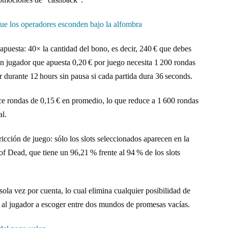
que los operadores esconden bajo la alfombra
 apuesta: 40× la cantidad del bono, es decir, 240 € que debes
 Un jugador que apuesta 0,20 € por juego necesita 1 200 rondas
r durante 12 hours sin pausa si cada partida dura 36 seconds.
ece rondas de 0,15 € en promedio, lo que reduce a 1 600 rondas
al.
tricción de juego: sólo los slots seleccionados aparecen en la
 Dead, que tiene un 96,21 % frente al 94 % de los slots
ola vez por cuenta, lo cual elimina cualquier posibilidad de
o al jugador a escoger entre dos mundos de promesas vacías.