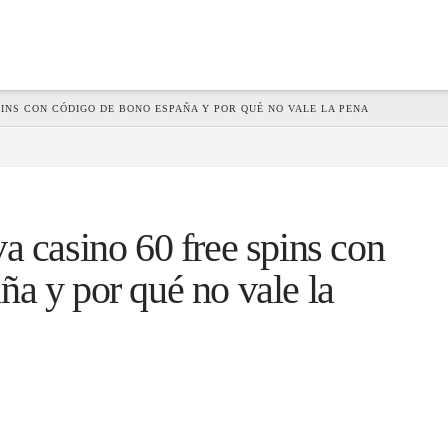
PINS CON CÓDIGO DE BONO ESPAÑA Y POR QUÉ NO VALE LA PENA
a casino 60 free spins con
a y por qué no vale la