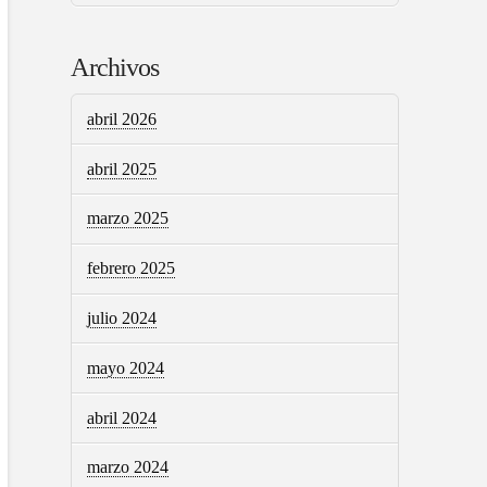
Archivos
abril 2026
abril 2025
marzo 2025
febrero 2025
julio 2024
mayo 2024
abril 2024
marzo 2024