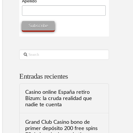
Apellido
Search
Entradas recientes
Casino online España retiro
Bizum: la cruda realidad que
nadie te cuenta
Grand Club Casino bono de
primer depósito 200 free spins