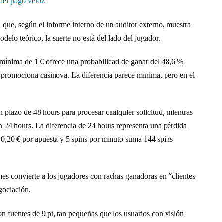
 del pago veloz
ue, según el informe interno de un auditor externo, muestra
delo teórico, la suerte no está del lado del jugador.
mínima de 1 € ofrece una probabilidad de ganar del 48,6 %
ue promociona casinova. La diferencia parece mínima, pero en el
n plazo de 48 hours para procesar cualquier solicitud, mientras
 24 hours. La diferencia de 24 hours representa una pérdida
 0,20 € por apuesta y 5 spins por minuto suma 144 spins
mes convierte a los jugadores con rachas ganadoras en “clientes
gociación.
on fuentes de 9 pt, tan pequeñas que los usuarios con visión