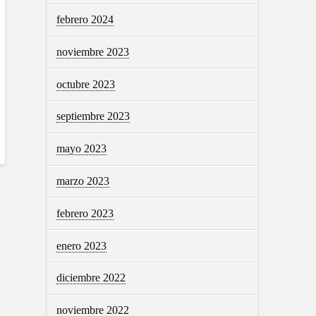
febrero 2024
noviembre 2023
octubre 2023
septiembre 2023
mayo 2023
marzo 2023
febrero 2023
enero 2023
diciembre 2022
noviembre 2022