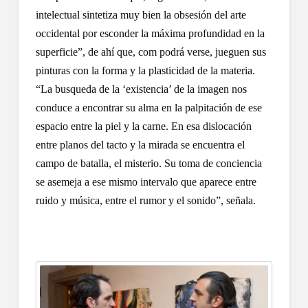
intelectual sintetiza muy bien la obsesión del arte
occidental por esconder la máxima profundidad en la
superficie”, de ahí que, com podrá verse, jueguen sus
pinturas con la forma y la plasticidad de la materia.
“La busqueda de la ‘existencia’ de la imagen nos
conduce a encontrar su alma en la palpitación de ese
espacio entre la piel y la carne. En esa dislocación
entre planos del tacto y la mirada se encuentra el
campo de batalla, el misterio. Su toma de conciencia
se asemeja a ese mismo intervalo que aparece entre
ruido y música, entre el rumor y el sonido”, señala.