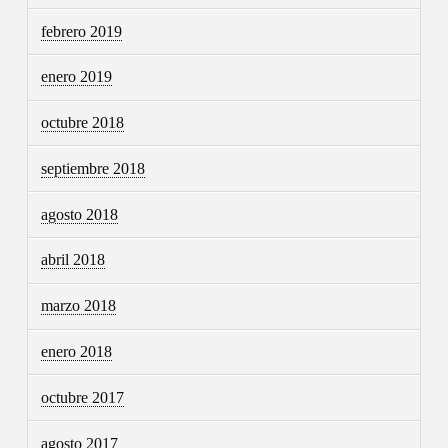
febrero 2019
enero 2019
octubre 2018
septiembre 2018
agosto 2018
abril 2018
marzo 2018
enero 2018
octubre 2017
agosto 2017