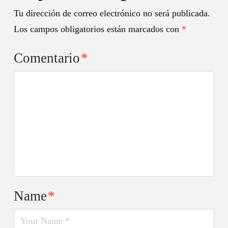
Tu dirección de correo electrónico no será publicada.
Los campos obligatorios están marcados con
*
Comentario
*
Name
*