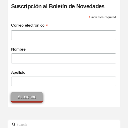
Suscripción al Boletín de Novedades
*
indicates required
*
Correo electrónico
Nombre
Apellido
Search