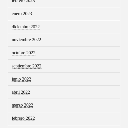
febrero 2023
enero 2023
diciembre 2022
noviembre 2022
octubre 2022
septiembre 2022
junio 2022
abril 2022
marzo 2022
febrero 2022