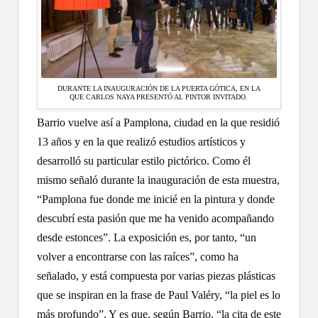
DURANTE LA INAUGURACIÓN DE LA PUERTA GÓTICA, EN LA
QUE CARLOS NAYA PRESENTÓ AL PINTOR INVITADO.
Barrio vuelve así a Pamplona, ciudad en la que residió
13 años y en la que realizó estudios artísticos y
desarrolló su particular estilo pictórico. Como él
mismo señaló durante la inauguración de esta muestra,
“Pamplona fue donde me inicié en la pintura y donde
descubrí esta pasión que me ha venido acompañando
desde estonces”. La exposición es, por tanto, “un
volver a encontrarse con las raíces”, como ha
señalado, y está compuesta por varias piezas plásticas
que se inspiran en la frase de Paul Valéry, “la piel es lo
más profundo”. Y es que, según Barrio, “la cita de este