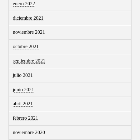
enero 2022
diciembre 2021
noviembre 2021
octubre 2021
septiembre 2021
julio 2021
junio 2021
abril 2021
febrero 2021
noviembre 2020