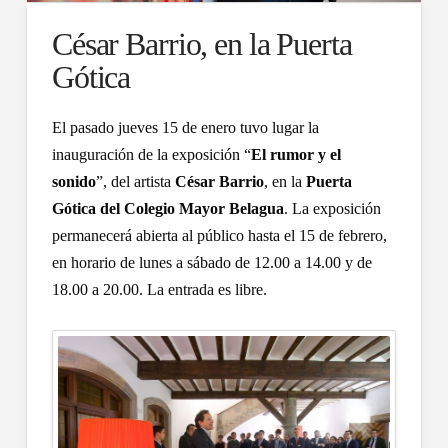
César Barrio, en la Puerta
Gótica
El pasado jueves 15 de enero tuvo lugar la
inauguración de la exposición “
El rumor y el
sonido
”, del artista
César Barrio
, en la
Puerta
Gótica del Colegio Mayor Belagua
. La exposición
permanecerá abierta al público hasta el 15 de febrero,
en horario de lunes a sábado de 12.00 a 14.00 y de
18.00 a 20.00. La entrada es libre.