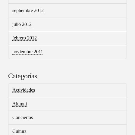
septiembre 2012
julio 2012
febrero 2012
noviembre 2011
Categorías
Actividades
Alumni
Conciertos
Cultura