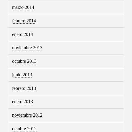
marzo 2014
febrero 2014
enero 2014
noviembre 2013
octubre 2013
junio 2013
febrero 2013
enero 2013
noviembre 2012
octubre 2012