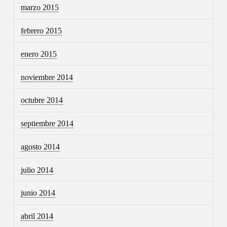
marzo 2015
febrero 2015
enero 2015
noviembre 2014
octubre 2014
septiembre 2014
agosto 2014
julio 2014
junio 2014
abril 2014