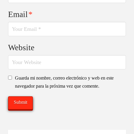
Email
*
Website
Guarda mi nombre, correo electrónico y web en este
navegador para la próxima vez que comente.