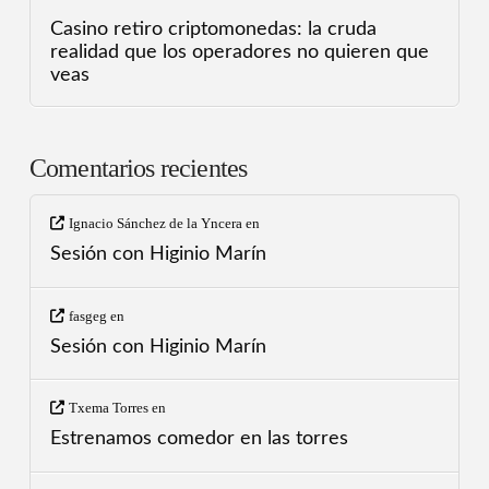
Casino retiro criptomonedas: la cruda
realidad que los operadores no quieren que
veas
Comentarios recientes
Ignacio Sánchez de la Yncera
en
Sesión con Higinio Marín
fasgeg
en
Sesión con Higinio Marín
Txema Torres
en
Estrenamos comedor en las torres