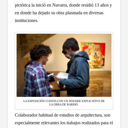
pictórica la inició en Navarra, donde residió 13 años y
en donde ha dejado su obra plasmada en diversas
instituciones.
LA EXPOSICIÓN CUENTA CON UN DOSSIER EXPLICATIVO DE
LA OBRA DE BARRIO.
Colaborador habitual de estudios de arquitectura, son
especialmente relevantes los trabajos realizados para el