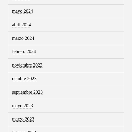
mayo 2024
abril 2024
marzo 2024
febrero 2024
noviembre 2023
octubre 2023
septiembre 2023
mayo 2023
marzo 2023