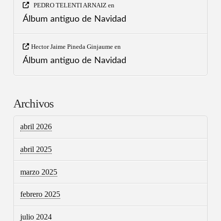
PEDRO TELENTI ARNAIZ
en
Álbum antiguo de Navidad
Hector Jaime Pineda Ginjaume
en
Álbum antiguo de Navidad
Archivos
abril 2026
abril 2025
marzo 2025
febrero 2025
julio 2024