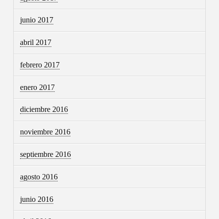
junio 2017
abril 2017
febrero 2017
enero 2017
diciembre 2016
noviembre 2016
septiembre 2016
agosto 2016
junio 2016