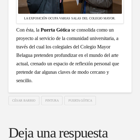
LA EXPOSICIÓN OCUPA VARIAS SALAS DEL COLEGIO MAYOR.
Con ésta, la
Puerta Gótica
se consolida como un
proyecto al servicio de la comunidad universitaria, a
través del cual los colegiales del Colegio Mayor
Belagua pretenden profundizar en el mundo del arte
actual, crenado un espacio de reflexión personal que
pretende dar algunas claves de modo cercano y
sencillo.
CÉSAR BARRIO
PINTURA
PUERTA GÓTICA
Deja una respuesta