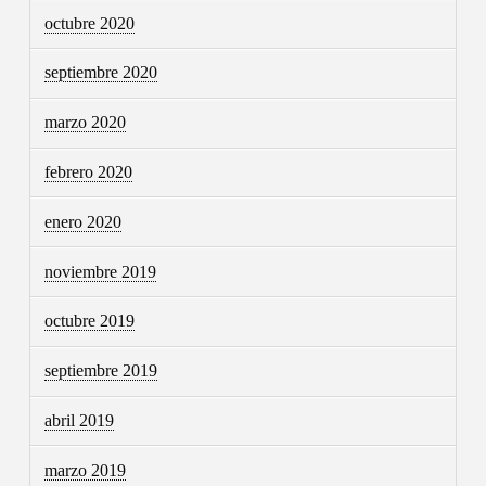
octubre 2020
septiembre 2020
marzo 2020
febrero 2020
enero 2020
noviembre 2019
octubre 2019
septiembre 2019
abril 2019
marzo 2019