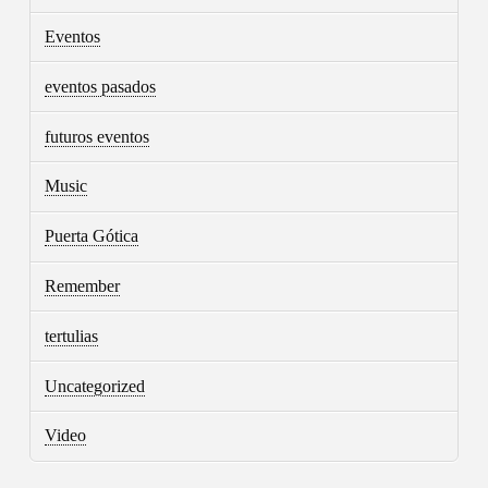
Eventos
eventos pasados
futuros eventos
Music
Puerta Gótica
Remember
tertulias
Uncategorized
Video