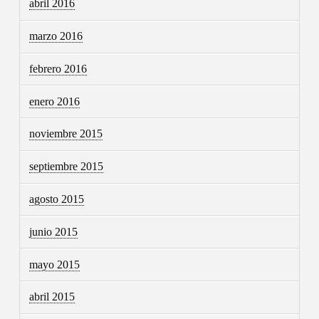
abril 2016
marzo 2016
febrero 2016
enero 2016
noviembre 2015
septiembre 2015
agosto 2015
junio 2015
mayo 2015
abril 2015