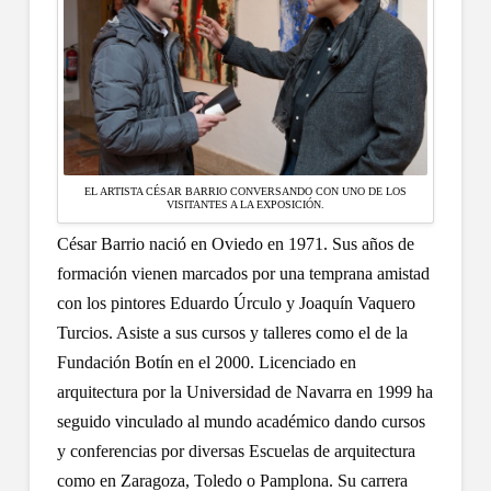
EL ARTISTA CÉSAR BARRIO CONVERSANDO CON UNO DE LOS
VISITANTES A LA EXPOSICIÓN.
César Barrio nació en Oviedo en 1971. Sus años de
formación vienen marcados por una temprana amistad
con los pintores Eduardo Úrculo y Joaquín Vaquero
Turcios. Asiste a sus cursos y talleres como el de la
Fundación Botín en el 2000. Licenciado en
arquitectura por la Universidad de Navarra en 1999 ha
seguido vinculado al mundo académico dando cursos
y conferencias por diversas Escuelas de arquitectura
como en Zaragoza, Toledo o Pamplona. Su carrera