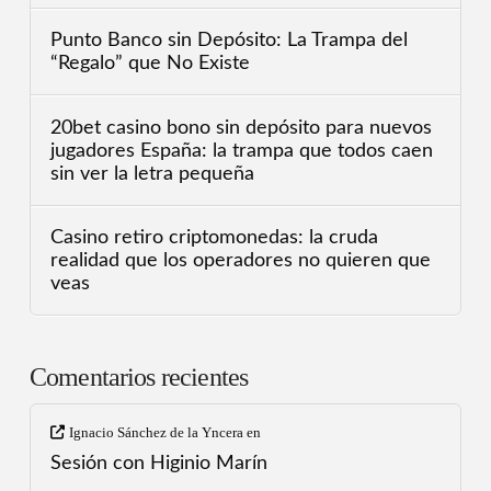
Punto Banco sin Depósito: La Trampa del
“Regalo” que No Existe
20bet casino bono sin depósito para nuevos
jugadores España: la trampa que todos caen
sin ver la letra pequeña
Casino retiro criptomonedas: la cruda
realidad que los operadores no quieren que
veas
Comentarios recientes
Ignacio Sánchez de la Yncera
en
Sesión con Higinio Marín