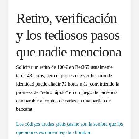
Retiro, verificación
y los tediosos pasos
que nadie menciona
Solicitar un retiro de 100 € en Bet365 usualmente
tarda 48 horas, pero el proceso de verificación de
identidad puede añadir 72 horas más, convirtiendo la
promesa de “retiro rápido” en un juego de paciencia
comparable al conteo de cartas en una partida de
baccarat.
Los códigos tiradas gratis casino son la sombra que los
operadores esconden bajo la alfombra