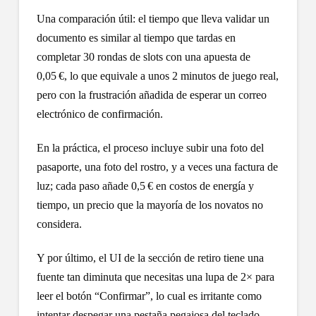
Una comparación útil: el tiempo que lleva validar un
documento es similar al tiempo que tardas en
completar 30 rondas de slots con una apuesta de
0,05 €, lo que equivale a unos 2 minutos de juego real,
pero con la frustración añadida de esperar un correo
electrónico de confirmación.
En la práctica, el proceso incluye subir una foto del
pasaporte, una foto del rostro, y a veces una factura de
luz; cada paso añade 0,5 € en costos de energía y
tiempo, un precio que la mayoría de los novatos no
considera.
Y por último, el UI de la sección de retiro tiene una
fuente tan diminuta que necesitas una lupa de 2× para
leer el botón “Confirmar”, lo cual es irritante como
intentar despegar una pestaña pegajosa del teclado.