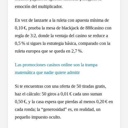
emoción del multiplicador.
En vez de lanzarte a la ruleta con apuesta mínima de
0,10 €, prueba la mesa de blackjack de 888casino con
regla de 3:2, donde la ventaja del casino se reduce a
0,5 % si sigues la estrategia básica, comparado con la
ruleta europea que se queda en 2,7 %.
Las promociones casinos online son la trampa
matemática que nadie quiere admitir
Si te encuentras con una oferta de 50 tiradas gratis,
haz el cálculo: 50 giros a 0,01 € cada uno suman
0,50 €, y la casa espera que pierdas al menos 0,20 € en
cada ronda; la “generosidad” es, en realidad, un
pequeño impuesto oculto.