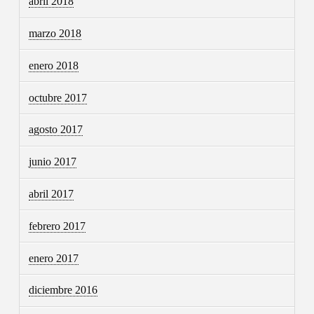
abril 2018
marzo 2018
enero 2018
octubre 2017
agosto 2017
junio 2017
abril 2017
febrero 2017
enero 2017
diciembre 2016