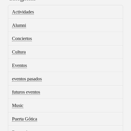
Actividades
Alumni
Conciertos
Cultura
Eventos
eventos pasados
futuros eventos
Music
Puerta Gótica