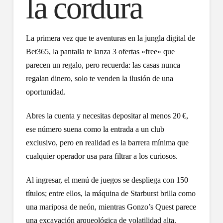
la cordura
La primera vez que te aventuras en la jungla digital de
Bet365, la pantalla te lanza 3 ofertas «free» que
parecen un regalo, pero recuerda: las casas nunca
regalan dinero, solo te venden la ilusión de una
oportunidad.
Abres la cuenta y necesitas depositar al menos 20 €,
ese número suena como la entrada a un club
exclusivo, pero en realidad es la barrera mínima que
cualquier operador usa para filtrar a los curiosos.
Al ingresar, el menú de juegos se despliega con 150
títulos; entre ellos, la máquina de Starburst brilla como
una mariposa de neón, mientras Gonzo’s Quest parece
una excavación arqueológica de volatilidad alta.