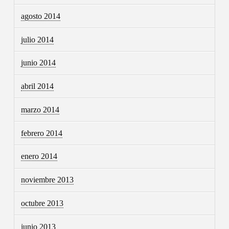
agosto 2014
julio 2014
junio 2014
abril 2014
marzo 2014
febrero 2014
enero 2014
noviembre 2013
octubre 2013
junio 2013