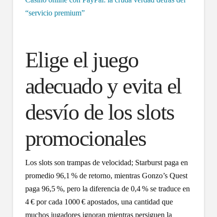
“servicio premium”
Elige el juego
adecuado y evita el
desvío de los slots
promocionales
Los slots son trampas de velocidad; Starburst paga en
promedio 96,1 % de retorno, mientras Gonzo’s Quest
paga 96,5 %, pero la diferencia de 0,4 % se traduce en
4 € por cada 1000 € apostados, una cantidad que
muchos jugadores ignoran mientras persiguen la