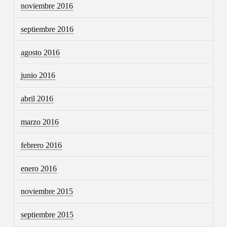
noviembre 2016
septiembre 2016
agosto 2016
junio 2016
abril 2016
marzo 2016
febrero 2016
enero 2016
noviembre 2015
septiembre 2015