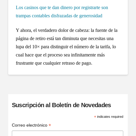
Los casinos que te dan dinero por registrarte son
trampas contables disfrazadas de generosidad
Y ahora, el verdadero dolor de cabeza: la fuente de la
página de retiro está tan diminuta que necesitas una
lupa del 10× para distinguir el número de la tarifa, lo
cual hace que el proceso sea infinitamente más
frustrante que cualquier retraso de pago.
Suscripción al Boletín de Novedades
*
indicates required
*
Correo electrónico