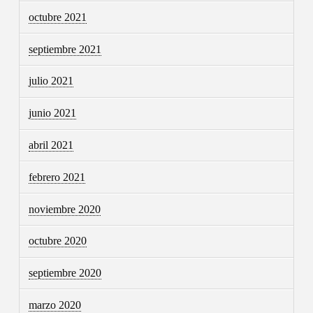
octubre 2021
septiembre 2021
julio 2021
junio 2021
abril 2021
febrero 2021
noviembre 2020
octubre 2020
septiembre 2020
marzo 2020