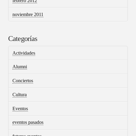
febrero 2012
noviembre 2011
Categorías
Actividades
Alumni
Conciertos
Cultura
Eventos
eventos pasados