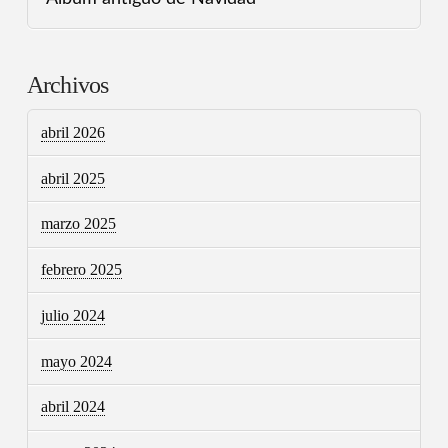
Archivos
abril 2026
abril 2025
marzo 2025
febrero 2025
julio 2024
mayo 2024
abril 2024