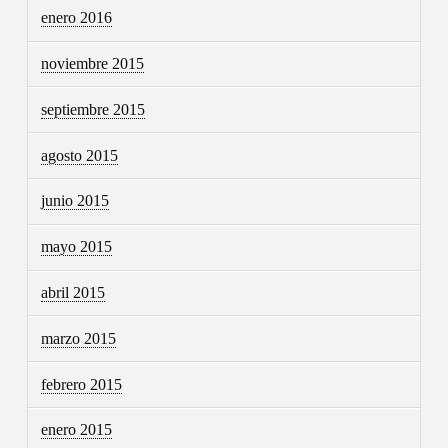
enero 2016
noviembre 2015
septiembre 2015
agosto 2015
junio 2015
mayo 2015
abril 2015
marzo 2015
febrero 2015
enero 2015