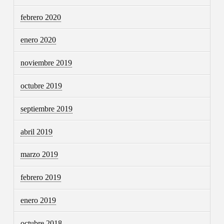
febrero 2020
enero 2020
noviembre 2019
octubre 2019
septiembre 2019
abril 2019
marzo 2019
febrero 2019
enero 2019
octubre 2018