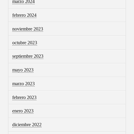
marzo 2024
febrero 2024
noviembre 2023
octubre 2023
septiembre 2023
mayo 2023
marzo 2023
febrero 2023
enero 2023
diciembre 2022