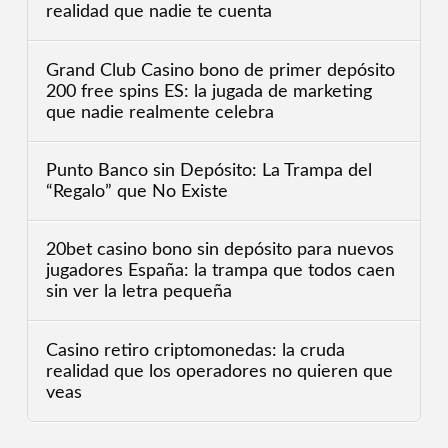
realidad que nadie te cuenta
Grand Club Casino bono de primer depósito
200 free spins ES: la jugada de marketing
que nadie realmente celebra
Punto Banco sin Depósito: La Trampa del
“Regalo” que No Existe
20bet casino bono sin depósito para nuevos
jugadores España: la trampa que todos caen
sin ver la letra pequeña
Casino retiro criptomonedas: la cruda
realidad que los operadores no quieren que
veas