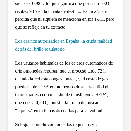
suele ser 0,98 €, lo que significa que por cada 100 €
recibes 98 $ en la cuenta de destino. Es un 2 % de
pérdida que ni siquiera se menciona en los T&C, pero
que se refleja en tu extracto.
Los casinos autorizados en España: la cruda realidad
detrás del brillo regulatorio
Los usuarios habituales de los cajeros automáticos de
criptomonedas reportan que el proceso tarda 72 h
cuando la red está congestionada, y el coste de gas
puede subir a 15 € en momentos de alta volatilidad.
Comparar eso con una simple transferencia SEPA,
que cuesta 0,20 €, muestra la ironía de buscar
“rapidez” en sistemas diseñados para la lentitud.
Si logras cumplir con todos los requisitos y la