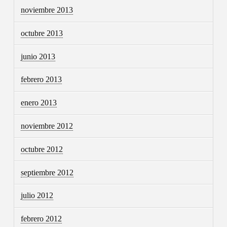
noviembre 2013
octubre 2013
junio 2013
febrero 2013
enero 2013
noviembre 2012
octubre 2012
septiembre 2012
julio 2012
febrero 2012