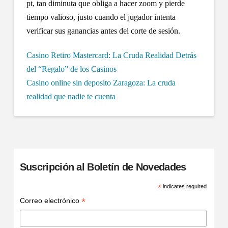
pt, tan diminuta que obliga a hacer zoom y pierde
tiempo valioso, justo cuando el jugador intenta
verificar sus ganancias antes del corte de sesión.
Casino Retiro Mastercard: La Cruda Realidad Detrás
del “Regalo” de los Casinos
Casino online sin deposito Zaragoza: La cruda
realidad que nadie te cuenta
Suscripción al Boletín de Novedades
*
indicates required
*
Correo electrónico