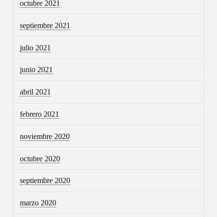
octubre 2021
septiembre 2021
julio 2021
junio 2021
abril 2021
febrero 2021
noviembre 2020
octubre 2020
septiembre 2020
marzo 2020