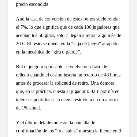
precio escondida.
And la tasa de conversión de estos bonos suele rondar
el 7%, lo que significa que de cada 100 jugadores que
aceptan los 50 giros, solo 7 llegan a retirar algo más de
20 €. El resto se queda en la “caja de juego” atrapado
en la mecánica de “gira o pierde”.
But el juego responsable se vuelve una frase de
relleno cuando el casino inserta un retardo de 48 horas
antes de procesar la solicitud de retiro. Una demora
que, en la práctica, cuesta al jugador 0.02 € por día en
intereses perdidos si su cuenta estuviera en un ahorro
de 1% anual.
Y el último detalle molesto: la pantalla de
confirmación de los “free spins” muestra la fuente en 9