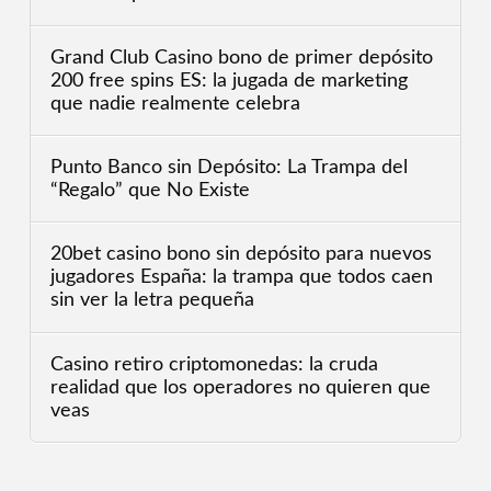
Grand Club Casino bono de primer depósito
200 free spins ES: la jugada de marketing
que nadie realmente celebra
Punto Banco sin Depósito: La Trampa del
“Regalo” que No Existe
20bet casino bono sin depósito para nuevos
jugadores España: la trampa que todos caen
sin ver la letra pequeña
Casino retiro criptomonedas: la cruda
realidad que los operadores no quieren que
veas