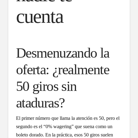
cuenta
Desmenuzando la
oferta: ¿realmente
50 giros sin
ataduras?
El primer número que llama la atención es 50, pero el
segundo es el “0% wagering” que suena como un
boleto dorado. En la práctica, esos 50 giros suelen