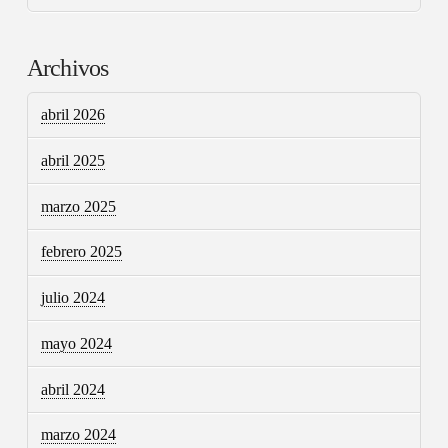
Archivos
abril 2026
abril 2025
marzo 2025
febrero 2025
julio 2024
mayo 2024
abril 2024
marzo 2024