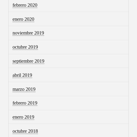
febrero 2020
enero 2020
noviembre 2019
octubre 2019
septiembre 2019
abril 2019
marzo 2019
febrero 2019
enero 2019
octubre 2018