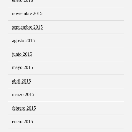
enero 2016
noviembre 2015
septiembre 2015
agosto 2015
junio 2015
mayo 2015
abril 2015
marzo 2015
febrero 2015
enero 2015