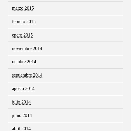
marzo 2015
febrero 2015
enero 2015
noviembre 2014
octubre 2014
septiembre 2014
agosto 2014
julio 2014
junio 2014
abril 2014