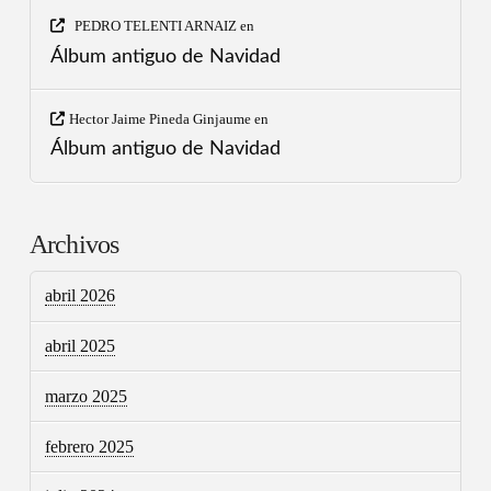
PEDRO TELENTI ARNAIZ
en
Álbum antiguo de Navidad
Hector Jaime Pineda Ginjaume
en
Álbum antiguo de Navidad
Archivos
abril 2026
abril 2025
marzo 2025
febrero 2025