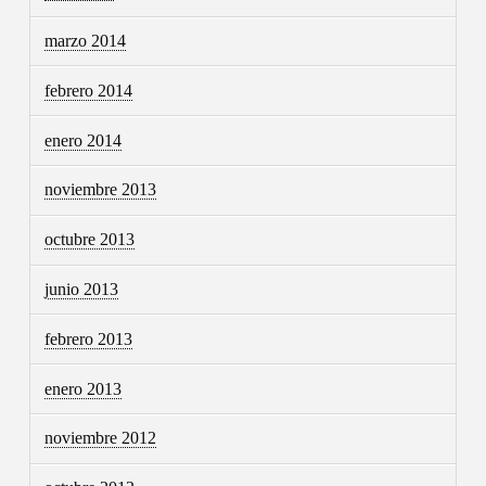
marzo 2014
febrero 2014
enero 2014
noviembre 2013
octubre 2013
junio 2013
febrero 2013
enero 2013
noviembre 2012