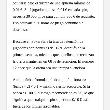
ocultarse bajo el disfraz de una apuesta mínima de
0,01 €. Si el jugador apuesta 0,01 € en cada spin,
necesita 30 000 giros para cumplir 300 € de requisito.
Eso equivale a 30 horas de juego continuo sin
descanso.
Because en PokerStars la tasa de retención de
jugadores con bonus es del 12 % después de la
primera semana, mientras que aquellos que rechazan
la oferta mantienen un 68 % de retención. El número
12 hace que la oferta sea una trampa silenciosa.
And, la única fórmula práctica que funciona es:
(banca ÷ 2) × 0,1 = máximo riesgo aceptable. Si la
banca es 100 €, el riesgo recomendado es 5 €, lo que
significa que cualquier spin superior a 0,10 € está
fuera de los límites razonables.