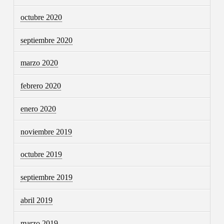
octubre 2020
septiembre 2020
marzo 2020
febrero 2020
enero 2020
noviembre 2019
octubre 2019
septiembre 2019
abril 2019
marzo 2019