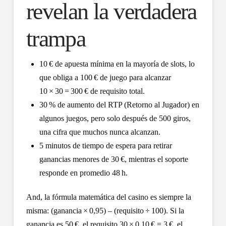
revelan la verdadera
trampa
10 € de apuesta mínima en la mayoría de slots, lo
que obliga a 100 € de juego para alcanzar
10 × 30 = 300 € de requisito total.
30 % de aumento del RTP (Retorno al Jugador) en
algunos juegos, pero solo después de 500 giros,
una cifra que muchos nunca alcanzan.
5 minutos de tiempo de espera para retirar
ganancias menores de 30 €, mientras el soporte
responde en promedio 48 h.
And, la fórmula matemática del casino es siempre la
misma: (ganancia × 0,95) – (requisito ÷ 100). Si la
ganancia es 50 €, el requisito 30 × 0,10 € = 3 €, el