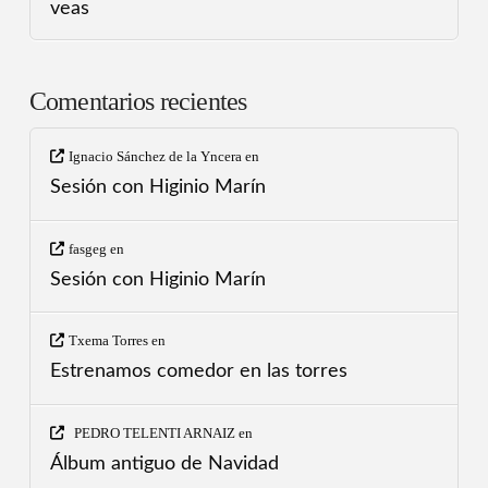
veas
Comentarios recientes
Ignacio Sánchez de la Yncera
en
Sesión con Higinio Marín
fasgeg
en
Sesión con Higinio Marín
Txema Torres
en
Estrenamos comedor en las torres
PEDRO TELENTI ARNAIZ
en
Álbum antiguo de Navidad