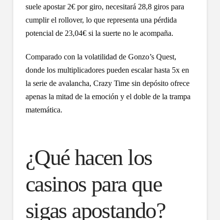
suele apostar 2€ por giro, necesitará 28,8 giros para
cumplir el rollover, lo que representa una pérdida
potencial de 23,04€ si la suerte no le acompaña.
Comparado con la volatilidad de Gonzo’s Quest,
donde los multiplicadores pueden escalar hasta 5x en
la serie de avalancha, Crazy Time sin depósito ofrece
apenas la mitad de la emoción y el doble de la trampa
matemática.
¿Qué hacen los
casinos para que
sigas apostando?