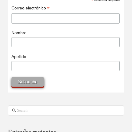
*
*
Correo electrónico
Nombre
Apellido
Search