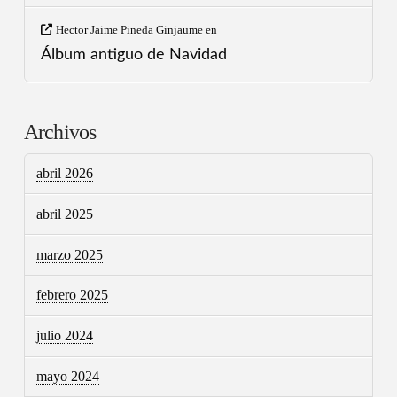
Hector Jaime Pineda Ginjaume
en
Álbum antiguo de Navidad
Archivos
abril 2026
abril 2025
marzo 2025
febrero 2025
julio 2024
mayo 2024