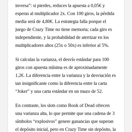
inversa”: si pierdes, reduces la apuesta a 0,05€ y
esperas al multiplicador 2x. Con 100 giros, la pérdida
media será de 4,80€. La estrategia falla porque el
juego de Crazy Time no tiene memoria; cada giro es
independiente, y la probabilidad de aterrizar en los
multiplicadores altos (25x o 50x) es inferior al 5%.
Si calculas la varianza, el desvío estándar para 100
giros con apuesta mínima es de aproximadamente
1,2€. La diferencia entre la varianza y la desviación es
tan insignificante como la diferencia entre la carta
“Joker” y una carta estándar en un mazo de 52.
En contraste, los slots como Book of Dead ofrecen
una varianza alta, lo que permite que una cadena de 3
símbolos “explosivos” genere ganancias que superan
el depósito inicial, pero en Crazy Time sin depósito, la