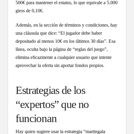
500€ para mantener el estatus, lo que equivale a 5.000
giros de 0,10€.
Además, en la sección de términos y condiciones, hay
una cláusula que dice: “El jugador debe haber
depositado al menos 10€ en los últimos 30 días”. Esa
línea, oculta bajo la página de “reglas del juego”,
elimina eficazmente a cualquier usuario que intente
aprovechar la oferta sin aportar fondos propios.
Estrategias de los
“expertos” que no
funcionan
Hay quien sugiere usar la estrategia “martingala