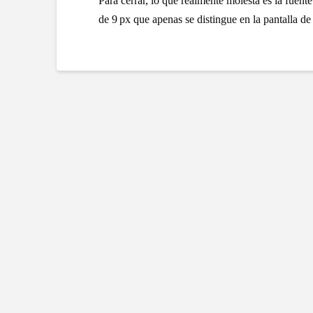
Para cerrar, lo que realmente molesta es la fuente
de 9 px que apenas se distingue en la pantalla d