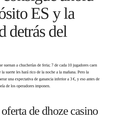
ósito ES y la
d detrás del
e suenan a chucherías de feria; 7 de cada 10 jugadores caen
la suerte les hará rico de la noche a la mañana. Pero la
rar una expectativa de ganancia inferior a 3 €, y eso antes de
oría de los operadores imponen.
oferta de dhoze casino