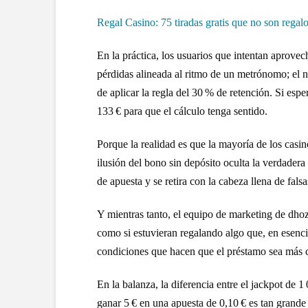
Regal Casino: 75 tiradas gratis que no son regalo
En la práctica, los usuarios que intentan aprove
pérdidas alineada al ritmo de un metrónomo; el 
de aplicar la regla del 30 % de retención. Si es
133 € para que el cálculo tenga sentido.
Porque la realidad es que la mayoría de los casi
ilusión del bono sin depósito oculta la verdadera
de apuesta y se retira con la cabeza llena de fals
Y mientras tanto, el equipo de marketing de dhoz
como si estuvieran regalando algo que, en esenci
condiciones que hacen que el préstamo sea más ca
En la balanza, la diferencia entre el jackpot de 
ganar 5 € en una apuesta de 0,10 € es tan grande