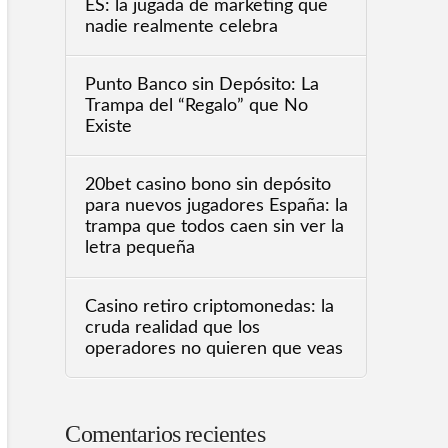
ES: la jugada de marketing que
nadie realmente celebra
Punto Banco sin Depósito: La
Trampa del “Regalo” que No
Existe
20bet casino bono sin depósito
para nuevos jugadores España: la
trampa que todos caen sin ver la
letra pequeña
Casino retiro criptomonedas: la
cruda realidad que los
operadores no quieren que veas
Comentarios recientes