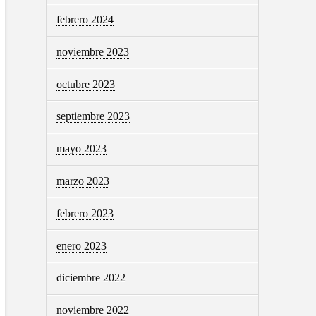
febrero 2024
noviembre 2023
octubre 2023
septiembre 2023
mayo 2023
marzo 2023
febrero 2023
enero 2023
diciembre 2022
noviembre 2022