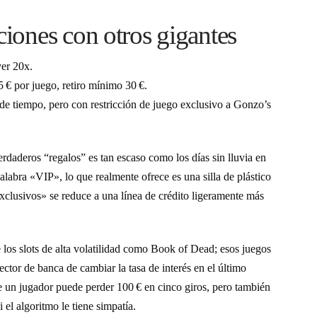
iones con otros gigantes
ver 20x.
 5 € por juego, retiro mínimo 30 €.
e de tiempo, pero con restricción de juego exclusivo a Gonzo’s
daderos “regalos” es tan escaso como los días sin lluvia en
labra «VIP», lo que realmente ofrece es una silla de plástico
 exclusivos» se reduce a una línea de crédito ligeramente más
e los slots de alta volatilidad como Book of Dead; esos juegos
ctor de banca de cambiar la tasa de interés en el último
ue un jugador puede perder 100 € en cinco giros, pero también
 el algoritmo le tiene simpatía.