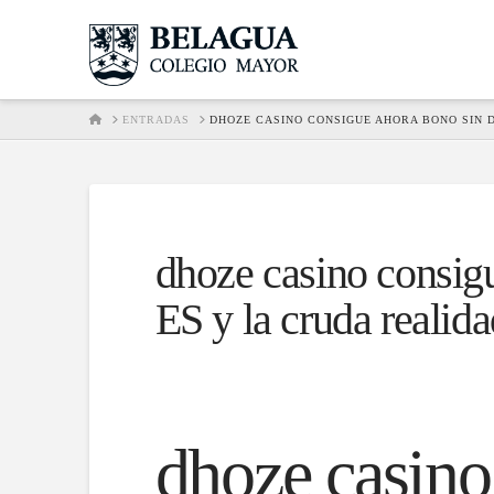
HOME
ENTRADAS
DHOZE CASINO CONSIGUE AHORA BONO SIN D
dhoze casino consigu
ES y la cruda realida
dhoze casino