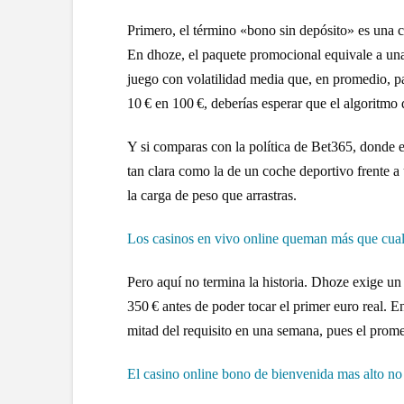
Primero, el término «bono sin depósito» es una co
En dhoze, el paquete promocional equivale a una
juego con volatilidad media que, en promedio, pag
10 € en 100 €, deberías esperar que el algoritmo d
Y si comparas con la política de Bet365, donde el
tan clara como la de un coche deportivo frente a 
la carga de peso que arrastras.
Los casinos en vivo online queman más que cual
Pero aquí no termina la historia. Dhoze exige un 
350 € antes de poder tocar el primer euro real. 
mitad del requisito en una semana, pues el promed
El casino online bono de bienvenida mas alto no 