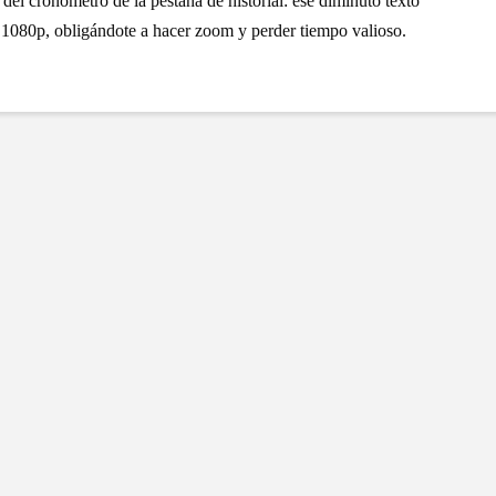
 del cronómetro de la pestaña de historial: ese diminuto texto
e 1080p, obligándote a hacer zoom y perder tiempo valioso.