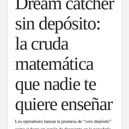
Dream catcher
sin depósito:
la cruda
matemática
que nadie te
quiere enseñar
Los operadores lanzan la promesa de “cero depósito”