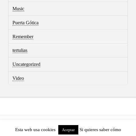
Music
Puerta Gótica
Remember
tertulias
Uncategorized
Video
ASSIGN A MENU
Esta web usa cookies
Si quieres saber cómo
Aceptar