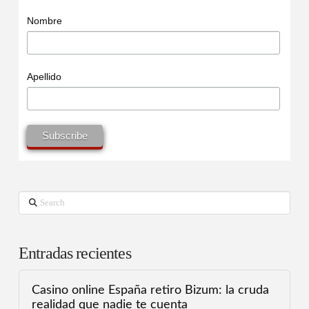
Nombre
Apellido
Search
Entradas recientes
Casino online España retiro Bizum: la cruda
realidad que nadie te cuenta