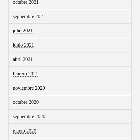
octubre 2021
septiembre 2021
julio 2021
junio 2021
abril 2021
febrero 2021
noviembre 2020
octubre 2020
septiembre 2020
marzo 2020