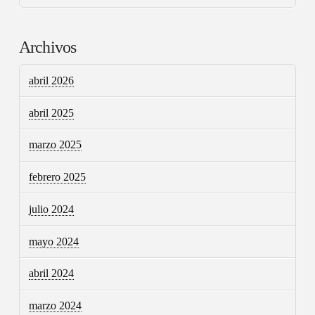
Archivos
abril 2026
abril 2025
marzo 2025
febrero 2025
julio 2024
mayo 2024
abril 2024
marzo 2024