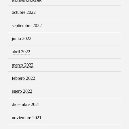
octubre 2022
septiembre 2022
junio 2022
abril 2022
marzo 2022
febrero 2022
enero 2022
diciembre 2021
noviembre 2021