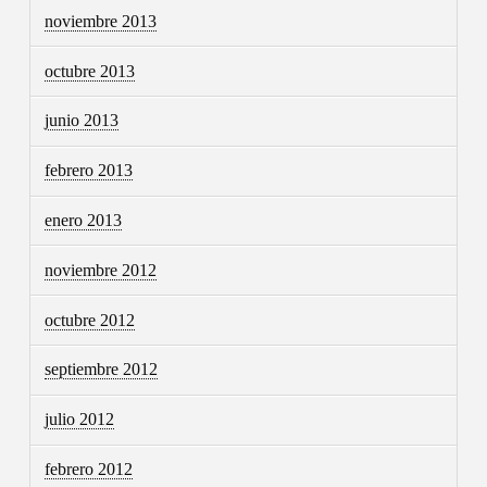
noviembre 2013
octubre 2013
junio 2013
febrero 2013
enero 2013
noviembre 2012
octubre 2012
septiembre 2012
julio 2012
febrero 2012