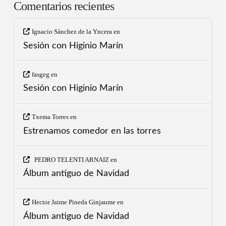
Comentarios recientes
Ignacio Sánchez de la Yncera
en
Sesión con Higinio Marín
fasgeg
en
Sesión con Higinio Marín
Txema Torres
en
Estrenamos comedor en las torres
PEDRO TELENTI ARNAIZ
en
Álbum antiguo de Navidad
Hector Jaime Pineda Ginjaume
en
Álbum antiguo de Navidad