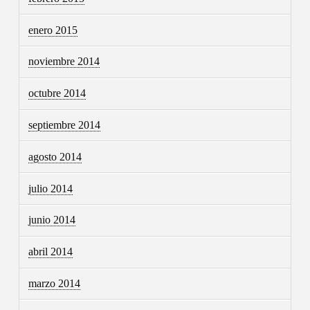
enero 2015
noviembre 2014
octubre 2014
septiembre 2014
agosto 2014
julio 2014
junio 2014
abril 2014
marzo 2014