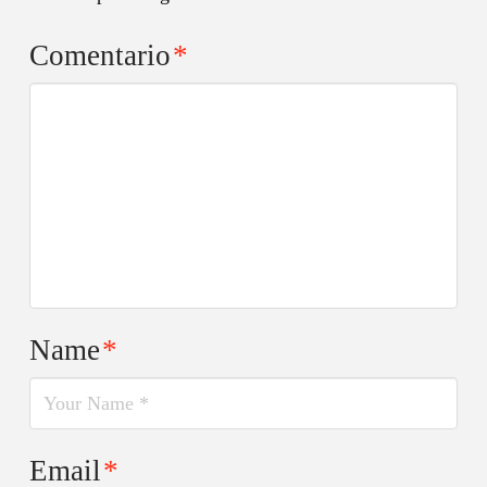
Comentario
*
Name
*
Email
*