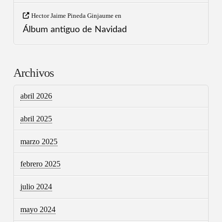
Hector Jaime Pineda Ginjaume
en
Álbum antiguo de Navidad
Archivos
abril 2026
abril 2025
marzo 2025
febrero 2025
julio 2024
mayo 2024