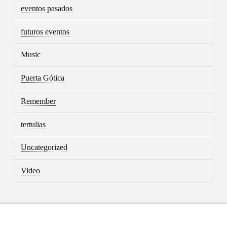
eventos pasados
futuros eventos
Music
Puerta Gótica
Remember
tertulias
Uncategorized
Video