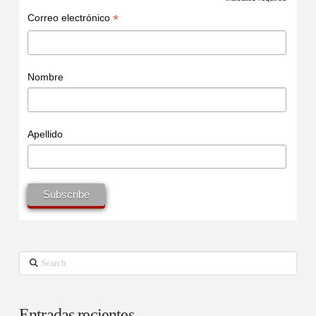
*
*
Correo electrónico
Nombre
Apellido
Search
Entradas recientes