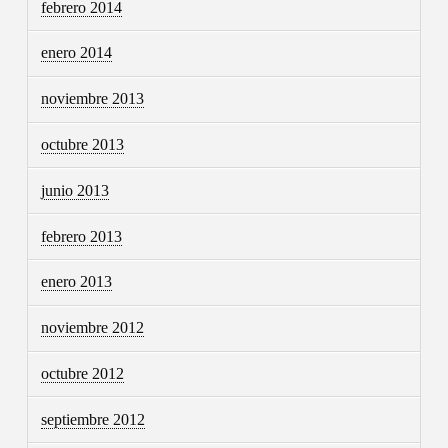
febrero 2014
enero 2014
noviembre 2013
octubre 2013
junio 2013
febrero 2013
enero 2013
noviembre 2012
octubre 2012
septiembre 2012