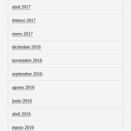
abril 2017
febrero 2017
enero 2017
diciembre 2016
noviembre 2016
septiembre 2016
agosto 2016
junio 2016
abril 2016
marzo 2016