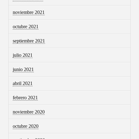
noviembre 2021
octubre 2021
septiembre 2021
julio 2021
junio 2021
abril 2021
febrero 2021
noviembre 2020
octubre 2020