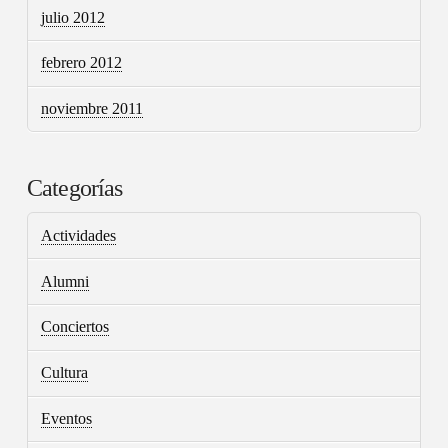
julio 2012
febrero 2012
noviembre 2011
Categorías
Actividades
Alumni
Conciertos
Cultura
Eventos