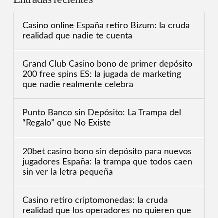
Casino online España retiro Bizum: la cruda
realidad que nadie te cuenta
Grand Club Casino bono de primer depósito
200 free spins ES: la jugada de marketing
que nadie realmente celebra
Punto Banco sin Depósito: La Trampa del
“Regalo” que No Existe
20bet casino bono sin depósito para nuevos
jugadores España: la trampa que todos caen
sin ver la letra pequeña
Casino retiro criptomonedas: la cruda
realidad que los operadores no quieren que