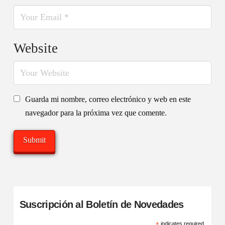
Website
Guarda mi nombre, correo electrónico y web en este
navegador para la próxima vez que comente.
Suscripción al Boletín de Novedades
indicates required