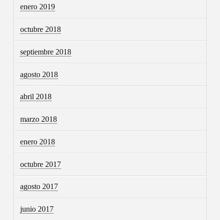
enero 2019
octubre 2018
septiembre 2018
agosto 2018
abril 2018
marzo 2018
enero 2018
octubre 2017
agosto 2017
junio 2017