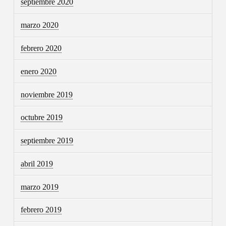
septiembre 2020
marzo 2020
febrero 2020
enero 2020
noviembre 2019
octubre 2019
septiembre 2019
abril 2019
marzo 2019
febrero 2019