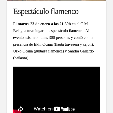
Espectáculo flamenco
El
martes 23 de enero a las 21.30h
en el C.M.
Belagua tuvo lugar un espectáculo flamenco. Al
evento asistieron unas 300 personas y contó con la
presencia de Ekhi Ocaña (flauta travesera y cajón);
Urko Ocaña (guitarra flamenca) y Sandra Gallardo
(bailaora).