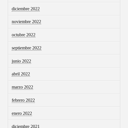
diciembre 2022
noviembre 2022
octubre 2022
septiembre 2022
junio 2022
abril 2022
marzo 2022
febrero 2022
enero 2022
diciembre 2021