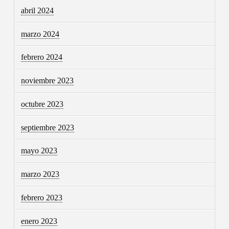
abril 2024
marzo 2024
febrero 2024
noviembre 2023
octubre 2023
septiembre 2023
mayo 2023
marzo 2023
febrero 2023
enero 2023