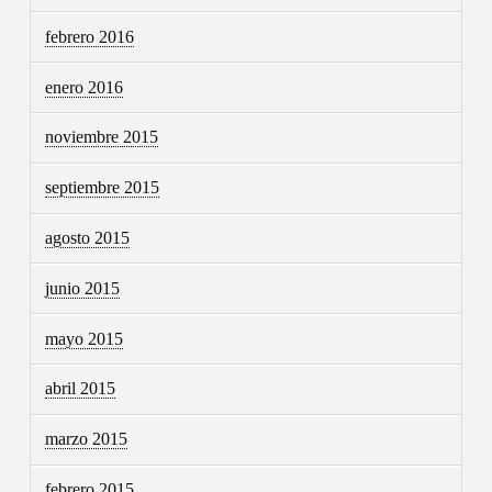
febrero 2016
enero 2016
noviembre 2015
septiembre 2015
agosto 2015
junio 2015
mayo 2015
abril 2015
marzo 2015
febrero 2015