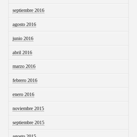
septiembre 2016
agosto 2016
junio 2016
abril 2016
marzo 2016
febrero 2016
enero 2016
noviembre 2015
septiembre 2015
agosto 2015