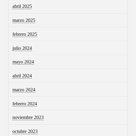
abril 2025
marzo 2025
febrero 2025
julio 2024
mayo 2024
abril 2024
marzo 2024
febrero 2024
noviembre 2023
octubre 2023