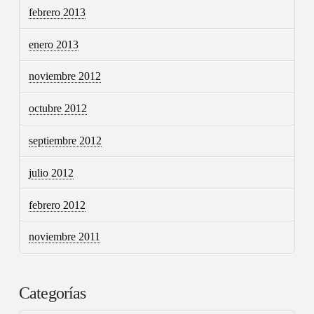
febrero 2013
enero 2013
noviembre 2012
octubre 2012
septiembre 2012
julio 2012
febrero 2012
noviembre 2011
Categorías