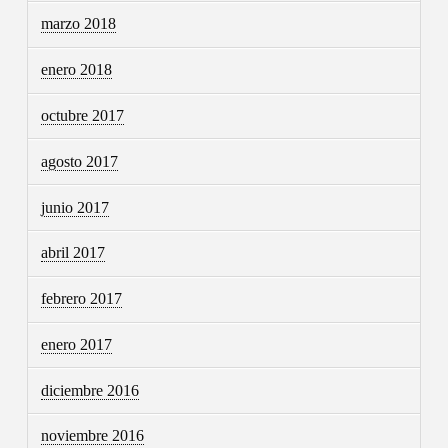
marzo 2018
enero 2018
octubre 2017
agosto 2017
junio 2017
abril 2017
febrero 2017
enero 2017
diciembre 2016
noviembre 2016