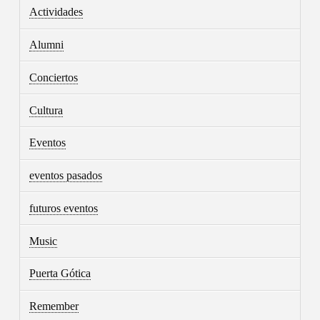
Actividades
Alumni
Conciertos
Cultura
Eventos
eventos pasados
futuros eventos
Music
Puerta Gótica
Remember