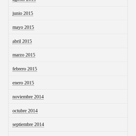
junio 2015
mayo 2015
abril 2015
marzo 2015
febrero 2015
enero 2015
noviembre 2014
octubre 2014
septiembre 2014