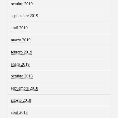
octubre 2019
septiembre 2019
abril 2019
marzo 2019
febrero 2019
enero 2019
octubre 2018
septiembre 2018
agosto 2018
abril 2018