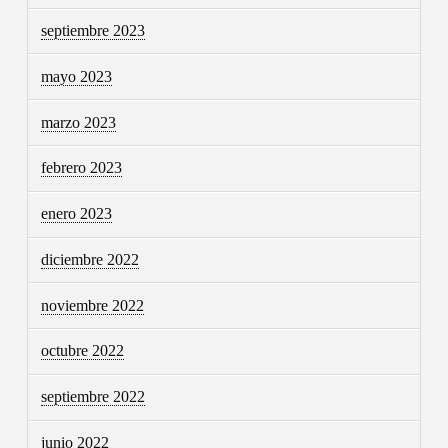
septiembre 2023
mayo 2023
marzo 2023
febrero 2023
enero 2023
diciembre 2022
noviembre 2022
octubre 2022
septiembre 2022
junio 2022