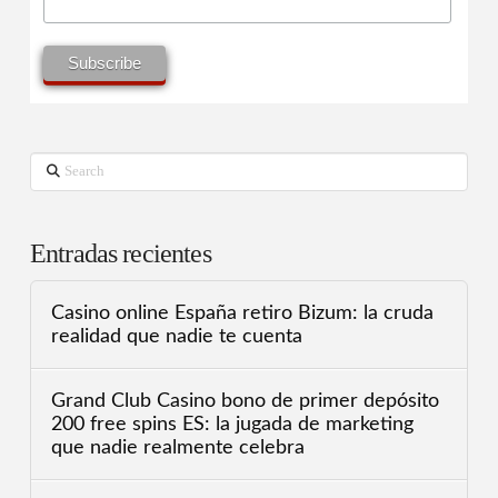
Search
Entradas recientes
Casino online España retiro Bizum: la cruda
realidad que nadie te cuenta
Grand Club Casino bono de primer depósito
200 free spins ES: la jugada de marketing
que nadie realmente celebra