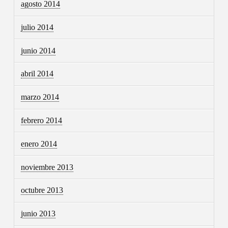
agosto 2014
julio 2014
junio 2014
abril 2014
marzo 2014
febrero 2014
enero 2014
noviembre 2013
octubre 2013
junio 2013