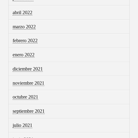
abril 2022
marzo 2022
febrero 2022
enero 2022
diciembre 2021
noviembre 2021
octubre 2021
septiembre 2021
julio 2021