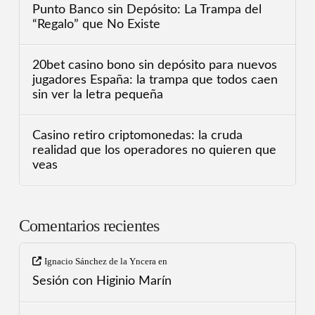
Punto Banco sin Depósito: La Trampa del
“Regalo” que No Existe
20bet casino bono sin depósito para nuevos
jugadores España: la trampa que todos caen
sin ver la letra pequeña
Casino retiro criptomonedas: la cruda
realidad que los operadores no quieren que
veas
Comentarios recientes
Ignacio Sánchez de la Yncera
en
Sesión con Higinio Marín