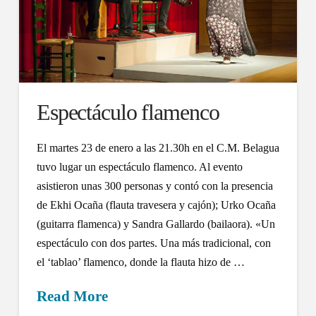
Espectáculo flamenco
El martes 23 de enero a las 21.30h en el C.M. Belagua
tuvo lugar un espectáculo flamenco. Al evento
asistieron unas 300 personas y contó con la presencia
de Ekhi Ocaña (flauta travesera y cajón); Urko Ocaña
(guitarra flamenca) y Sandra Gallardo (bailaora). «Un
espectáculo con dos partes. Una más tradicional, con
el ‘tablao’ flamenco, donde la flauta hizo de …
Read More