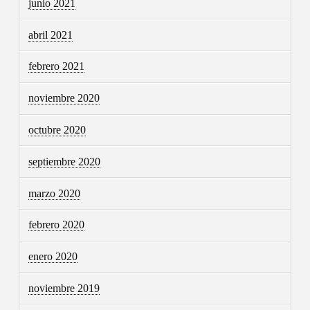
junio 2021
abril 2021
febrero 2021
noviembre 2020
octubre 2020
septiembre 2020
marzo 2020
febrero 2020
enero 2020
noviembre 2019